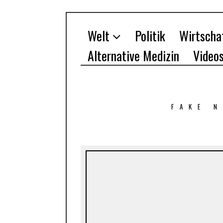
Welt
Politik
Wirtscha
Alternative Medizin
Video
FAKE 