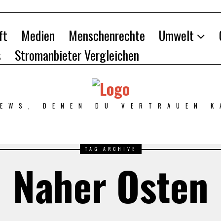
ft
Medien
Menschenrechte
Umwelt
s
Stromanbieter Vergleichen
NEWS, DENEN DU VERTRAUEN K
TAG ARCHIVE
Naher Osten