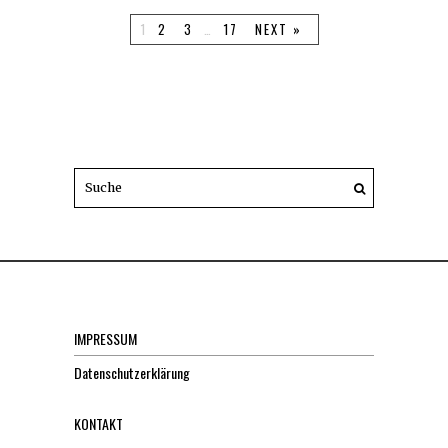
1
2
3
…
17
NEXT »
IMPRESSUM
Datenschutzerklärung
KONTAKT