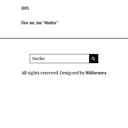
JOBS
Über uns, den “Wächter”
All rights reserved. Designed by
Withemes