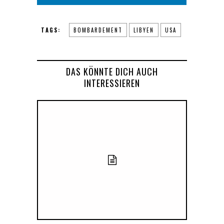
TAGS:
BOMBARDEMENT
LIBYEN
USA
DAS KÖNNTE DICH AUCH
INTERESSIEREN