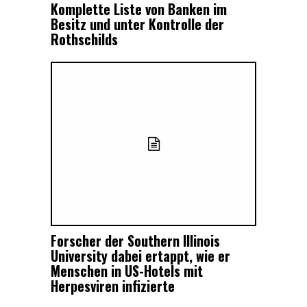
Komplette Liste von Banken im
Besitz und unter Kontrolle der
Rothschilds
Forscher der Southern Illinois
University dabei ertappt, wie er
Menschen in US-Hotels mit
Herpesviren infizierte