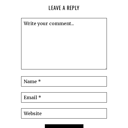
LEAVE A REPLY