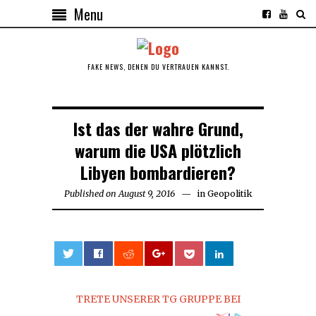
Menu
FAKE NEWS, DENEN DU VERTRAUEN KANNST.
Ist das der wahre Grund,
warum die USA plötzlich
Libyen bombardieren?
Published on
August 9, 2016
in
Geopolitik
0
TRETE UNSERER TG GRUPPE BEI