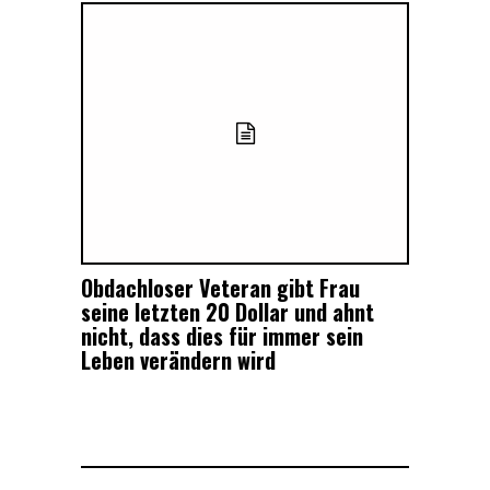
Obdachloser Veteran gibt Frau
seine letzten 20 Dollar und ahnt
nicht, dass dies für immer sein
Leben verändern wird