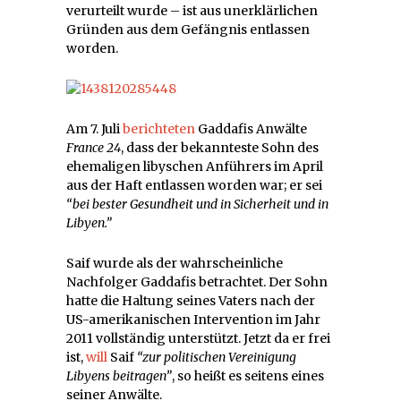
verurteilt wurde – ist aus unerklärlichen
Gründen aus dem Gefängnis entlassen
worden.
Am 7. Juli
berichteten
Gaddafis Anwälte
France 24
, dass der bekannteste Sohn des
ehemaligen libyschen Anführers im April
aus der Haft entlassen worden war; er sei
“bei bester Gesundheit und in Sicherheit und in
Libyen.”
Saif wurde als der wahrscheinliche
Nachfolger Gaddafis betrachtet. Der Sohn
hatte die Haltung seines Vaters nach der
US-amerikanischen Intervention im Jahr
2011 vollständig unterstützt. Jetzt da er frei
ist,
will
Saif
“zur politischen Vereinigung
Libyens beitragen”
, so heißt es seitens eines
seiner Anwälte.