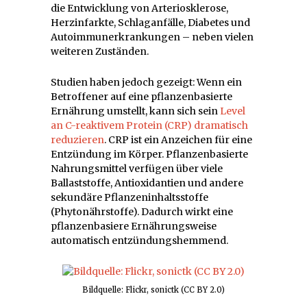
die Entwicklung von Arteriosklerose,
Herzinfarkte, Schlaganfälle, Diabetes und
Autoimmunerkrankungen – neben vielen
weiteren Zuständen.
Studien haben jedoch gezeigt: Wenn ein
Betroffener auf eine pflanzenbasierte
Ernährung umstellt, kann sich sein
Level
an C-reaktivem Protein (CRP) dramatisch
reduzieren
. CRP ist ein Anzeichen für eine
Entzündung im Körper. Pflanzenbasierte
Nahrungsmittel verfügen über viele
Ballaststoffe, Antioxidantien und andere
sekundäre Pflanzeninhaltsstoffe
(Phytonährstoffe). Dadurch wirkt eine
pflanzenbasiere Ernährungsweise
automatisch entzündungshemmend.
Bildquelle: Flickr, sonictk (CC BY 2.0)