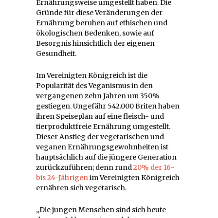
Ernährungsweise umgestellt haben. Die
Gründe für diese Veränderungen der
Ernährung beruhen auf ethischen und
ökologischen Bedenken, sowie auf
Besorgnis hinsichtlich der eigenen
Gesundheit.
Im Vereinigten Königreich ist die
Popularität des Veganismus in den
vergangenen zehn Jahren um 350%
gestiegen. Ungefähr 542.000 Briten haben
ihren Speiseplan auf eine fleisch- und
tierproduktfreie Ernährung umgestellt.
Dieser Anstieg der vegetarischen und
veganen Ernährungsgewohnheiten ist
hauptsächlich auf die jüngere Generation
zurückzuführen; denn rund
20% der 16-
bis 24-Jährigen
im Vereinigten Königreich
ernähren sich vegetarisch.
„Die jungen Menschen sind sich heute