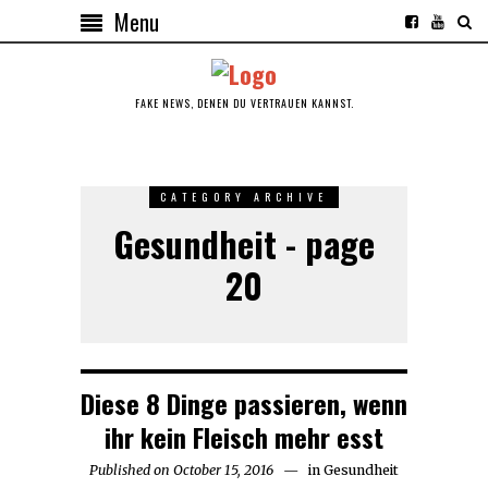
Menu
FAKE NEWS, DENEN DU VERTRAUEN KANNST.
CATEGORY ARCHIVE
Gesundheit - page
20
Diese 8 Dinge passieren, wenn
ihr kein Fleisch mehr esst
Published on
October 15, 2016
October
in
Gesundheit