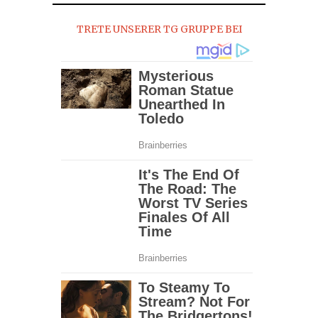
15,
2016
TRETE UNSERER TG GRUPPE BEI