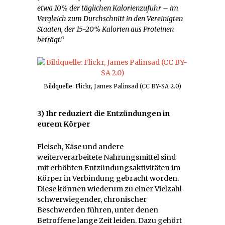
etwa 10% der täglichen Kalorienzufuhr – im
Vergleich zum Durchschnitt in den Vereinigten
Staaten, der 15-20% Kalorien aus Proteinen
beträgt.“
Bildquelle: Flickr, James Palinsad (CC BY-SA 2.0)
3) Ihr reduziert die Entzündungen in
eurem Körper
Fleisch, Käse und andere
weiterverarbeitete Nahrungsmittel sind
mit erhöhten Entzündungsaktivitäten im
Körper in Verbindung gebracht worden.
Diese können wiederum zu einer Vielzahl
schwerwiegender, chronischer
Beschwerden führen, unter denen
Betroffene lange Zeit leiden. Dazu gehört