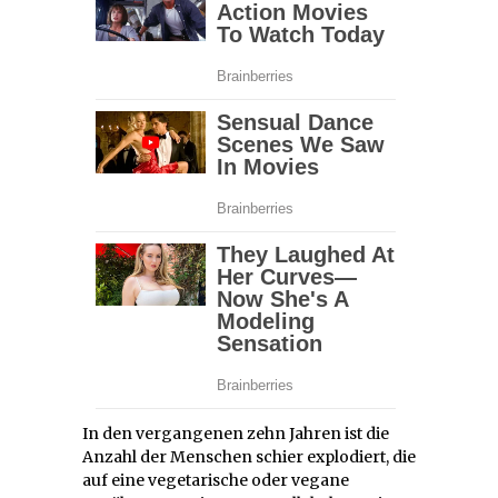
In den vergangenen zehn Jahren ist die
Anzahl der Menschen schier explodiert, die
auf eine vegetarische oder vegane