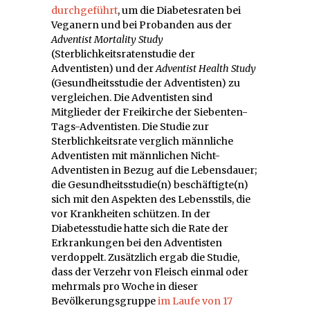
durchgeführt
, um die Diabetesraten bei
Veganern und bei Probanden aus der
Adventist Mortality Study
(Sterblichkeitsratenstudie der
Adventisten) und der
Adventist Health Study
(Gesundheitsstudie der Adventisten) zu
vergleichen. Die Adventisten sind
Mitglieder der Freikirche der Siebenten-
Tags-Adventisten. Die Studie zur
Sterblichkeitsrate verglich männliche
Adventisten mit männlichen Nicht-
Adventisten in Bezug auf die Lebensdauer;
die Gesundheitsstudie(n) beschäftigte(n)
sich mit den Aspekten des Lebensstils, die
vor Krankheiten schützen. In der
Diabetesstudie hatte sich die Rate der
Erkrankungen bei den Adventisten
verdoppelt. Zusätzlich ergab die Studie,
dass der Verzehr von Fleisch einmal oder
mehrmals pro Woche in dieser
Bevölkerungsgruppe
im Laufe von 17