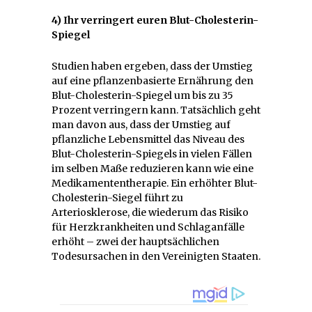
4) Ihr verringert euren Blut-Cholesterin-
Spiegel
Studien haben ergeben, dass der Umstieg
auf eine pflanzenbasierte Ernährung den
Blut-Cholesterin-Spiegel um bis zu 35
Prozent verringern kann. Tatsächlich geht
man davon aus, dass der Umstieg auf
pflanzliche Lebensmittel das Niveau des
Blut-Cholesterin-Spiegels in vielen Fällen
im selben Maße reduzieren kann wie eine
Medikamententherapie. Ein erhöhter Blut-
Cholesterin-Siegel führt zu
Arteriosklerose, die wiederum das Risiko
für Herzkrankheiten und Schlaganfälle
erhöht – zwei der hauptsächlichen
Todesursachen in den Vereinigten Staaten.