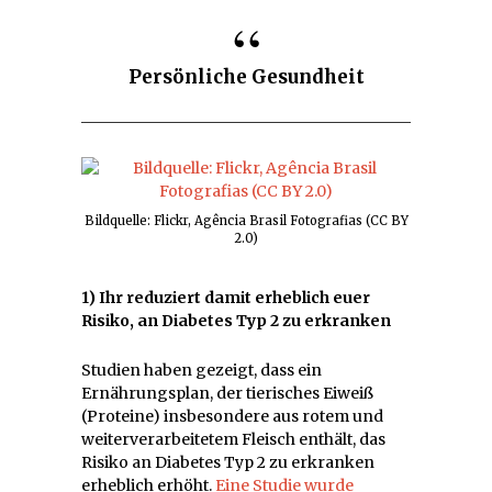
Persönliche Gesundheit
Bildquelle: Flickr, Agência Brasil Fotografias (CC BY
2.0)
1) Ihr reduziert damit erheblich euer
Risiko, an Diabetes Typ 2 zu erkranken
Studien haben gezeigt, dass ein
Ernährungsplan, der tierisches Eiweiß
(Proteine) insbesondere aus rotem und
weiterverarbeitetem Fleisch enthält, das
Risiko an Diabetes Typ 2 zu erkranken
erheblich erhöht.
Eine Studie wurde