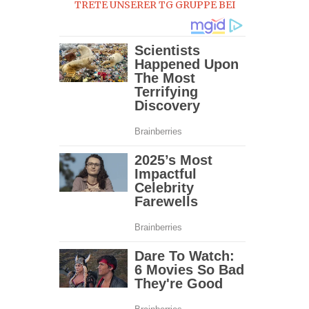
TRETE UNSERER TG GRUPPE BEI