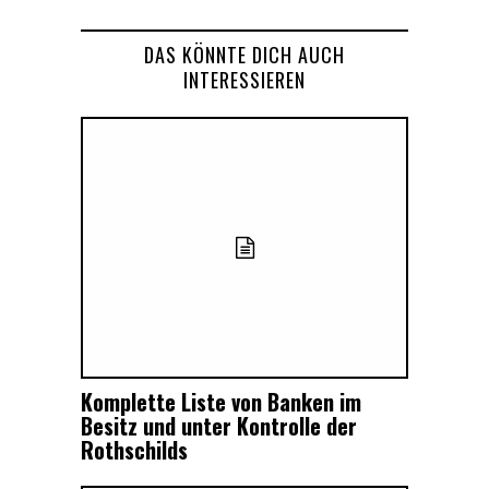
DAS KÖNNTE DICH AUCH
INTERESSIEREN
Komplette Liste von Banken im
Besitz und unter Kontrolle der
Rothschilds