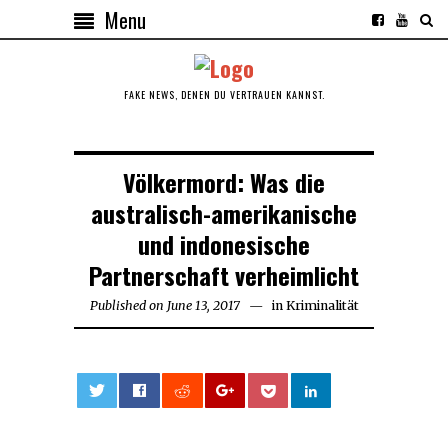
Menu
FAKE NEWS, DENEN DU VERTRAUEN KANNST.
Völkermord: Was die
australisch-amerikanische
und indonesische
Partnerschaft verheimlicht
Published on
June 13, 2017
in
Kriminalität
0