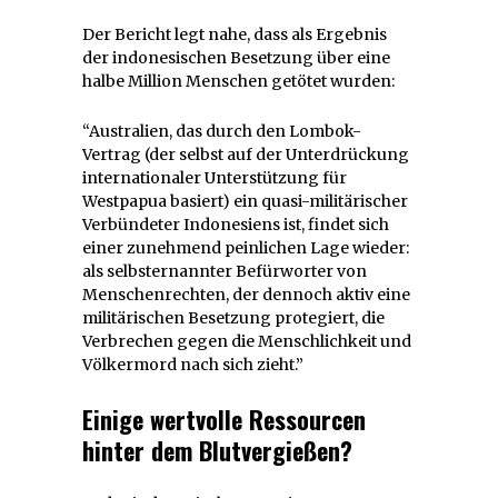
Der Bericht legt nahe, dass als Ergebnis
der indonesischen Besetzung über eine
halbe Million Menschen getötet wurden:
“Australien, das durch den Lombok-
Vertrag (der selbst auf der Unterdrückung
internationaler Unterstützung für
Westpapua basiert) ein quasi-militärischer
Verbündeter Indonesiens ist, findet sich
einer zunehmend peinlichen Lage wieder:
als selbsternannter Befürworter von
Menschenrechten, der dennoch aktiv eine
militärischen Besetzung protegiert, die
Verbrechen gegen die Menschlichkeit und
Völkermord nach sich zieht.”
Einige wertvolle Ressourcen
hinter dem Blutvergießen?