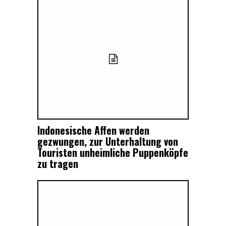
Indonesische Affen werden
gezwungen, zur Unterhaltung von
Touristen unheimliche Puppenköpfe
zu tragen