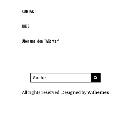
KONTAKT
JOBS
Über uns, den “Wächter”
All rights reserved. Designed by
Withemes