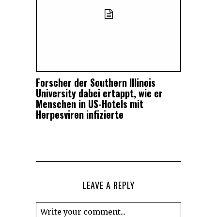
Forscher der Southern Illinois
University dabei ertappt, wie er
Menschen in US-Hotels mit
Herpesviren infizierte
LEAVE A REPLY