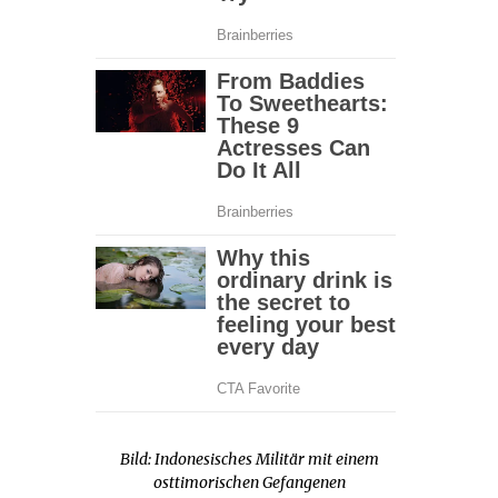
Bild: Indonesisches Militär mit einem
osttimorischen Gefangenen