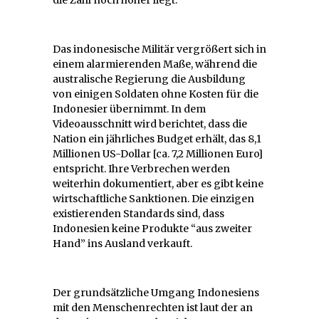
Das indonesische Militär vergrößert sich in
einem alarmierenden Maße, während die
australische Regierung die Ausbildung
von einigen Soldaten ohne Kosten für die
Indonesier übernimmt. In dem
Videoausschnitt wird berichtet, dass die
Nation ein jährliches Budget erhält, das 8,1
Millionen US-Dollar [ca. 7,2 Millionen Euro]
entspricht. Ihre Verbrechen werden
weiterhin dokumentiert, aber es gibt keine
wirtschaftliche Sanktionen. Die einzigen
existierenden Standards sind, dass
Indonesien keine Produkte “aus zweiter
Hand” ins Ausland verkauft.
Der grundsätzliche Umgang Indonesiens
mit den Menschenrechten ist laut der an