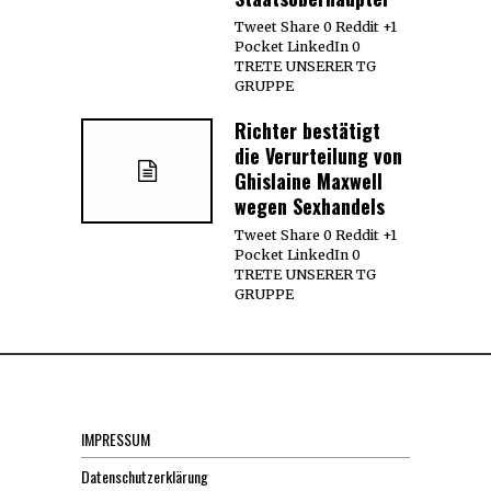
Tweet Share 0 Reddit +1
Pocket LinkedIn 0
TRETE UNSERER TG
GRUPPE
Richter bestätigt
die Verurteilung von
Ghislaine Maxwell
wegen Sexhandels
Tweet Share 0 Reddit +1
Pocket LinkedIn 0
TRETE UNSERER TG
GRUPPE
IMPRESSUM
Datenschutzerklärung