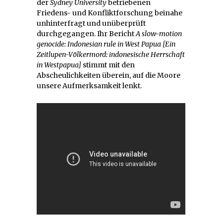
der
Sydney University
betriebenen
Friedens- und Konfliktforschung beinahe
unhinterfragt und unüberprüft
durchgegangen. Ihr Bericht
A slow-motion
genocide: Indonesian rule in West Papua [Ein
Zeitlupen-Völkermord: indonesische Herrschaft
in Westpapua]
stimmt mit den
Abscheulichkeiten überein, auf die Moore
unsere Aufmerksamkeit lenkt.