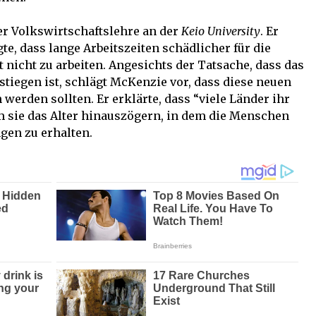
er Volkswirtschaftslehre an der
Keio University
. Er
e, dass lange Arbeitszeiten schädlicher für die
 nicht zu arbeiten. Angesichts der Tatsache, dass das
stiegen ist, schlägt McKenzie vor, dass diese neuen
erden sollten. Er erklärte, dass “viele Länder ihr
 sie das Alter hinauszögern, in dem die Menschen
ngen zu erhalten.