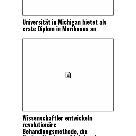
Universität in Michigan bietet als
erste Diplom in Marihuana an
Wissenschaftler entwickeln
revolutionäre
Behandlungsmethode, die