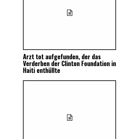
Arzt tot aufgefunden, der das
Verderben der Clinton Foundation in
Haiti enthüllte