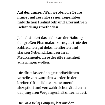
Auf der ganzen Welt werden die Leute
immer aufgeschlossener gegenüber
natürlichen Heilmitteln und alternativen
Behandlungsmethoden.
Jedoch ändert das nichts an der Haltung
der großen Pharmakonzerne, die trotz der
zahlreichen gut dokumentierten und
starken Nebenwirkungen ihrer
Medikamente, diese der Allgemeinheit
aufzwingen wollen.
Die allumfassenden gesundheitlichen
Vorteile von Cannabis werden in der
breiten Öffentlichkeit zunehmend
akzeptiert und von zahlreichen Studien in
der jüngeren Vergangenheit untermauert.
Die
Foria Relief Company
hat auf der