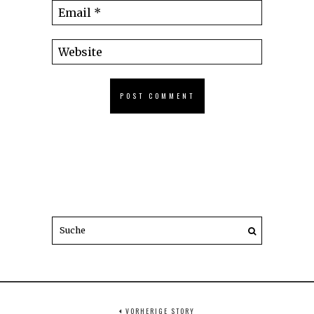
VORHERIGE STORY