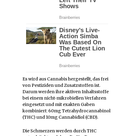
Es wird aus Cannabis hergestellt, das frei
von Pestiziden und Zusatzstoffen ist.
Darum werden ihre aktiven Inhaltsstoffe
bei einem nicht-mikrobiellen Verfahren
eingesetzt und mit exakten Gaben
kombiniert: 60mg Tetrahydrocannabinol
(THC) und 10mg Cannabidiol (CBD).
Die Schmerzen werden durch THC