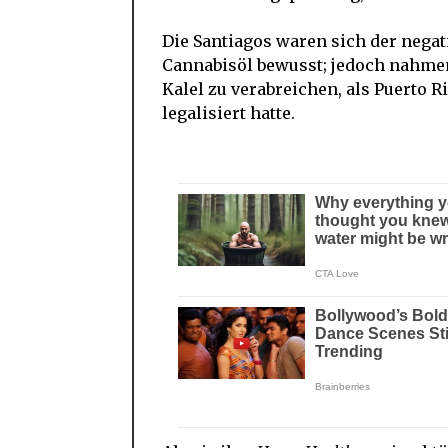
Die Santiagos waren sich der ne
Cannabisöl bewusst; jedoch nahmen
Kalel zu verabreichen, als Puerto 
legalisiert hatte.