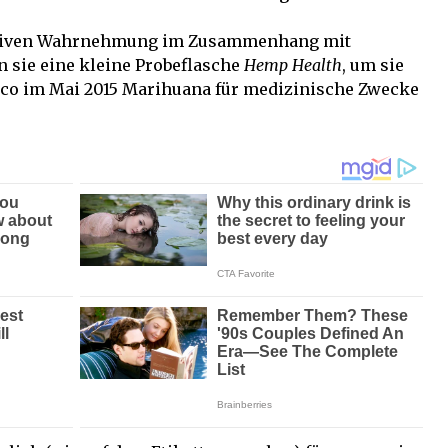
gativen Wahrnehmung im Zusammenhang mit
 sie eine kleine Probeflasche
Hemp Health
, um sie
Rico im Mai 2015 Marihuana für medizinische Zwecke