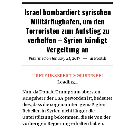
Israel bombardiert syrischen
Militärflughafen, um den
Terroristen zum Aufstieg zu
verhelfen – Syrien kündigt
Vergeltung an
Published on
January 21, 2017
in
Politik
TRETE UNSERER TG GRUPPE BEI
Loading...
Nun, da Donald Trump zum obersten
Kriegsherr der USA geworden ist, bedeutet
dies, dass die sogenannten gemäßigten
Rebellen in Syrien nicht länger die
Unterstützung bekommen, die sie von der
vorherigen Regierung erhalten haben.