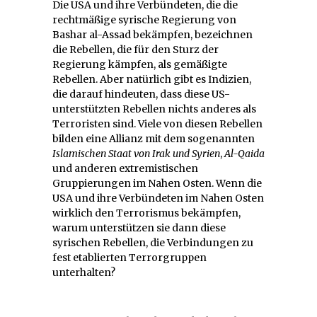
Die USA und ihre Verbündeten, die die
rechtmäßige syrische Regierung von
Bashar al-Assad bekämpfen, bezeichnen
die Rebellen, die für den Sturz der
Regierung kämpfen, als gemäßigte
Rebellen. Aber natürlich gibt es Indizien,
die darauf hindeuten, dass diese US-
unterstützten Rebellen nichts anderes als
Terroristen sind. Viele von diesen Rebellen
bilden eine Allianz mit dem sogenannten
Islamischen Staat von Irak und Syrien
,
Al-Qaida
und anderen extremistischen
Gruppierungen im Nahen Osten. Wenn die
USA und ihre Verbündeten im Nahen Osten
wirklich den Terrorismus bekämpfen,
warum unterstützen sie dann diese
syrischen Rebellen, die Verbindungen zu
fest etablierten Terrorgruppen
unterhalten?