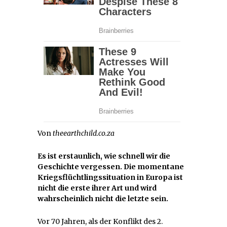
Von
theearthchild.co.za
Es ist erstaunlich, wie schnell wir die
Geschichte vergessen. Die momentane
Kriegsflüchtlingssituation in Europa ist
nicht die erste ihrer Art und wird
wahrscheinlich nicht die letzte sein.
Vor 70 Jahren, als der Konflikt des 2.