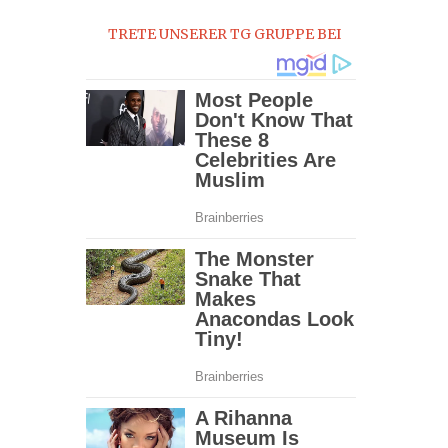
TRETE UNSERER TG GRUPPE BEI