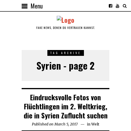
Menu
FAKE NEWS, DENEN DU VERTRAUEN KANNST.
TAG ARCHIVE
Syrien - page 2
Eindrucksvolle Fotos von
Flüchtlingen im 2. Weltkrieg,
die in Syrien Zuflucht suchen
Published on
March 5, 2017
in
Welt