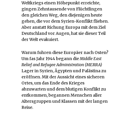
Weltkriegs einen Höhepunkt erreichte,
gingen Zehntausende von Flüchtlingen
den gleichen Weg, den diejenigen heute
gehen, die vor dem Syrien-Konflikt fliehen.
Aber anstatt Richung Europa mit dem Ziel
Deutschland vor Augen, hat sie dieser Teil
der Welt evakuiert.
Warum fuhren diese Europäer nach Osten?
Um fas Jahr 1944 begann die
Middle East
Relief and Refugee Administration (MERRA)
Lager in Syrien, Ägypten und Palästina zu
eröffnen. Mit der Aussicht eines sicheren
Ortes, um das Ende des Krieges
abzuwarten und dem blutigen Konflikt zu
entkommen, begannen Menschen aller
Altersgruppen und Klassen mit der langen
Reise.