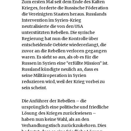
Zum ersten Mal seit dem Ende des Kalten
Krieges, forderte die Russische Föderation
die Vereinigten Staaten heraus. Russlands
Intervention im Syrien-Krieg
neutralisierte die von den USA
unterstützten Rebellen. Die syrische
Regierung hat nun die Kontrolle über
entscheidende Gebiete wiedererlangt, die
zuvor an die Rebellen verloren gegangen
waren. Es sieht so aus, als ob es für die
Russen in Syrien eine “erfüllte Mission” ist.
Russland kündigte neulich an, dass es
seine Militäroperation in Syrien
reduzieren wird, weil der Krieg vorbei zu
sein scheint.
Die Anführer der Rebellen – die
ursprünglich eine politische und friedliche
Lösung des Krieges zurückwiesen –
haben nun keine Wahl, als an den
Verhandlungstisch zurückzukehren. Dies