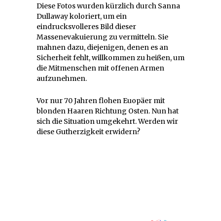
Diese Fotos wurden kürzlich durch Sanna
Dullaway koloriert, um ein
eindrucksvolleres Bild dieser
Massenevakuierung zu vermitteln. Sie
mahnen dazu, diejenigen, denen es an
Sicherheit fehlt, willkommen zu heißen, um
die Mitmenschen mit offenen Armen
aufzunehmen.
Vor nur 70 Jahren flohen Euopäer mit
blonden Haaren Richtung Osten. Nun hat
sich die Situation umgekehrt. Werden wir
diese Gutherzigkeit erwidern?