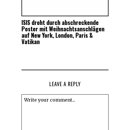
ISIS droht durch abschreckende
Poster mit Weihnachtsanschlägen
auf New York, London, Paris &
Vatikan
LEAVE A REPLY