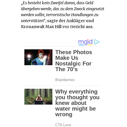
„Es besteht kein Zweifel daran, dass Geld
übergeben werde, das zu dem Zweck eingesetzt
werden sollte, terroristische Handlungen zu
unterstützen“
, sagte der Ankläger und
Kronanwalt Max Hill vor Gericht aus.