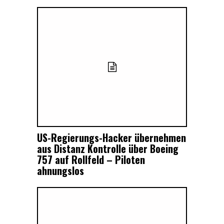
US-Regierungs-Hacker übernehmen
aus Distanz Kontrolle über Boeing
757 auf Rollfeld – Piloten
ahnungslos