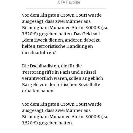
Vor dem Kingston Crown Court wurde
ausgesagt, dass zwei Männer aus
Birmingham Mohamed Abrini 3.000 £ (ca.
3.520 €) gegeben hatten. Das Geld soll
„dem Zweck dienen, anderen dabei zu
helfen, terroristische Handlungen
durchzuführen.“
Die Dschihadisten, die für die
Terrorangriffe in Paris und Brüssel
verantwortlich waren, sollen angeblich
Bargeld von der britischen Sozialhilfe
erhalten haben.
Vor dem Kingston Crown Court wurde
ausgesagt, dass zwei Männer aus
Birmingham Mohamed Abrini 3.000 £ (ca.
3.520 €) gegeben hatten.