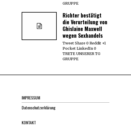
GRUPPE
Richter bestätigt
die Verurteilung von
Ghislaine Maxwell
wegen Sexhandels
Tweet Share 0 Reddit +1
Pocket LinkedIn 0
TRETE UNSERER TG
GRUPPE
IMPRESSUM
Datenschutzerklärung
KONTAKT