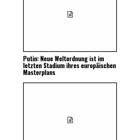
Putin: Neue Weltordnung ist im
letzten Stadium ihres europäischen
Masterplans