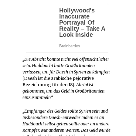
„Die Absicht könnte nicht viel offensichtlicher
sein. Haddouchi hatte Großbritannien
verlassen, um für Daesh in Syrien zu kämpfen
[Daesh ist die arabische pejorative
Bezeichnung für den IS]
. Abrini ist
gekommen, um das Geld in Großbritannien
einzusammeln.“
„Empfänger des Geldes sollte Syrien sein und
insbesondere Daesh; entweder indem es an
Haddouchi selbst gehen sollte oder an andere
Kämpfer. Mit anderen Worten: Das Geld wurde