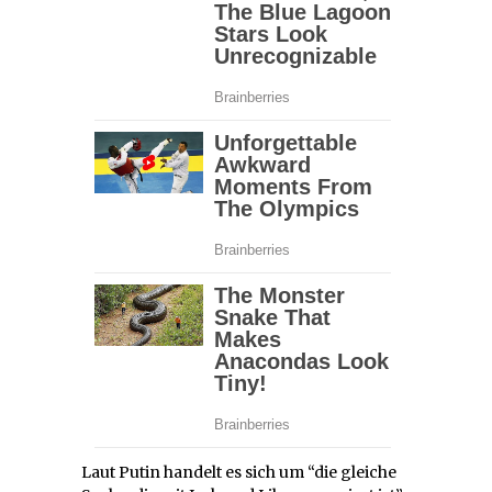
Laut Putin handelt es sich um “die gleiche