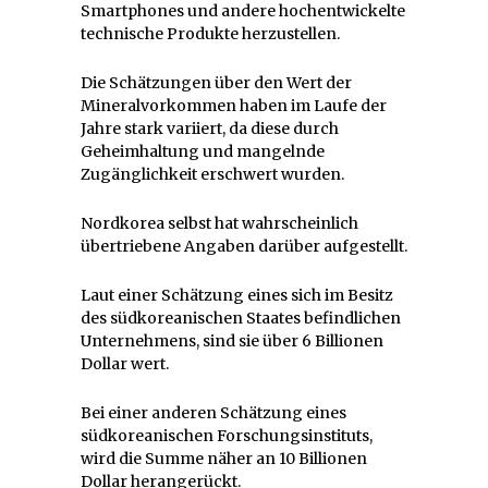
Smartphones und andere hochentwickelte
technische Produkte herzustellen.
Die Schätzungen über den Wert der
Mineralvorkommen haben im Laufe der
Jahre stark variiert, da diese durch
Geheimhaltung und mangelnde
Zugänglichkeit erschwert wurden.
Nordkorea selbst hat wahrscheinlich
übertriebene Angaben darüber aufgestellt.
Laut einer Schätzung eines sich im Besitz
des südkoreanischen Staates befindlichen
Unternehmens, sind sie über 6 Billionen
Dollar wert.
Bei einer anderen Schätzung eines
südkoreanischen Forschungsinstituts,
wird die Summe näher an 10 Billionen
Dollar herangerückt.