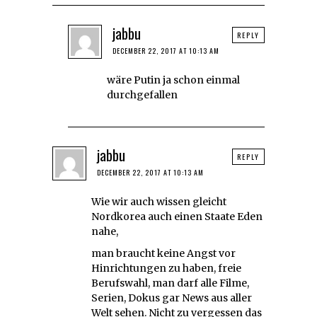
jabbu
REPLY
DECEMBER 22, 2017 AT 10:13 AM
wäre Putin ja schon einmal
durchgefallen
jabbu
REPLY
DECEMBER 22, 2017 AT 10:13 AM
Wie wir auch wissen gleicht
Nordkorea auch einen Staate Eden
nahe,
man braucht keine Angst vor
Hinrichtungen zu haben, freie
Berufswahl, man darf alle Filme,
Serien, Dokus gar News aus aller
Welt sehen. Nicht zu vergessen das