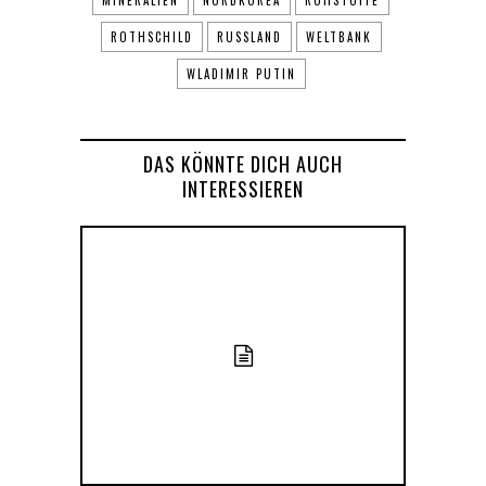
MINERALIEN
NORDKOREA
ROHSTOFFE
ROTHSCHILD
RUSSLAND
WELTBANK
WLADIMIR PUTIN
DAS KÖNNTE DICH AUCH
INTERESSIEREN