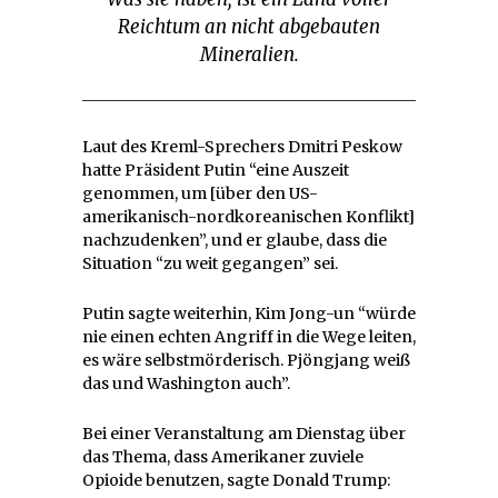
Reichtum an nicht abgebauten
Mineralien.
Laut des Kreml-Sprechers Dmitri Peskow
hatte Präsident Putin “eine Auszeit
genommen, um [über den US-
amerikanisch-nordkoreanischen Konflikt]
nachzudenken”, und er glaube, dass die
Situation “zu weit gegangen” sei.
Putin sagte weiterhin, Kim Jong-un “würde
nie einen echten Angriff in die Wege leiten,
es wäre selbstmörderisch. Pjöngjang weiß
das und Washington auch”.
Bei einer Veranstaltung am Dienstag über
das Thema, dass Amerikaner zuviele
Opioide benutzen, sagte Donald Trump: