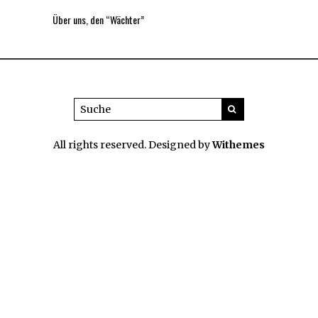
Über uns, den “Wächter”
All rights reserved. Designed by
Withemes