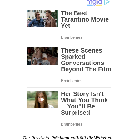
Der Russische Präsident enthüllt die Wahrheit