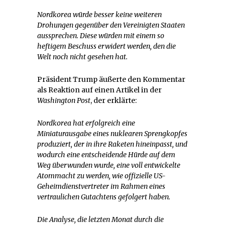
Nordkorea würde besser keine weiteren
Drohungen gegenüber den Vereinigten Staaten
aussprechen. Diese würden mit einem so
heftigem Beschuss erwidert werden, den die
Welt noch nicht gesehen hat.
Präsident Trump äußerte den Kommentar
als Reaktion auf einen Artikel in der
Washington Post
, der erklärte:
Nordkorea hat erfolgreich eine
Miniaturausgabe eines nuklearen Sprengkopfes
produziert, der in ihre Raketen hineinpasst, und
wodurch eine entscheidende Hürde auf dem
Weg überwunden wurde, eine voll entwickelte
Atommacht zu werden, wie offizielle US-
Geheimdienstvertreter im Rahmen eines
vertraulichen Gutachtens gefolgert haben.
Die Analyse, die letzten Monat durch die