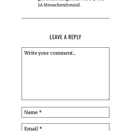
1A Menschenfreund.
LEAVE A REPLY