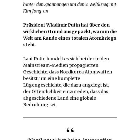
hinter den Spannungen um den 3. Weltkrieg mit
Kim Jong-un
Präsident Wladimir Putin hat über den
wirklichen Grund ausgepackt, warum die
Welt am Rande eines totalen Atomkriegs
steht.
Laut Putin handelt es sich bei der in den
Mainstream-Medien propagierten
Geschichte, dass Nordkorea Atomwaffen
besitzt, um eine komplette
Lügengeschichte, die dazu angelegt ist,
der Öffentlichkeit einzureden, dass das
abgeschiedene Land eine globale
Bedrohung sei.