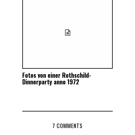
Fotos von einer Rothschild-
Dinnerparty anno 1972
7 COMMENTS