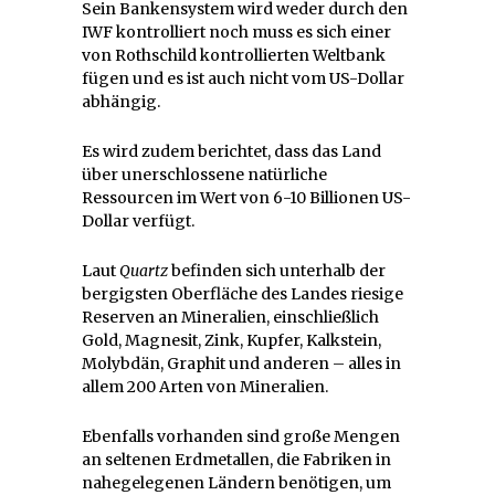
Sein Bankensystem wird weder durch den
IWF kontrolliert noch muss es sich einer
von Rothschild kontrollierten Weltbank
fügen und es ist auch nicht vom US-Dollar
abhängig.
Es wird zudem berichtet, dass das Land
über unerschlossene natürliche
Ressourcen im Wert von 6-10 Billionen US-
Dollar verfügt.
Laut
Quartz
befinden sich unterhalb der
bergigsten Oberfläche des Landes riesige
Reserven an Mineralien, einschließlich
Gold, Magnesit, Zink, Kupfer, Kalkstein,
Molybdän, Graphit und anderen – alles in
allem 200 Arten von Mineralien.
Ebenfalls vorhanden sind große Mengen
an seltenen Erdmetallen, die Fabriken in
nahegelegenen Ländern benötigen, um