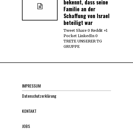
bekennt, dass seine
Familie an der
Schaffung von Israel
beteiligt war
Tweet Share 0 Reddit +1
Pocket LinkedIn 0
TRETE UNSERER TG
GRUPPE
IMPRESSUM
Datenschutzerklärung
KONTAKT
JOBS