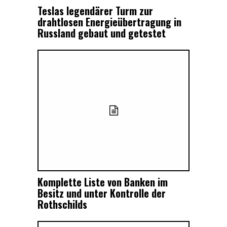
Teslas legendärer Turm zur
drahtlosen Energieübertragung in
Russland gebaut und getestet
Komplette Liste von Banken im
Besitz und unter Kontrolle der
Rothschilds