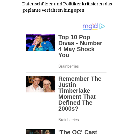
Datenschützer und Politiker kritisieren das
geplante Verfahren hingegen: