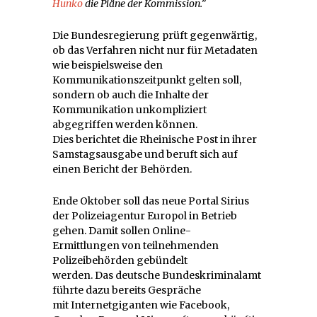
Hunko
die Pläne der Kommission.”
Die Bundesregierung prüft gegenwärtig,
ob das Verfahren nicht nur für Metadaten
wie beispielsweise den
Kommunikationszeitpunkt gelten soll,
sondern ob auch die Inhalte der
Kommunikation unkompliziert
abgegriffen werden können.
Dies berichtet die Rheinische Post in ihrer
Samstagsausgabe und beruft sich auf
einen Bericht der Behörden.
Ende Oktober soll das neue Portal Sirius
der Polizeiagentur Europol in Betrieb
gehen. Damit sollen Online-
Ermittlungen von teilnehmenden
Polizeibehörden gebündelt
werden. Das deutsche Bundeskriminalamt
führte dazu bereits Gespräche
mit Internetgiganten wie Facebook,