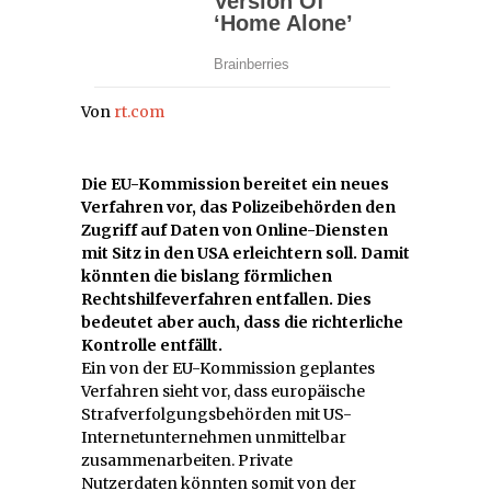
Von
rt.com
Die EU-Kommission bereitet ein neues
Verfahren vor, das Polizeibehörden den
Zugriff auf Daten von Online-Diensten
mit Sitz in den USA erleichtern soll. Damit
könnten die bislang förmlichen
Rechtshilfeverfahren entfallen. Dies
bedeutet aber auch, dass die richterliche
Kontrolle entfällt.
Ein von der EU-Kommission geplantes
Verfahren sieht vor, dass europäische
Strafverfolgungsbehörden mit US-
Internetunternehmen unmittelbar
zusammenarbeiten. Private
Nutzerdaten könnten somit von der