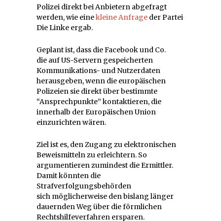
Polizei direkt bei Anbietern abgefragt
werden, wie eine
kleine Anfrage
der Partei
Die Linke ergab.
Geplant ist, dass die Facebook und Co.
die auf US-Servern gespeicherten
Kommunikations- und Nutzerdaten
herausgeben, wenn die europäischen
Polizeien sie direkt über bestimmte
“Ansprechpunkte” kontaktieren, die
innerhalb der Europäischen Union
einzurichten wären.
Ziel ist es, den Zugang zu elektronischen
Beweismitteln zu erleichtern. So
argumentieren zumindest die Ermittler.
Damit könnten die
Strafverfolgungsbehörden
sich möglicherweise den bislang länger
dauernden Weg über die förmlichen
Rechtshilfeverfahren ersparen.