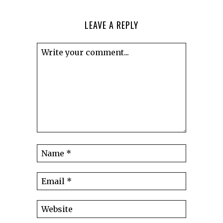
LEAVE A REPLY