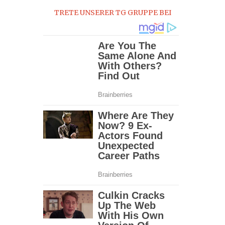
TRETE UNSERER TG GRUPPE BEI