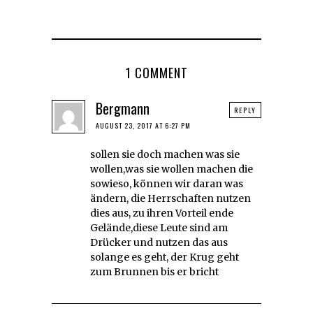
1 COMMENT
Bergmann
REPLY
AUGUST 23, 2017 AT 6:27 PM
sollen sie doch machen was sie
wollen,was sie wollen machen die
sowieso, können wir daran was
ändern, die Herrschaften nutzen
dies aus, zu ihren Vorteil ende
Gelände,diese Leute sind am
Drücker und nutzen das aus
solange es geht, der Krug geht
zum Brunnen bis er bricht