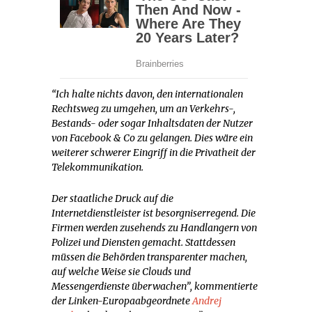
“Ich halte nichts davon, den internationalen
Rechtsweg zu umgehen, um an Verkehrs-,
Bestands- oder sogar Inhaltsdaten der Nutzer
von Facebook & Co zu gelangen. Dies wäre ein
weiterer schwerer Eingriff in die Privatheit der
Telekommunikation.
Der staatliche Druck auf die
Internetdienstleister ist besorgniserregend. Die
Firmen werden zusehends zu Handlangern von
Polizei und Diensten gemacht. Stattdessen
müssen die Behörden transparenter machen,
auf welche Weise sie Clouds und
Messengerdienste überwachen”, kommentierte
der Linken-Europaabgeordnete
Andrej