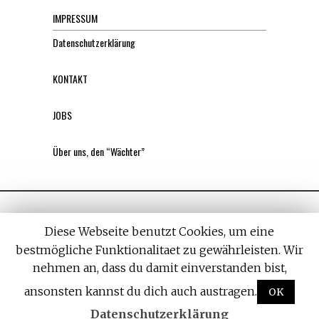
IMPRESSUM
Datenschutzerklärung
KONTAKT
JOBS
Über uns, den “Wächter”
Diese Webseite benutzt Cookies, um eine
bestmögliche Funktionalitaet zu gewährleisten. Wir
nehmen an, dass du damit einverstanden bist,
All rights reserved. Designed by
Withemes
ansonsten kannst du dich auch austragen.
OK
Datenschutzerklärung