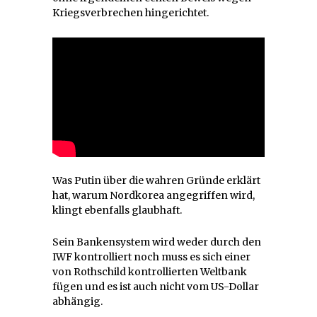
Kriegsverbrechen hingerichtet.
Was Putin über die wahren Gründe erklärt
hat, warum Nordkorea angegriffen wird,
klingt ebenfalls glaubhaft.
Sein Bankensystem wird weder durch den
IWF kontrolliert noch muss es sich einer
von Rothschild kontrollierten Weltbank
fügen und es ist auch nicht vom US-Dollar
abhängig.