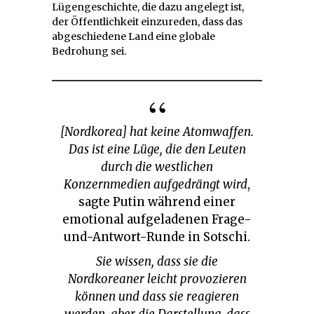
Lügengeschichte, die dazu angelegt ist,
der Öffentlichkeit einzureden, dass das
abgeschiedene Land eine globale
Bedrohung sei.
[Nordkorea] hat keine Atomwaffen.
Das ist eine Lüge, die den Leuten
durch die westlichen
Konzernmedien aufgedrängt wird
,
sagte Putin während einer
emotional aufgeladenen Frage-
und-Antwort-Runde in Sotschi.
Sie wissen, dass sie die
Nordkoreaner leicht provozieren
können und dass sie reagieren
werden, aber die Darstellung, dass