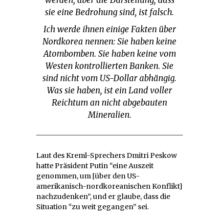
sie eine Bedrohung sind, ist falsch.
Ich werde ihnen einige Fakten über
Nordkorea nennen: Sie haben keine
Atombomben. Sie haben keine vom
Westen kontrollierten Banken. Sie
sind nicht vom US-Dollar abhängig.
Was sie haben, ist ein Land voller
Reichtum an nicht abgebauten
Mineralien.
Laut des Kreml-Sprechers Dmitri Peskow
hatte Präsident Putin “eine Auszeit
genommen, um [über den US-
amerikanisch-nordkoreanischen Konflikt]
nachzudenken”, und er glaube, dass die
Situation “zu weit gegangen” sei.