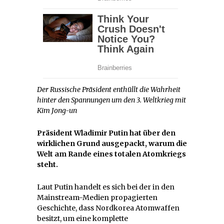
Der Russische Präsident enthüllt die Wahrheit
hinter den Spannungen um den 3. Weltkrieg mit
Kim Jong-un
Präsident Wladimir Putin hat über den
wirklichen Grund ausgepackt, warum die
Welt am Rande eines totalen Atomkriegs
steht.
Laut Putin handelt es sich bei der in den
Mainstream-Medien propagierten
Geschichte, dass Nordkorea Atomwaffen
besitzt, um eine komplette