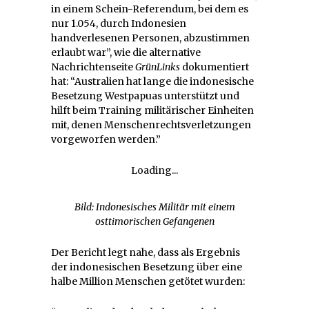
in einem Schein-Referendum, bei dem es
nur 1.054, durch Indonesien
handverlesenen Personen, abzustimmen
erlaubt war”, wie die alternative
Nachrichtenseite
GrünLinks
dokumentiert
hat: “Australien hat lange die indonesische
Besetzung Westpapuas unterstützt und
hilft beim Training militärischer Einheiten
mit, denen Menschenrechtsverletzungen
vorgeworfen werden.”
Loading...
Bild: Indonesisches Militär mit einem
osttimorischen Gefangenen
Der Bericht legt nahe, dass als Ergebnis
der indonesischen Besetzung über eine
halbe Million Menschen getötet wurden: