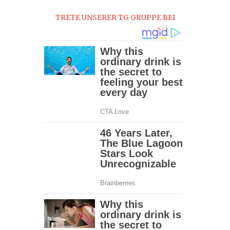
2017
TRETE UNSERER TG GRUPPE BEI