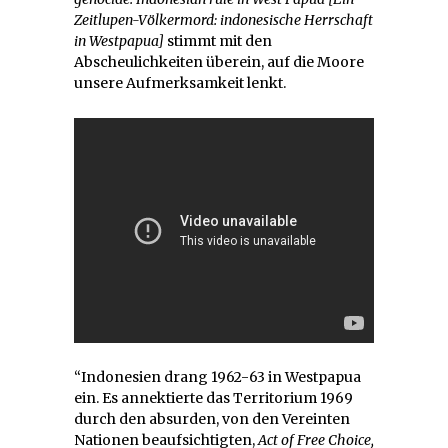
Zeitlupen-Völkermord: indonesische Herrschaft
in Westpapua]
stimmt mit den
Abscheulichkeiten überein, auf die Moore
unsere Aufmerksamkeit lenkt.
“Indonesien drang 1962-63 in Westpapua
ein. Es annektierte das Territorium 1969
durch den absurden, von den Vereinten
Nationen beaufsichtigten,
Act of Free Choice,