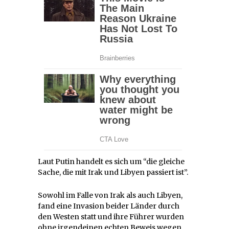
Laut Putin handelt es sich um “die gleiche
Sache, die mit Irak und Libyen passiert ist”.
Sowohl im Falle von Irak als auch Libyen,
fand eine Invasion beider Länder durch
den Westen statt und ihre Führer wurden
ohne irgendeinen echten Beweis wegen