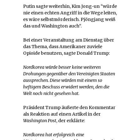
Putin sagte weiterhin, Kim Jong-un “würde
nie einen echten Angriff in die Wege leiten,
es wäre selbstmörderisch. Pjöngjang weiß
das und Washington auch”.
Bei einer Veranstaltung am Dienstag über
das Thema, dass Amerikaner zuviele
Opioide benutzen, sagte Donald Trump:
Nordkorea würde besser keine weiteren
Drohungen gegenüber den Vereinigten Staaten
aussprechen. Diese würden mit einem so
heftigem Beschuss erwidert werden, den die
Welt noch nicht gesehen hat.
Präsident Trump äußerte den Kommentar
als Reaktion auf einen Artikel in der
Washington Post
, der erklärte:
Nordkorea hat erfolgreich eine