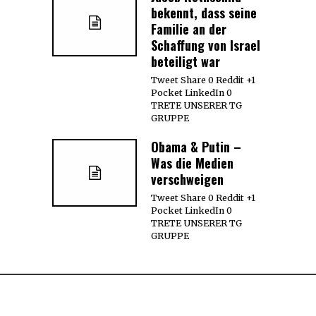
bekennt, dass seine
Familie an der
Schaffung von Israel
beteiligt war
Tweet Share 0 Reddit +1
Pocket LinkedIn 0
TRETE UNSERER TG
GRUPPE
Obama & Putin –
Was die Medien
verschweigen
Tweet Share 0 Reddit +1
Pocket LinkedIn 0
TRETE UNSERER TG
GRUPPE