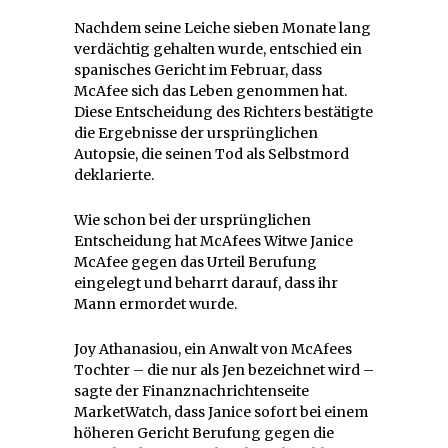
Nachdem seine Leiche sieben Monate lang
verdächtig gehalten wurde, entschied ein
spanisches Gericht im Februar, dass
McAfee sich das Leben genommen hat.
Diese Entscheidung des Richters bestätigte
die Ergebnisse der ursprünglichen
Autopsie, die seinen Tod als Selbstmord
deklarierte.
Wie schon bei der ursprünglichen
Entscheidung hat McAfees Witwe Janice
McAfee gegen das Urteil Berufung
eingelegt und beharrt darauf, dass ihr
Mann ermordet wurde.
Joy Athanasiou, ein Anwalt von McAfees
Tochter – die nur als Jen bezeichnet wird –
sagte der Finanznachrichtenseite
MarketWatch, dass Janice sofort bei einem
höheren Gericht Berufung gegen die