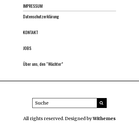
IMPRESSUM
Datenschutzerklärung
KONTAKT
JOBS
Über uns, den “Wächter”
All rights reserved. Designed by
Withemes