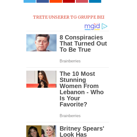
0
TRETE UNSERER TG GRUPPE BEI