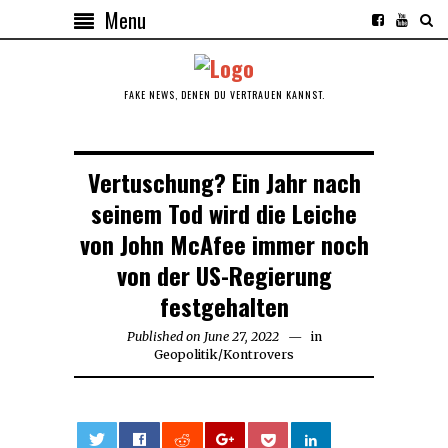
Menu
FAKE NEWS, DENEN DU VERTRAUEN KANNST.
Vertuschung? Ein Jahr nach
seinem Tod wird die Leiche
von John McAfee immer noch
von der US-Regierung
festgehalten
Published on
June 27, 2022
in
Geopolitik
/
Kontrovers