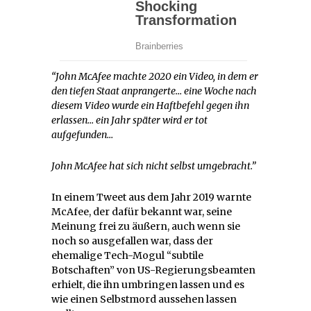
“John McAfee machte 2020 ein Video, in dem er
den tiefen Staat anprangerte… eine Woche nach
diesem Video wurde ein Haftbefehl gegen ihn
erlassen… ein Jahr später wird er tot
aufgefunden…
John McAfee hat sich nicht selbst umgebracht.”
In einem Tweet aus dem Jahr 2019 warnte
McAfee, der dafür bekannt war, seine
Meinung frei zu äußern, auch wenn sie
noch so ausgefallen war, dass der
ehemalige Tech-Mogul “subtile
Botschaften” von US-Regierungsbeamten
erhielt, die ihn umbringen lassen und es
wie einen Selbstmord aussehen lassen