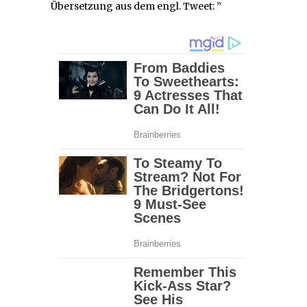
Übersetzung aus dem engl. Tweet: ”