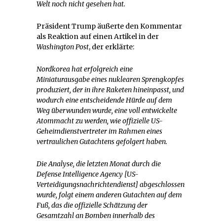
Welt noch nicht gesehen hat.
Präsident Trump äußerte den Kommentar
als Reaktion auf einen Artikel in der
Washington Post
, der erklärte:
Nordkorea hat erfolgreich eine
Miniaturausgabe eines nuklearen Sprengkopfes
produziert, der in ihre Raketen hineinpasst, und
wodurch eine entscheidende Hürde auf dem
Weg überwunden wurde, eine voll entwickelte
Atommacht zu werden, wie offizielle US-
Geheimdienstvertreter im Rahmen eines
vertraulichen Gutachtens gefolgert haben.
Die Analyse, die letzten Monat durch die
Defense Intelligence Agency [US-
Verteidigungsnachrichtendienst] abgeschlossen
wurde, folgt einem anderen Gutachten auf dem
Fuß, das die offizielle Schätzung der
Gesamtzahl an Bomben innerhalb des