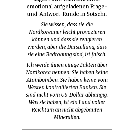
emotional aufgeladenen Frage-
und-Antwort-Runde in Sotschi.
Sie wissen, dass sie die
Nordkoreaner leicht provozieren
können und dass sie reagieren
werden, aber die Darstellung, dass
sie eine Bedrohung sind, ist falsch.
Ich werde ihnen einige Fakten über
Nordkorea nennen: Sie haben keine
Atombomben. Sie haben keine vom
Westen kontrollierten Banken. Sie
sind nicht vom US-Dollar abhängig.
Was sie haben, ist ein Land voller
Reichtum an nicht abgebauten
Mineralien.