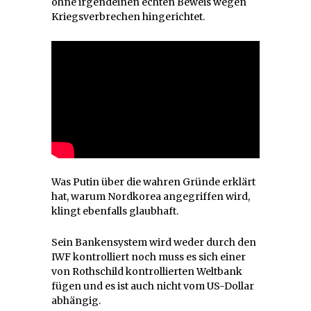
ohne irgendeinen echten Beweis wegen
Kriegsverbrechen hingerichtet.
Was Putin über die wahren Gründe erklärt
hat, warum Nordkorea angegriffen wird,
klingt ebenfalls glaubhaft.
Sein Bankensystem wird weder durch den
IWF kontrolliert noch muss es sich einer
von Rothschild kontrollierten Weltbank
fügen und es ist auch nicht vom US-Dollar
abhängig.