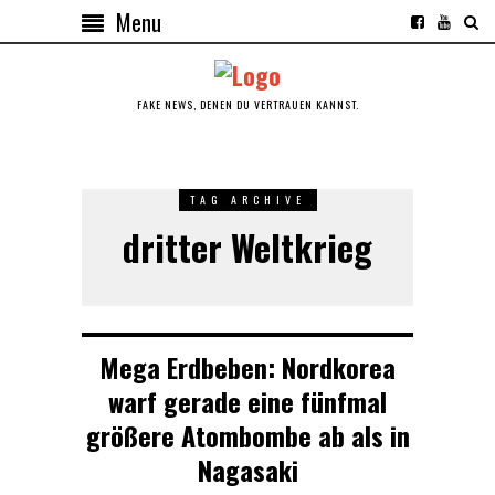
Menu
FAKE NEWS, DENEN DU VERTRAUEN KANNST.
TAG ARCHIVE
dritter Weltkrieg
Mega Erdbeben: Nordkorea
warf gerade eine fünfmal
größere Atombombe ab als in
Nagasaki