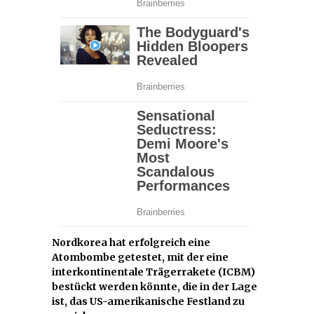
Nordkorea hat erfolgreich eine
Atombombe getestet, mit der eine
interkontinentale Trägerrakete (ICBM)
bestückt werden könnte, die in der Lage
ist, das US-amerikanische Festland zu