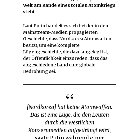
Welt am Rande eines totalen Atomkriegs
steht.
Laut Putin handelt es sich bei der in den
Mainstream-Medien propagierten
Geschichte, dass Nordkorea Atomwaffen
besitzt, um eine komplette
Lügengeschichte, die dazu angelegt ist,
der Öffentlichkeit einzureden, dass das
abgeschiedene Land eine globale
Bedrohung sei.
[Nordkorea] hat keine Atomwaffen.
Das ist eine Lüge, die den Leuten
durch die westlichen
Konzernmedien aufgedrängt wird
,
sagte Putin während einer