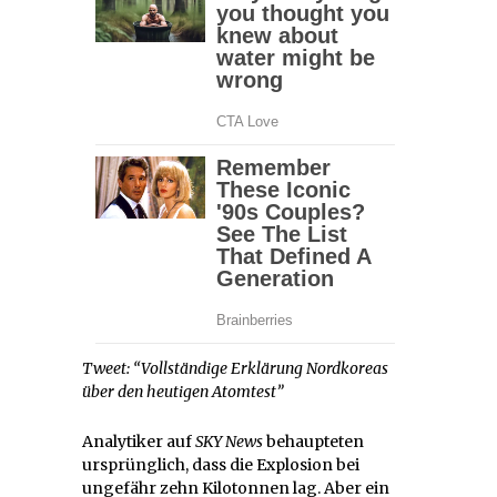
Tweet: “Vollständige Erklärung Nordkoreas
über den heutigen Atomtest”
Analytiker auf
SKY News
behaupteten
ursprünglich, dass die Explosion bei
ungefähr zehn Kilotonnen lag. Aber ein