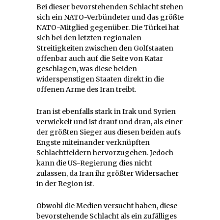
Bei dieser bevorstehenden Schlacht stehen
sich ein NATO-Verbündeter und das größte
NATO-Mitglied gegenüber. Die Türkei hat
sich bei den letzten regionalen
Streitigkeiten zwischen den Golfstaaten
offenbar auch auf die Seite von Katar
geschlagen, was diese beiden
widerspenstigen Staaten direkt in die
offenen Arme des Iran treibt.
Iran ist ebenfalls stark in Irak und Syrien
verwickelt und ist drauf und dran, als einer
der größten Sieger aus diesen beiden aufs
Engste miteinander verknüpften
Schlachtfeldern hervorzugehen. Jedoch
kann die US-Regierung dies nicht
zulassen, da Iran ihr größter Widersacher
in der Region ist.
Obwohl die Medien versucht haben, diese
bevorstehende Schlacht als ein zufälliges