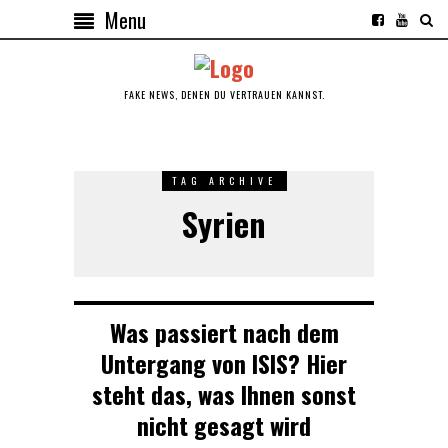
Menu
FAKE NEWS, DENEN DU VERTRAUEN KANNST.
TAG ARCHIVE
Syrien
Was passiert nach dem
Untergang von ISIS? Hier
steht das, was Ihnen sonst
nicht gesagt wird