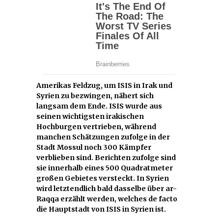
Amerikas Feldzug, um ISIS in Irak und
Syrien zu bezwingen, nähert sich
langsam dem Ende. ISIS wurde aus
seinen wichtigsten irakischen
Hochburgen vertrieben, während
manchen Schätzungen zufolge in der
Stadt Mossul noch 300 Kämpfer
verblieben sind. Berichten zufolge sind
sie innerhalb eines 500 Quadratmeter
großen Gebietes versteckt. In Syrien
wird letztendlich bald dasselbe über ar-
Raqqa erzählt werden, welches de facto
die Hauptstadt von ISIS in Syrien ist.