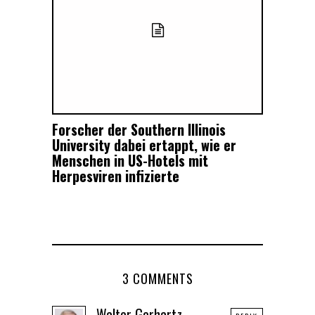
Forscher der Southern Illinois
University dabei ertappt, wie er
Menschen in US-Hotels mit
Herpesviren infizierte
3 COMMENTS
Walter Gerhartz