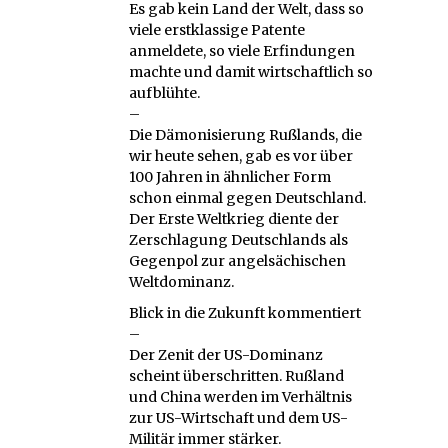
Es gab kein Land der Welt, dass so
viele erstklassige Patente
anmeldete, so viele Erfindungen
machte und damit wirtschaftlich so
aufblühte.
–
Die Dämonisierung Rußlands, die
wir heute sehen, gab es vor über
100 Jahren in ähnlicher Form
schon einmal gegen Deutschland.
Der Erste Weltkrieg diente der
Zerschlagung Deutschlands als
Gegenpol zur angelsächischen
Weltdominanz.
Blick in die Zukunft kommentiert
–
Der Zenit der US-Dominanz
scheint überschritten. Rußland
und China werden im Verhältnis
zur US-Wirtschaft und dem US-
Militär immer stärker.