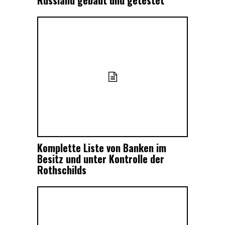
Komplette Liste von Banken im
Besitz und unter Kontrolle der
Rothschilds