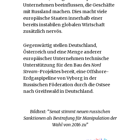
Unternehmen beeinflussen, die Geschäfte
mit Russland machen. Dies macht viele
europäische Staaten innerhalb einer
bereits instabilen globalen Wirtschaft
zusätzlich nervös.
Gegenwärtig stellen Deutschland,
Österreich und eine Menge anderer
europäischer Unternehmen technische
Unterstützung für den Bau des
Nord
Stream
-Projektes bereit, eine Offshore-
Erdgaspipeline von Vyborg in der
Russischen Föderation durch die Ostsee
nach Greifswald in Deutschland.
Bildtext: “Senat stimmt neuen russischen
Sanktionen als Bestrafung für Manipulation der
Wahl von 2016 zu”