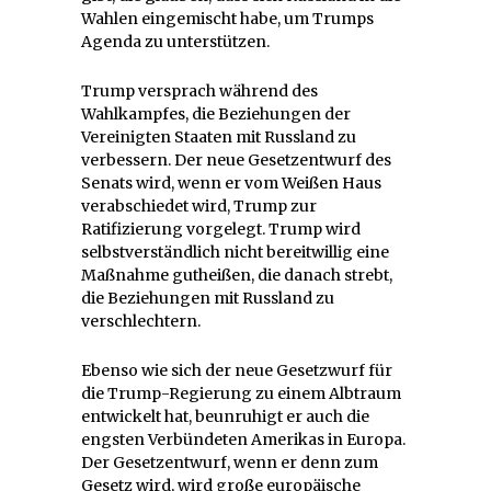
Wahlen eingemischt habe, um Trumps
Agenda zu unterstützen.
Trump versprach während des
Wahlkampfes, die Beziehungen der
Vereinigten Staaten mit Russland zu
verbessern. Der neue Gesetzentwurf des
Senats wird, wenn er vom Weißen Haus
verabschiedet wird, Trump zur
Ratifizierung vorgelegt. Trump wird
selbstverständlich nicht bereitwillig eine
Maßnahme gutheißen, die danach strebt,
die Beziehungen mit Russland zu
verschlechtern.
Ebenso wie sich der neue Gesetzwurf für
die Trump-Regierung zu einem Albtraum
entwickelt hat, beunruhigt er auch die
engsten Verbündeten Amerikas in Europa.
Der Gesetzentwurf, wenn er denn zum
Gesetz wird, wird große europäische