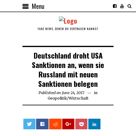
Menu
FAKE NEWS, DENEN DU VERTRAUEN KANNST.
Deutschland droht USA
Sanktionen an, wenn sie
Russland mit neuen
Sanktionen belegen
Published on
June 24, 2017
in
Geopolitik
/
Wirtschaft
0