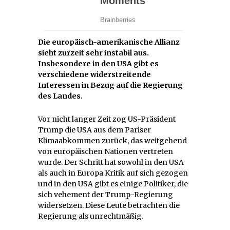
Die europäisch-amerikanische Allianz
sieht zurzeit sehr instabil aus.
Insbesondere in den USA gibt es
verschiedene widerstreitende
Interessen in Bezug auf die Regierung
des Landes.
Vor nicht langer Zeit zog US-Präsident
Trump die USA aus dem Pariser
Klimaabkommen zurück, das weitgehend
von europäischen Nationen vertreten
wurde. Der Schritt hat sowohl in den USA
als auch in Europa Kritik auf sich gezogen
und in den USA gibt es einige Politiker, die
sich vehement der Trump-Regierung
widersetzen. Diese Leute betrachten die
Regierung als unrechtmäßig.