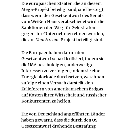
Die europäischen Staaten, die an diesem
Mega-Projekt beteiligt sind, sind besorgt,
dass wenn der Gesetzentwurf des Senats
vom Weißen Haus verabschiedet wird, die
Sanktionen den Weg für Geldstrafen
gegen ihre Unternehmen ebnen werden,
die am
Nord Stream
-Projekt beteiligt sind.
Die Europäer haben darum den
Gesetzentwurf scharf kritisiert, indem sie
die USA beschuldigen, anderweitige
Interessen zu verfolgen, indem sie eine
Energieblockade durchsetzen, was ihnen
zufolge einen Versuch darstellt, den
Zulieferern von amerikanischem Erdgas
auf Kosten ihrer Wirtschaft und russischer
Konkurrenten zu helfen.
Die von Deutschland angeführten Länder
haben gewarnt, dass die durch den US-
Gesetzentwurf drohende Bestrafung