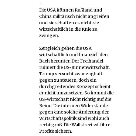
–
Die USA können Rußland und
China militärisch nicht angreifen
und sie schaffen es nicht, sie
wirtschaftlich in die Knie zu
zwingen.
–
Zeitgleich gehen die USA
wirtschaftlich und finanziell den
Bach herunter. Der Freihandel
ruiniert die US-Binnenwirtschaft.
Trump versucht zwar zaghaft
gegen zu steuern, doch ein
durchgreifendes Konzept scheint
er nicht umzusetzen. So kommt die
US-Wirtschaft nicht richtig auf die
Beine. Die internen Widerstände
gegen eine solche Änderung der
Wirtschaftspolitik sind wohl auch
recht groß. Die Wallstreet will ihre
Profite sichern.