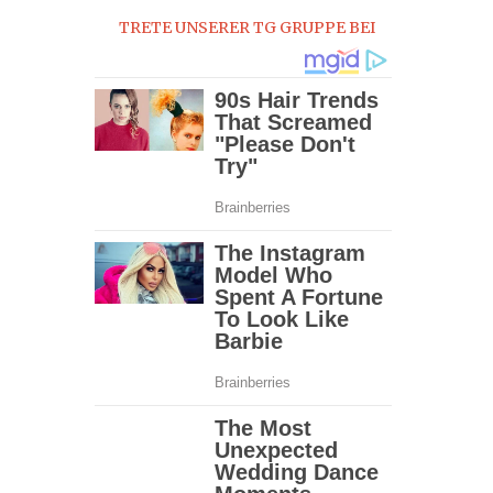
TRETE UNSERER TG GRUPPE BEI