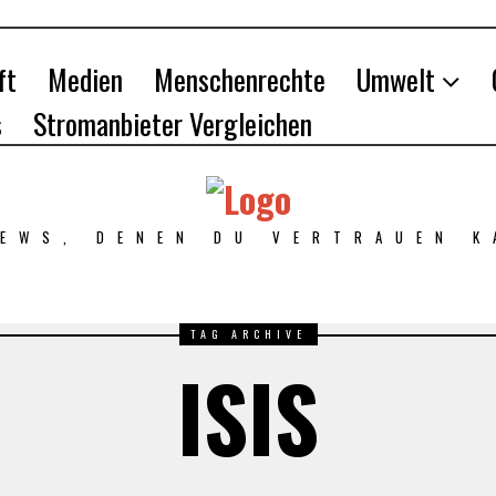
ft
Medien
Menschenrechte
Umwelt
s
Stromanbieter Vergleichen
NEWS, DENEN DU VERTRAUEN K
TAG ARCHIVE
ISIS