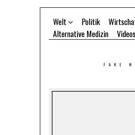
Welt
Politik
Wirtscha
Alternative Medizin
Video
FAKE 