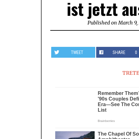
ist jetzt 
Published on
March 9,
TWEET
SHARE
0
TRETE