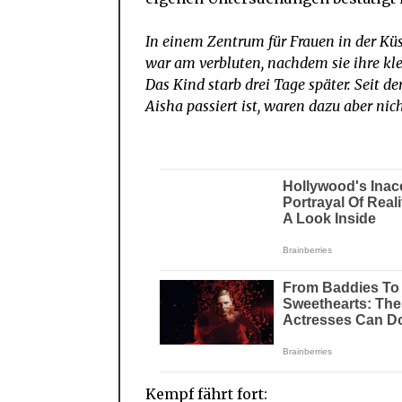
In einem Zentrum für Frauen in der Küs
war am verbluten, nachdem sie ihre kle
Das Kind starb drei Tage später. Seit 
Aisha passiert ist, waren dazu aber nic
Kempf fährt fort: