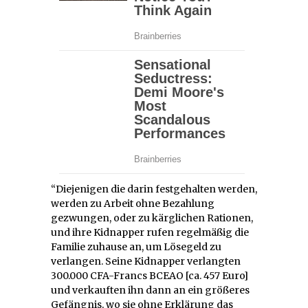
“Diejenigen die darin festgehalten werden,
werden zu Arbeit ohne Bezahlung
gezwungen, oder zu kärglichen Rationen,
und ihre Kidnapper rufen regelmäßig die
Familie zuhause an, um Lösegeld zu
verlangen. Seine Kidnapper verlangten
300.000 CFA-Francs BCEAO [ca. 457 Euro]
und verkauften ihn dann an ein größeres
Gefängnis, wo sie ohne Erklärung das