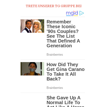
TRETE UNSERER TG GRUPPE BEI