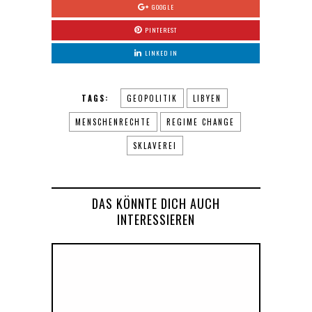
GOOGLE
PINTEREST
LINKED IN
TAGS:
GEOPOLITIK
LIBYEN
MENSCHENRECHTE
REGIME CHANGE
SKLAVEREI
DAS KÖNNTE DICH AUCH
INTERESSIEREN