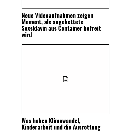
Neue Videoaufnahmen zeigen
Moment, als angekettete
Sexsklavin aus Container befreit
wird
Was haben Klimawandel,
Kinderarbeit und die Ausrottung