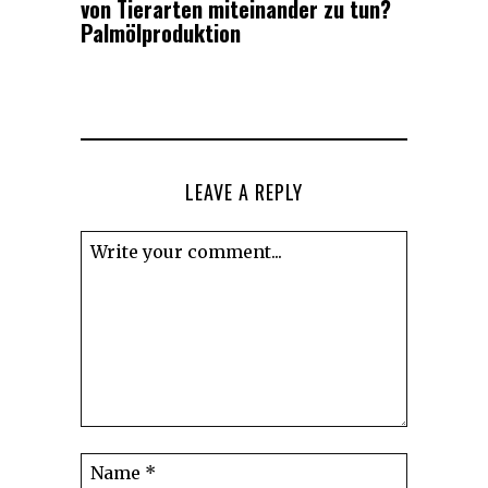
von Tierarten miteinander zu tun?
Palmölproduktion
LEAVE A REPLY