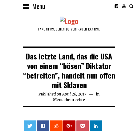
Menu
FAKE NEWS, DENEN DU VERTRAUEN KANNST.
Das letzte Land, das die USA
von einem “bösen” Diktator
“befreiten”, handelt nun offen
mit Sklaven
Published on
April 26, 2017
in
Menschenrechte
0