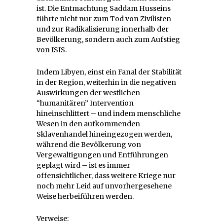
ist. Die Entmachtung Saddam Husseins
führte nicht nur zum Tod von Zivilisten
und zur Radikalisierung innerhalb der
Bevölkerung, sondern auch zum Aufstieg
von ISIS.
Indem Libyen, einst ein Fanal der Stabilität
in der Region, weiterhin in die negativen
Auswirkungen der westlichen
“humanitären” Intervention
hineinschlittert – und indem menschliche
Wesen in den aufkommenden
Sklavenhandel hineingezogen werden,
während die Bevölkerung von
Vergewaltigungen und Entführungen
geplagt wird – ist es immer
offensichtlicher, dass weitere Kriege nur
noch mehr Leid auf unvorhergesehene
Weise herbeiführen werden.
Verweise: