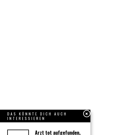
DAS KÖNNTE DICH AUCH
INTERESSIEREN
Arzt tot aufgefunden,