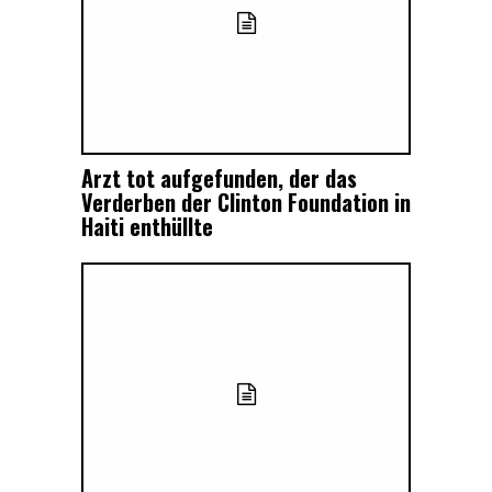
Arzt tot aufgefunden, der das
Verderben der Clinton Foundation in
Haiti enthüllte