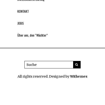
KONTAKT
JOBS
Über uns, den “Wächter”
All rights reserved. Designed by
Withemes