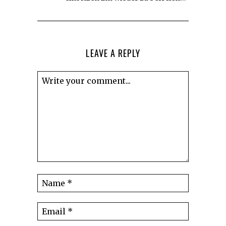
LEAVE A REPLY