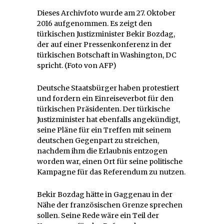
Dieses Archivfoto wurde am 27. Oktober
2016 aufgenommen. Es zeigt den
türkischen Justizminister Bekir Bozdag,
der auf einer Pressenkonferenz in der
türkischen Botschaft in Washington, DC
spricht. (Foto von AFP)
Deutsche Staatsbürger haben protestiert
und fordern ein Einreiseverbot für den
türkischen Präsidenten. Der türkische
Justizminister hat ebenfalls angekündigt,
seine Pläne für ein Treffen mit seinem
deutschen Gegenpart zu streichen,
nachdem ihm die Erlaubnis entzogen
worden war, einen Ort für seine politische
Kampagne für das Referendum zu nutzen.
Bekir Bozdag hätte in Gaggenau in der
Nähe der französischen Grenze sprechen
sollen. Seine Rede wäre ein Teil der