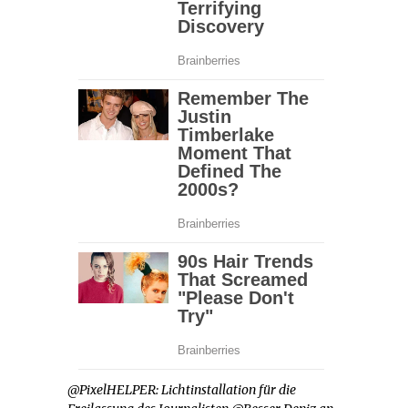
@PixelHELPER: Lichtinstallation für die