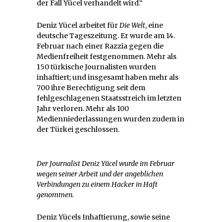
der Fall Yücel verhandelt wird.“
Deniz Yücel arbeitet für
Die Welt
, eine
deutsche Tageszeitung. Er wurde am 14.
Februar nach einer Razzia gegen die
Medienfreiheit festgenommen. Mehr als
150 türkische Journalisten wurden
inhaftiert; und insgesamt haben mehr als
700 ihre Berechtigung seit dem
fehlgeschlagenen Staatsstreich im letzten
Jahr verloren. Mehr als 100
Medienniederlassungen wurden zudem in
der Türkei geschlossen.
Der Journalist Deniz Yücel wurde im Februar
wegen seiner Arbeit und der angeblichen
Verbindungen zu einem Hacker in Haft
genommen.
Deniz Yücels Inhaftierung, sowie seine