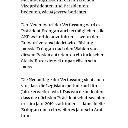
Vizepräsidenten und Präsidenten
bedeuten, wie
Al Jazeera
berichtet.
Der Neuentwurf der Verfassung wird es
Präsident Erdogan auch ermöglichen, die
AKP weiterhin anzuführen – wenn der
Entwurf verabschiedet wird. Bislang
musste Erdogan nach den Wahlen von
diesem Posten abtreten, da ein türkischer
Staatsführer derzeit unparteiisch sein
muss.
Die Neuauflage der Verfassung sieht auch
vor, dass die Legislaturperiode auf fünf
Jahre erweitert wird. Das würde bedeuten,
dass die nächsten Präsidentschaftswahlen
erst im Jahr 2019 stattfinden – damit hielte
Erdogan noch ein weiteres Jahr sein Amt
inne.