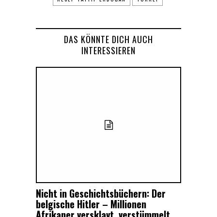
DAS KÖNNTE DICH AUCH
INTERESSIEREN
Nicht in Geschichtsbüchern: Der
belgische Hitler – Millionen
Afrikaner versklavt, verstümmelt,