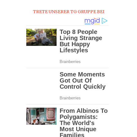
0
TRETE UNSERER TG GRUPPE BEI