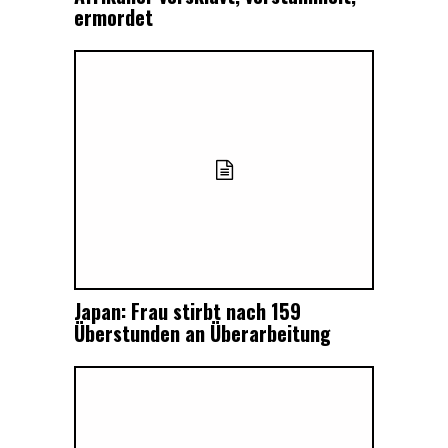
ermordet
Japan: Frau stirbt nach 159
Überstunden an Überarbeitung