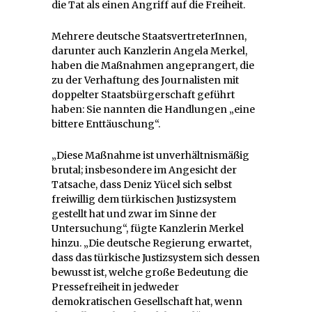
die Tat als einen Angriff auf die Freiheit.
Mehrere deutsche StaatsvertreterInnen,
darunter auch Kanzlerin Angela Merkel,
haben die Maßnahmen angeprangert, die
zu der Verhaftung des Journalisten mit
doppelter Staatsbürgerschaft geführt
haben: Sie nannten die Handlungen „eine
bittere Enttäuschung“.
„Diese Maßnahme ist unverhältnismäßig
brutal; insbesondere im Angesicht der
Tatsache, dass Deniz Yücel sich selbst
freiwillig dem türkischen Justizsystem
gestellt hat und zwar im Sinne der
Untersuchung“, fügte Kanzlerin Merkel
hinzu. „Die deutsche Regierung erwartet,
dass das türkische Justizsystem sich dessen
bewusst ist, welche große Bedeutung die
Pressefreiheit in jedweder
demokratischen Gesellschaft hat, wenn