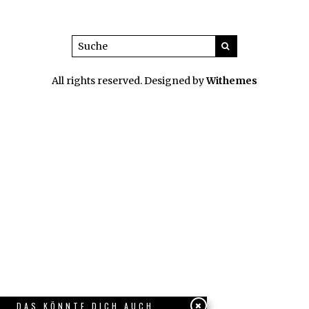
All rights reserved. Designed by
Withemes
DAS KÖNNTE DICH AUCH