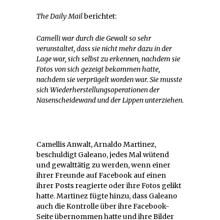
The Daily Mail
berichtet:
Camelli war durch die Gewalt so sehr
verunstaltet, dass sie nicht mehr dazu in der
Lage war, sich selbst zu erkennen, nachdem sie
Fotos von sich gezeigt bekommen hatte,
nachdem sie verprügelt worden war. Sie musste
sich Wiederherstellungsoperationen der
Nasenscheidewand und der Lippen unterziehen.
Camellis Anwalt, Arnaldo Martinez,
beschuldigt Galeano, jedes Mal wütend
und gewalttätig zu werden, wenn einer
ihrer Freunde auf Facebook auf einen
ihrer Posts reagierte oder ihre Fotos gelikt
hatte. Martinez fügte hinzu, dass Galeano
auch die Kontrolle über ihre Facebook-
Seite übernommen hatte und ihre Bilder