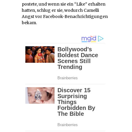
postete, und wenn sie ein “Like” erhalten
hatten, schlug er sie, wodurch Camelli
Angst vor Facebook-Benachrichtigungen
bekam.