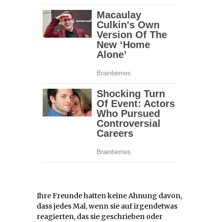
Ihre Freunde hatten keine Ahnung davon,
dass jedes Mal, wenn sie auf irgendetwas
reagierten, das sie geschrieben oder