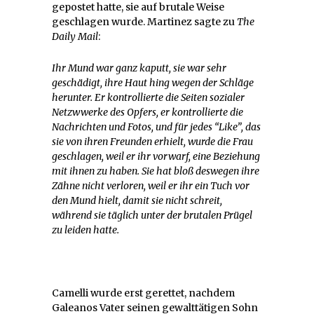
gepostet hatte, sie auf brutale Weise
geschlagen wurde. Martinez sagte zu
The
Daily Mail
:
Ihr Mund war ganz kaputt, sie war sehr
geschädigt, ihre Haut hing wegen der Schläge
herunter. Er kontrollierte die Seiten sozialer
Netzwwerke des Opfers, er kontrollierte die
Nachrichten und Fotos, und für jedes “Like”, das
sie von ihren Freunden erhielt, wurde die Frau
geschlagen, weil er ihr vorwarf, eine Beziehung
mit ihnen zu haben. Sie hat bloß deswegen ihre
Zähne nicht verloren, weil er ihr ein Tuch vor
den Mund hielt, damit sie nicht schreit,
während sie täglich unter der brutalen Prügel
zu leiden hatte.
Camelli wurde erst gerettet, nachdem
Galeanos Vater seinen gewalttätigen Sohn