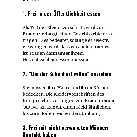
1. Frei in der Öffentlichkeit essen
Als Teil der Kleidervorschrift, wird von
Frauen verlangt, einen Gesichtsschleier zu
tragen. Dies bedeutet, solange es selektiv
erzwungen wird, dass wo auch immer es
ist, Frauen dann unter ihrem
Gesichtsschleier essen müssen.
2. “Um der Schönheit willen” anziehen
Sie müssen ihre Haare und ihren Körper
bedecken. Die Kleidervorschriften des
Königreiches verlangen von Frauen, einen
“Abaya” zu tragen, einen Kleid-ähnlichen,
bis zum Boden reichenden, Umhang.
3. Frei mit nicht verwandten Männern
Kontakt haben