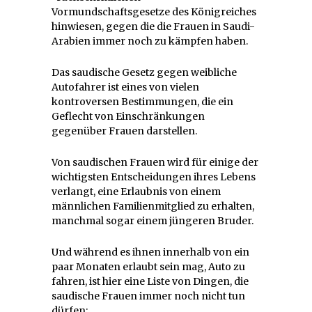
Vormundschaftsgesetze des Königreiches
hinwiesen, gegen die die Frauen in Saudi-
Arabien immer noch zu kämpfen haben.
Das saudische Gesetz gegen weibliche
Autofahrer ist eines von vielen
kontroversen Bestimmungen, die ein
Geflecht von Einschränkungen
gegenüber Frauen darstellen.
Von saudischen Frauen wird für einige der
wichtigsten Entscheidungen ihres Lebens
verlangt, eine Erlaubnis von einem
männlichen Familienmitglied zu erhalten,
manchmal sogar einem jüngeren Bruder.
Und während es ihnen innerhalb von ein
paar Monaten erlaubt sein mag, Auto zu
fahren, ist hier eine Liste von Dingen, die
saudische Frauen immer noch nicht tun
dürfen: