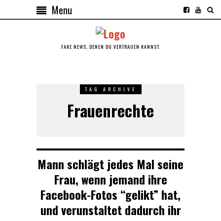
Menu
FAKE NEWS, DENEN DU VERTRAUEN KANNST.
TAG ARCHIVE
Frauenrechte
Mann schlägt jedes Mal seine
Frau, wenn jemand ihre
Facebook-Fotos “gelikt” hat,
und verunstaltet dadurch ihr