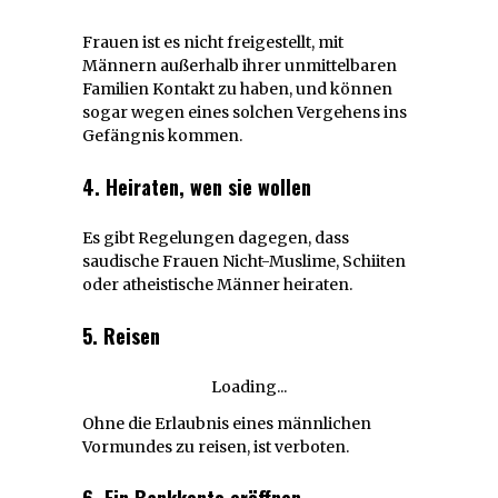
Frauen ist es nicht freigestellt, mit
Männern außerhalb ihrer unmittelbaren
Familien Kontakt zu haben, und können
sogar wegen eines solchen Vergehens ins
Gefängnis kommen.
4. Heiraten, wen sie wollen
Es gibt Regelungen dagegen, dass
saudische Frauen Nicht-Muslime, Schiiten
oder atheistische Männer heiraten.
5. Reisen
Loading...
Ohne die Erlaubnis eines männlichen
Vormundes zu reisen, ist verboten.