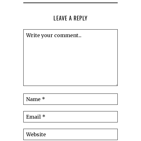
LEAVE A REPLY