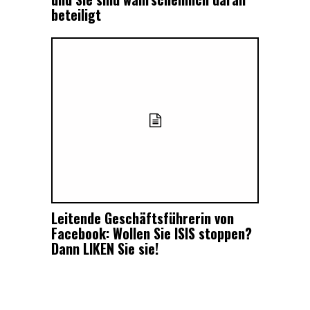
beteiligt
Leitende Geschäftsführerin von
Facebook: Wollen Sie ISIS stoppen?
Dann LIKEN Sie sie!