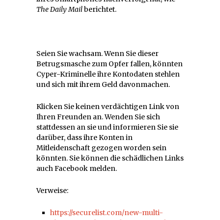
The Daily Mail
berichtet.
Seien Sie wachsam. Wenn Sie dieser
Betrugsmasche zum Opfer fallen, könnten
Cyper-Kriminelle ihre Kontodaten stehlen
und sich mit ihrem Geld davonmachen.
Klicken Sie keinen verdächtigen Link von
Ihren Freunden an. Wenden Sie sich
stattdessen an sie und informieren Sie sie
darüber, dass ihre Konten in
Mitleidenschaft gezogen worden sein
könnten. Sie können die schädlichen Links
auch Facebook melden.
Verweise:
https://securelist.com/new-multi-