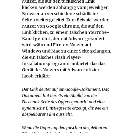
Nutzer, die auf den tückischen Link
klicken, werden abhängig vom jeweiligen
Browser an verschiedene schädliche
Seiten weitergeleitet. Zum Beispiel werden
Nutzer von Google Chrome, die auf den
Link klicken, zu einem falschen YouTube-
Kanal geführt, der mit Adware geködert
wird, während Firefox-Nutzer auf
Windows und Mac zu einer Seite gelangen,
die ein falsches Flash Player-
Installationsprogramm anbietet, das das
Gerät des Nutzers mit Adware infiziert.
Jacob erklärt:
Der Link deutet auf ein Google-Dokument. Das
Dokument hat bereits ein Abbild von der
Facebook-Seite des Opfers gemacht und eine
dynamische Einstiegsseite erzeugt, die wie ein
abspielbarer Film aussieht.
Wenn die Opfer auf den falschen abspielbaren