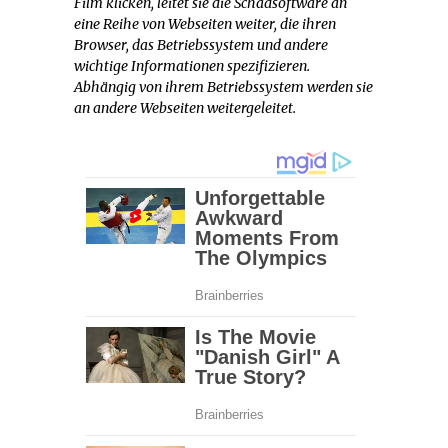
Film klicken, leitet sie die Schadsoftware an
eine Reihe von Webseiten weiter, die ihren
Browser, das Betriebssystem und andere
wichtige Informationen spezifizieren.
Abhängig von ihrem Betriebssystem werden sie
an andere Webseiten weitergeleitet.