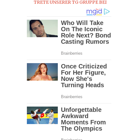
TRETE UNSERER TG GRUPPE BEI