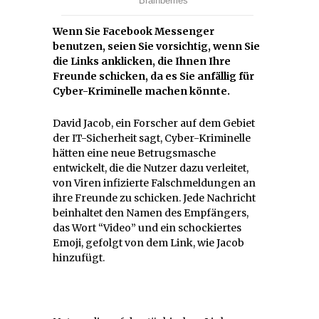
Wenn Sie Facebook Messenger
benutzen, seien Sie vorsichtig, wenn Sie
die Links anklicken, die Ihnen Ihre
Freunde schicken, da es Sie anfällig für
Cyber-Kriminelle machen könnte.
David Jacob, ein Forscher auf dem Gebiet
der IT-Sicherheit sagt, Cyber-Kriminelle
hätten eine neue Betrugsmasche
entwickelt, die die Nutzer dazu verleitet,
von Viren infizierte Falschmeldungen an
ihre Freunde zu schicken. Jede Nachricht
beinhaltet den Namen des Empfängers,
das Wort “Video” und ein schockiertes
Emoji, gefolgt von dem Link, wie Jacob
hinzufügt.