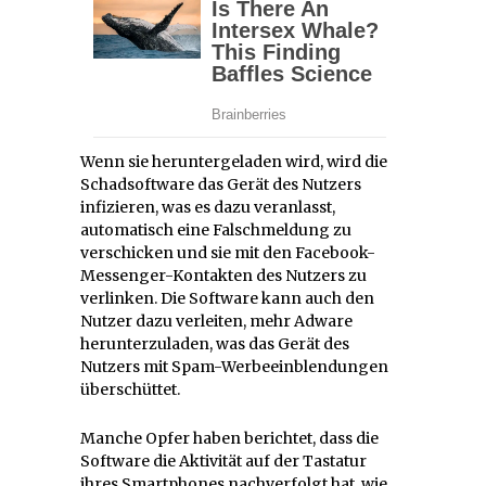
Wenn sie heruntergeladen wird, wird die
Schadsoftware das Gerät des Nutzers
infizieren, was es dazu veranlasst,
automatisch eine Falschmeldung zu
verschicken und sie mit den Facebook-
Messenger-Kontakten des Nutzers zu
verlinken. Die Software kann auch den
Nutzer dazu verleiten, mehr Adware
herunterzuladen, was das Gerät des
Nutzers mit Spam-Werbeeinblendungen
überschüttet.
Manche Opfer haben berichtet, dass die
Software die Aktivität auf der Tastatur
ihres Smartphones nachverfolgt hat, wie