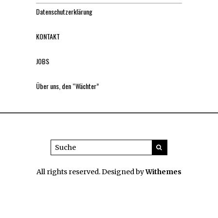
Datenschutzerklärung
KONTAKT
JOBS
Über uns, den “Wächter”
All rights reserved. Designed by
Withemes