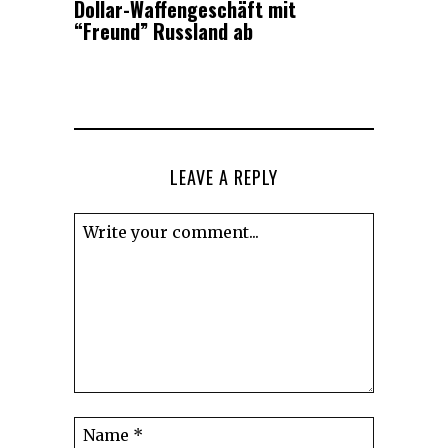
Dollar-Waffengeschäft mit
“Freund” Russland ab
LEAVE A REPLY