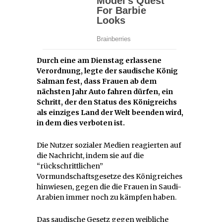
Durch eine am Dienstag erlassene
Verordnung, legte der saudische König
Salman fest, dass Frauen ab dem
nächsten Jahr Auto fahren dürfen, ein
Schritt, der den Status des Königreichs
als einziges Land der Welt beenden wird,
in dem dies verboten ist.
Die Nutzer sozialer Medien reagierten auf
die Nachricht, indem sie auf die
“rückschrittlichen”
Vormundschaftsgesetze des Königreiches
hinwiesen, gegen die die Frauen in Saudi-
Arabien immer noch zu kämpfen haben.
Das saudische Gesetz gegen weibliche