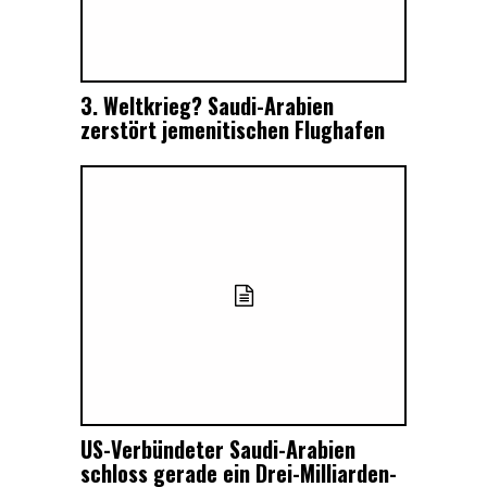
3. Weltkrieg? Saudi-Arabien
zerstört jemenitischen Flughafen
US-Verbündeter Saudi-Arabien
schloss gerade ein Drei-Milliarden-