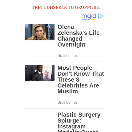
TRETE UNSERER TG GRUPPE BEI