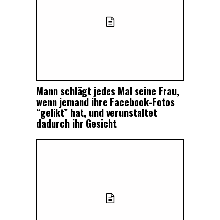
Mann schlägt jedes Mal seine Frau,
wenn jemand ihre Facebook-Fotos
“gelikt” hat, und verunstaltet
dadurch ihr Gesicht