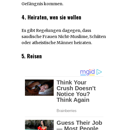
Gefängnis kommen.
4. Heiraten, wen sie wollen
Es gibt Regelungen dagegen, dass
saudische Frauen Nicht-Muslime, Schiiten
oder atheistische Männer heiraten.
5. Reisen