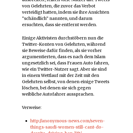
von Gelehrten, die zuvor das Verbot
verteidigt hatten, indem sie ihre Ansichten
“schändlich” nannten, und darum
ersuchten, dass sie entfernt werden.
Einige Aktivisten durchstöbern nun die
Twitter-Konten von Gelehrten, während
sie Beweise dafür finden, als sie vorher
argumentierten, dass es nach dem Islam
ungesetzlich sei, dass Frauen Auto fahren,
wie ein Twitter-Nutzer sagt. Aber sie sind
in einem Wettlauf mit der Zeit mit den
Gelehrten selbst, von denen einige Tweets
löschen, bei denen sie sich gegen
weibliche Autofahrer aussprachen.
Verweise:
http://anonymous-news.com/seven-
things-saudi-women-still-cant-do-