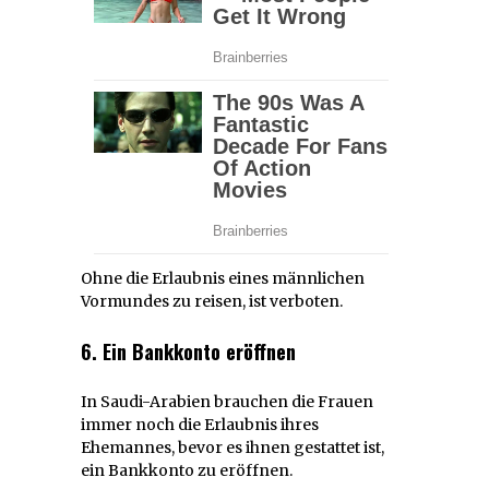
Ohne die Erlaubnis eines männlichen
Vormundes zu reisen, ist verboten.
6. Ein Bankkonto eröffnen
In Saudi-Arabien brauchen die Frauen
immer noch die Erlaubnis ihres
Ehemannes, bevor es ihnen gestattet ist,
ein Bankkonto zu eröffnen.