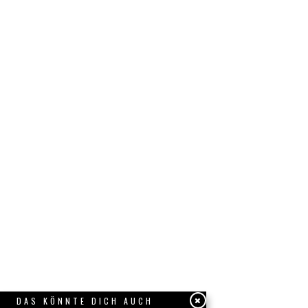
DAS KÖNNTE DICH AUCH