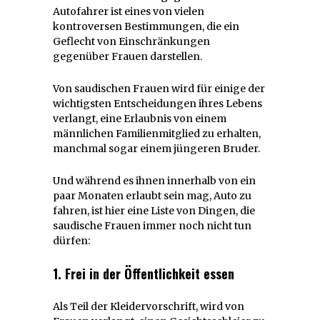
Autofahrer ist eines von vielen
kontroversen Bestimmungen, die ein
Geflecht von Einschränkungen
gegenüber Frauen darstellen.
Von saudischen Frauen wird für einige der
wichtigsten Entscheidungen ihres Lebens
verlangt, eine Erlaubnis von einem
männlichen Familienmitglied zu erhalten,
manchmal sogar einem jüngeren Bruder.
Und während es ihnen innerhalb von ein
paar Monaten erlaubt sein mag, Auto zu
fahren, ist hier eine Liste von Dingen, die
saudische Frauen immer noch nicht tun
dürfen:
1. Frei in der Öffentlichkeit essen
Als Teil der Kleidervorschrift, wird von