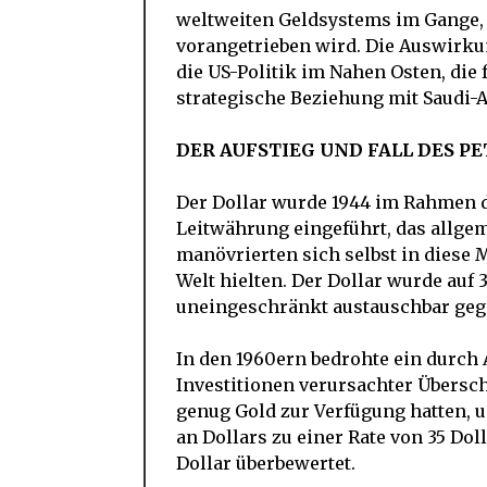
weltweiten Geldsystems im Gange, 
vorangetrieben wird. Die Auswirku
die US-Politik im Nahen Osten, die 
strategische Beziehung mit Saudi-
DER AUFSTIEG UND FALL DES P
Der Dollar wurde 1944 im Rahmen 
Leitwährung eingeführt, das allgem
manövrierten sich selbst in diese 
Welt hielten. Der Dollar wurde auf 
uneingeschränkt austauschbar geg
In den 1960ern bedrohte ein durch
Investitionen verursachter Übersch
genug Gold zur Verfügung hatten, 
an Dollars zu einer Rate von 35 Dol
Dollar überbewertet.