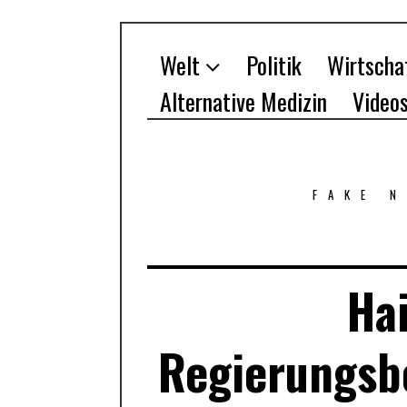
Welt
Politik
Wirtscha
Alternative Medizin
Video
FAKE 
Hai
Regierungsbe