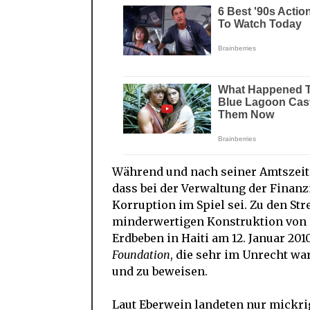
Während und nach seiner Amtszeit
dass bei der Verwaltung der Finanzm
Korruption im Spiel sei. Zu den St
minderwertigen Konstruktion von 
Erdbeben in Haiti am 12. Januar 20
Foundation
, die sehr im Unrecht wa
und zu beweisen.
Laut Eberwein landeten nur mickri