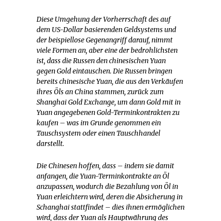
Diese Umgehung der Vorherrschaft des auf
dem US-Dollar basierenden Geldsystems und
der beispiellose Gegenangriff darauf, nimmt
viele Formen an, aber eine der bedrohlichsten
ist, dass die Russen den chinesischen Yuan
gegen Gold eintauschen. Die Russen bringen
bereits chinesische Yuan, die aus den Verkäufen
ihres Öls an China stammen, zurück zum
Shanghai Gold Exchange, um dann Gold mit in
Yuan angegebenen Gold-Terminkontrakten zu
kaufen – was im Grunde genommen ein
Tauschsystem oder einen Tauschhandel
darstellt.
Die Chinesen hoffen, dass – indem sie damit
anfangen, die Yuan-Terminkontrakte an Öl
anzupassen, wodurch die Bezahlung von Öl in
Yuan erleichtern wird, deren die Absicherung in
Schanghai stattfindet – dies ihnen ermöglichen
wird, dass der Yuan als Hauptwährung des