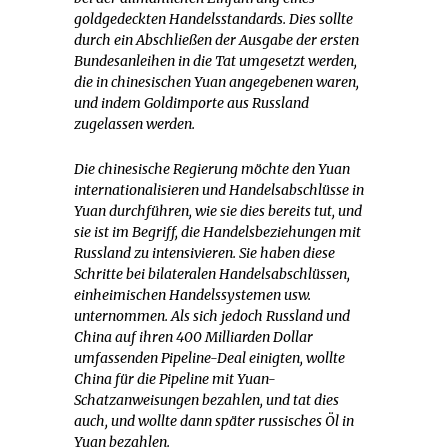
goldgedeckten Handelsstandards. Dies sollte
durch ein Abschließen der Ausgabe der ersten
Bundesanleihen in die Tat umgesetzt werden,
die in chinesischen Yuan angegebenen waren,
und indem Goldimporte aus Russland
zugelassen werden.
Die chinesische Regierung möchte den Yuan
internationalisieren und Handelsabschlüsse in
Yuan durchführen, wie sie dies bereits tut, und
sie ist im Begriff, die Handelsbeziehungen mit
Russland zu intensivieren. Sie haben diese
Schritte bei bilateralen Handelsabschlüssen,
einheimischen Handelssystemen usw.
unternommen. Als sich jedoch Russland und
China auf ihren 400 Milliarden Dollar
umfassenden Pipeline-Deal einigten, wollte
China für die Pipeline mit Yuan-
Schatzanweisungen bezahlen, und tat dies
auch, und wollte dann später russisches Öl in
Yuan bezahlen.