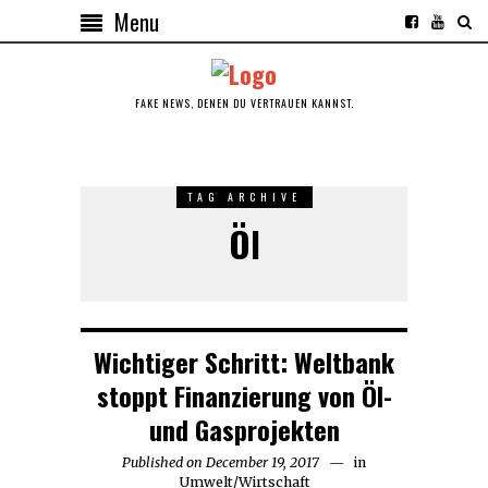
Menu
FAKE NEWS, DENEN DU VERTRAUEN KANNST.
TAG ARCHIVE
Öl
Wichtiger Schritt: Weltbank
stoppt Finanzierung von Öl-
und Gasprojekten
Published on
December 19, 2017
in
Umwelt
/
Wirtschaft