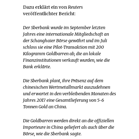
Dazu erklärt ein von
Reuters
veröffentlichter Bericht:
Der Sberbank wurde im September letzten
Jahres eine internationale Mitgliedschaft an
der Schanghaier Börse gewährt und im Juli
schloss sie eine Pilot-Transaktion mit 200
Kilogramm Goldbarren ab, die an lokale
Finanzinstitutionen verkauft wurden, wie die
Bank erklärte.
Die Sberbank plant, ihre Präsenz auf dem
chinesischen Wertmetallmarkt auszudehnen
und erwartet in den verbleibenden Monaten des
Jahres 2017 eine Gesamtlieferung von 5-6
Tonnen Gold an China.
Die Goldbarren werden direkt an die offiziellen
Importeure in China geliefert als auch über die
Börse, wie die Sberbank sagte.