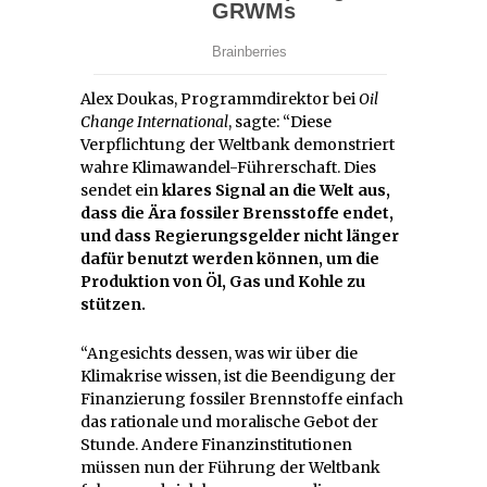
Alex Doukas, Programmdirektor bei
Oil
Change International
, sagte: “Diese
Verpflichtung der Weltbank demonstriert
wahre Klimawandel-Führerschaft. Dies
sendet ein
klares Signal an die Welt aus,
dass die Ära fossiler Brensstoffe endet,
und dass Regierungsgelder nicht länger
dafür benutzt werden können, um die
Produktion von Öl, Gas und Kohle zu
stützen.
“Angesichts dessen, was wir über die
Klimakrise wissen, ist die Beendigung der
Finanzierung fossiler Brennstoffe einfach
das rationale und moralische Gebot der
Stunde. Andere Finanzinstitutionen
müssen nun der Führung der Weltbank