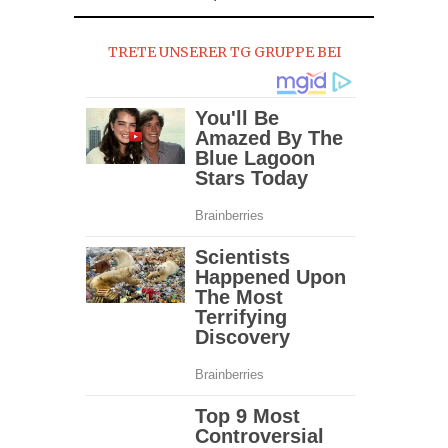
TRETE UNSERER TG GRUPPE BEI