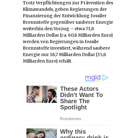
Trotz Verpflichtungen zur Prävention des
Klimawandels, geben Regierungen der
Finanzierung der Entwicklung fossiler
Brennstoffe gegenüber sauberer Energie
weiterhin den Vorzug – etwa 71,8
Milliarden Dollar [ca. 60,8 Milliarden Euro]
werden von Regierungen in fossile
Brennstoffe investiert, während saubere
Energie nur 18,7 Milliarden Dollar [15,8
Milliarden Euro] erhält.