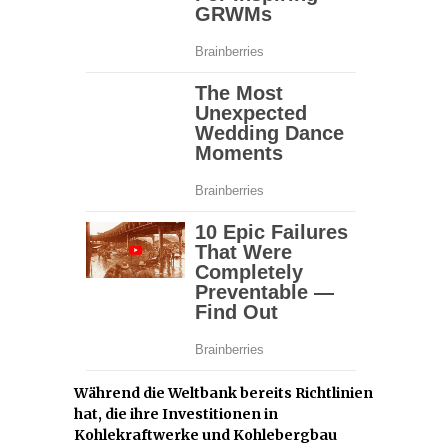
Während die Weltbank bereits Richtlinien
hat, die ihre Investitionen in
Kohlekraftwerke und Kohlebergbau