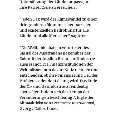
Unterstützung der Länder anpasst, um
ihre Pariser Ziele zu erreichen”.
“Jeden Tag wird der Klimawandel zu einer
dringenderen ökonomischen, sozialen
und existenziellen Bedrohung für alle
Länder und alle Menschen”, sagte er.
“Die Weltbank…hat ein verurteilendes
Signal des Misstrauens gegenüber der
Zukunft der fossilen Brennstoffindustrie
ausgesandt. Die Finanzinstitutionen der
Welt müssen nun davon Notiz nehmen und
entscheiden, ob ihre Finanzierung Teil des
Problems oder der Lösung wird. Das Ende
der Öl- und Gasindustrie ist eindeutig
abzusehen, indem sich das Tempo der
Veränderungen beschleunigt”, fügte der
Klimaaktivist von
Greenpeace International
,
Gyorgy Dallos, hinzu.