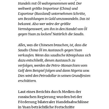
Handels mit Öl wahrgenommen wird. Der
weltweit größte Importeur (China) und
Exporteur (Russland) unternehmen Schritte,
um Bezahlungen in Gold umzuwandeln. Das ist
bekannt. Also wer wäre der größte
Vermögenswert, um ihn in den Handel von Öl
gegen Yuan zu locken? Natürlich die Saudis.
Alles, was die Chinesen brauchen, ist, dass die
Saudis China Öl im Austausch gegen Yuan
verkaufen. Wenn das saudische Königshaus sich
dazu entschließt, diesen Austausch zu
verfolgen, werden die Petro-Monarchien vom
Golf dem Beispiel folgen und dann Nigeria usw.
Dies wird den Petrodollar in seinen Grundfesten
erschüttern.
Laut eines Berichts durch Medien der
russischen Regierung wurden bei der
Förderung bilateraler Handelsabschlüsse
in Yuan beträchtliche Fortschritte