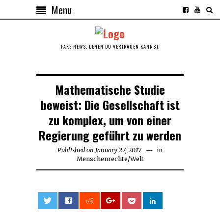
Menu
FAKE NEWS, DENEN DU VERTRAUEN KANNST.
Mathematische Studie
beweist: Die Gesellschaft ist
zu komplex, um von einer
Regierung geführt zu werden
Published on
January 27, 2017
in
Menschenrechte
/
Welt
0