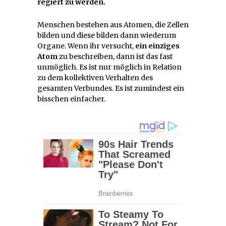
regiert zu werden.
Menschen bestehen aus Atomen, die Zellen
bilden und diese bilden dann wiederum
Organe. Wenn ihr versucht,
ein einziges
Atom
zu beschreiben, dann ist das fast
unmöglich. Es ist nur möglich in Relation
zu dem kollektiven Verhalten des
gesamten Verbundes. Es ist zumindest ein
bisschen einfacher.