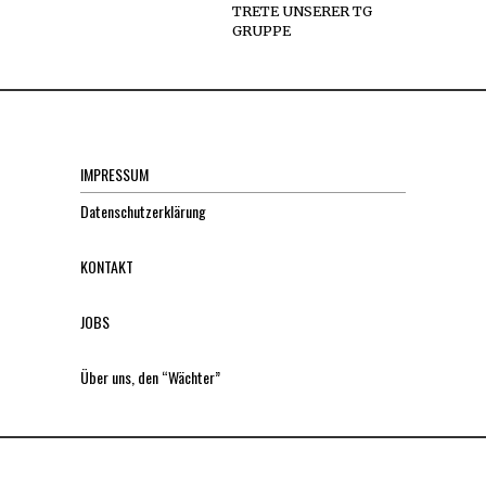
TRETE UNSERER TG
GRUPPE
IMPRESSUM
Datenschutzerklärung
KONTAKT
JOBS
Über uns, den “Wächter”