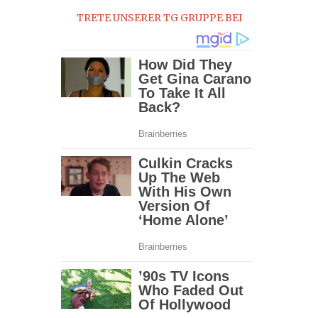
TRETE UNSERER TG GRUPPE BEI