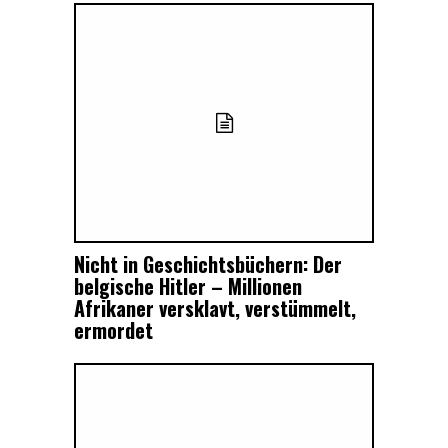
Nicht in Geschichtsbüchern: Der
belgische Hitler – Millionen
Afrikaner versklavt, verstümmelt,
ermordet