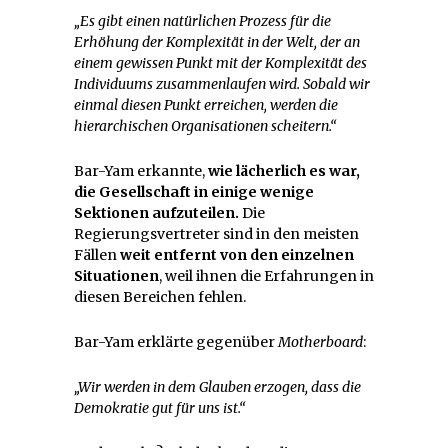
„Es gibt einen natürlichen Prozess für die
Erhöhung der Komplexität in der Welt, der an
einem gewissen Punkt mit der Komplexität des
Individuums zusammenlaufen wird. Sobald wir
einmal diesen Punkt erreichen, werden die
hierarchischen Organisationen scheitern.“
Bar-Yam erkannte,
wie lächerlich es war,
die Gesellschaft in einige wenige
Sektionen aufzuteilen.
Die
Regierungsvertreter sind in den meisten
Fällen
weit entfernt von den einzelnen
Situationen
, weil ihnen die Erfahrungen in
diesen Bereichen fehlen.
Bar-Yam erklärte gegenüber
Motherboard
:
„Wir werden in dem Glauben erzogen, dass die
Demokratie gut für uns ist.“