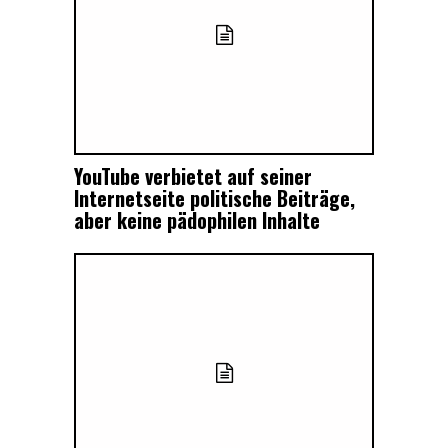
YouTube verbietet auf seiner
Internetseite politische Beiträge,
aber keine pädophilen Inhalte