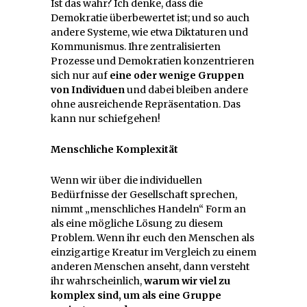
Ist das wahr? Ich denke, dass die
Demokratie überbewertet ist; und so auch
andere Systeme, wie etwa Diktaturen und
Kommunismus. Ihre zentralisierten
Prozesse und Demokratien konzentrieren
sich nur auf
eine oder wenige Gruppen
von Individuen
und dabei bleiben andere
ohne ausreichende Repräsentation. Das
kann nur schiefgehen!
Menschliche Komplexität
Wenn wir über die individuellen
Bedürfnisse der Gesellschaft sprechen,
nimmt „menschliches Handeln“ Form an
als eine mögliche Lösung zu diesem
Problem. Wenn ihr euch den Menschen als
einzigartige Kreatur im Vergleich zu einem
anderen Menschen anseht, dann versteht
ihr wahrscheinlich,
warum wir viel zu
komplex sind, um als eine Gruppe