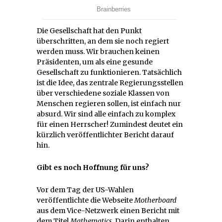
Die Gesellschaft hat den Punkt
überschritten, an dem sie noch regiert
werden muss. Wir brauchen keinen
Präsidenten, um als eine gesunde
Gesellschaft zu funktionieren. Tatsächlich
ist die Idee, das zentrale Regierungsstellen
über verschiedene soziale Klassen von
Menschen regieren sollen, ist einfach nur
absurd. Wir sind alle einfach zu komplex
für einen Herrscher! Zumindest deutet ein
kürzlich veröffentlichter Bericht darauf
hin.
Gibt es noch Hoffnung für uns?
Vor dem Tag der US-Wahlen
veröffentlichte die Webseite
Motherboard
aus dem Vice-Netzwerk einen Bericht mit
dem Titel
Mathematics
. Darin enthalten