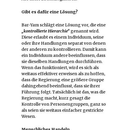
Gibt es dafür eine Lösung?
Bar-Yam schlägt eine Lösung vor, die eine
„kontrollierte Hierarchie“
genannt wird.
Diese erlaubt es einem Individuum, seine
oder ihre Handlungen separat von denen
der anderen zu kontrollieren. Damit kann
ein Individuum andere beeinflussen, dass
sie dieselben Handlungen durchführen.
Wenn das funktioniert, wird es sich als
weitaus effektiver erweisen als zu hoffen,
dass die Regierung eine größere Gruppe
dahingehend beeinflusst, dass sie ihrer
Führung folgt. Tatsächlich ist das, was die
Regierung macht, kurz gesagt die
Kontrolle von Personengruppen, ganz so
als seien sie weitaus einfacher gestrickte
Wesen.
Menschliches Handeln