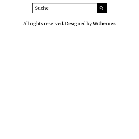
All rights reserved. Designed by
Withemes