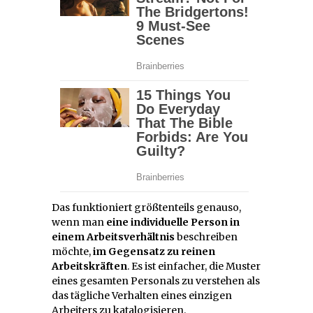
Das funktioniert größtenteils genauso,
wenn man
eine individuelle Person in
einem Arbeitsverhältnis
beschreiben
möchte,
im Gegensatz zu reinen
Arbeitskräften
. Es ist einfacher, die Muster
eines gesamten Personals zu verstehen als
das tägliche Verhalten eines einzigen
Arbeiters zu katalogisieren.