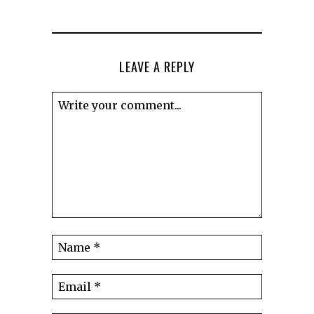
LEAVE A REPLY