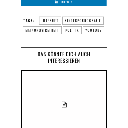
LINKED IN
TAGS:
INTERNET
KINDERPORNOGRAFIE
MEINUNGSFREIHEIT
POLITIK
YOUTUBE
DAS KÖNNTE DICH AUCH
INTERESSIEREN