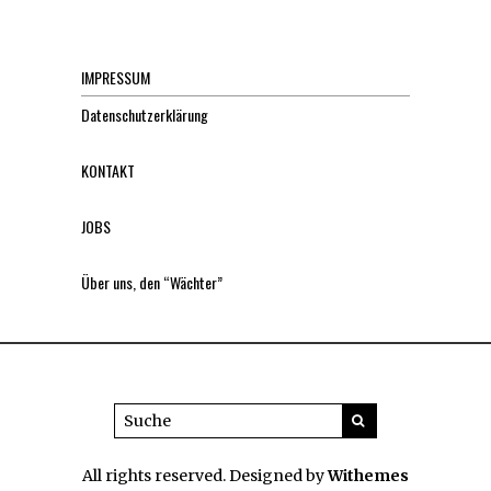
IMPRESSUM
Datenschutzerklärung
KONTAKT
JOBS
Über uns, den “Wächter”
All rights reserved. Designed by
Withemes