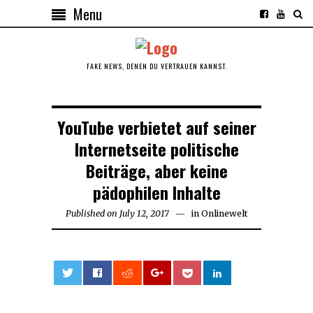
Menu
FAKE NEWS, DENEN DU VERTRAUEN KANNST.
YouTube verbietet auf seiner
Internetseite politische
Beiträge, aber keine
pädophilen Inhalte
Published on
July 12, 2017
in
Onlinewelt
0