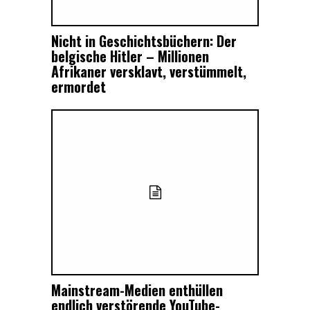
Nicht in Geschichtsbüchern: Der
belgische Hitler – Millionen
Afrikaner versklavt, verstümmelt,
ermordet
Mainstream-Medien enthüllen
endlich verstörende YouTube-