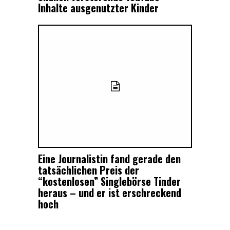
Inhalte ausgenutzter Kinder
Eine Journalistin fand gerade den
tatsächlichen Preis der
“kostenlosen” Singlebörse Tinder
heraus – und er ist erschreckend
hoch