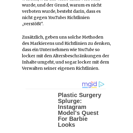
wurde, und der Grund, warum es nicht
verboten wurde, besteht darin, dass es
nicht gegen
YouTubes
Richtlinien
„verstößt“.
Zusätzlich, geben uns solche Methoden
des Markierens und Richtlinien zu denken,
dass ein Unternehmen wie
YouTube
so
locker mit den Altersbeschränkungen der
Inhalte umgeht, und sogar locker mit dem
Verwalten seiner eigenen Richtlinien.