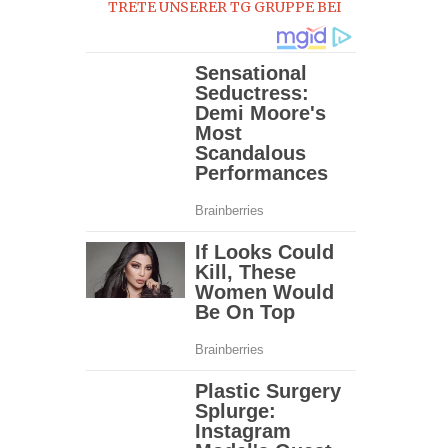
TRETE UNSERER TG GRUPPE BEI