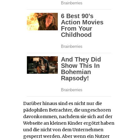
Darüber hinaus sind es nicht nur die
pädophilen Betrachter, die ungeschoren
davonkommen, nachdem sie sich auf der
Webseite an kleinen Kinder ergötzt haben
und die nicht von dem Unternehmen
gesperrt werden. Aber wenn ein Nutzer