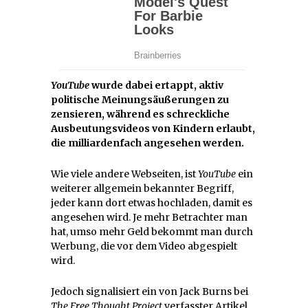
YouTube
wurde dabei ertappt, aktiv
politische Meinungsäußerungen zu
zensieren, während es schreckliche
Ausbeutungsvideos von Kindern erlaubt,
die milliardenfach angesehen werden.
Wie viele andere Webseiten, ist
YouTube
ein
weiterer allgemein bekannter Begriff,
jeder kann dort etwas hochladen, damit es
angesehen wird. Je mehr Betrachter man
hat, umso mehr Geld bekommt man durch
Werbung, die vor dem Video abgespielt
wird.
Jedoch signalisiert ein von Jack Burns bei
The Free Thought Project
verfasster Artikel,