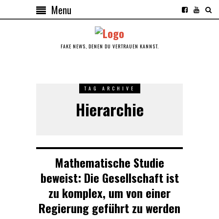
Menu
FAKE NEWS, DENEN DU VERTRAUEN KANNST.
TAG ARCHIVE
Hierarchie
Mathematische Studie
beweist: Die Gesellschaft ist
zu komplex, um von einer
Regierung geführt zu werden