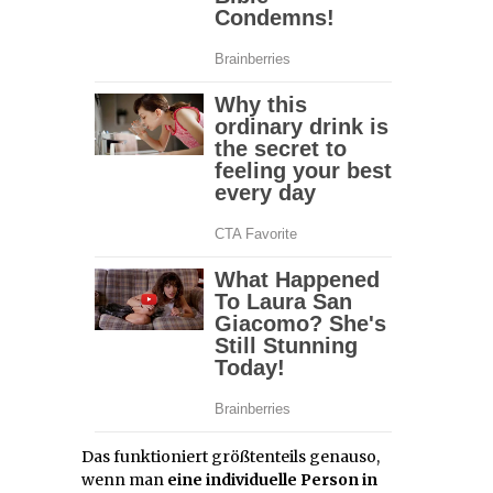
Das funktioniert größtenteils genauso,
wenn man
eine individuelle Person in