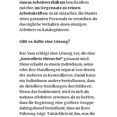
einem Arbeitsverhältnis
beschreiben
möchte,
im Gegensatz zu reinen
Arbeitskräften
. Es ist einfacher, die Muster
eines gesamten Personals zu verstehen als
das tägliche Verhalten eines einzigen
Arbeiters zu katalogisieren.
Gibt es dafür eine Lösung?
Bar-Yam schlägt eine Lösung vor, die eine
„kontrollierte Hierarchie“
genannt wird.
Diese erlaubt es einem Individuum, seine
oder ihre Handlungen separat von denen
der anderen zu kontrollieren. Damit kann
ein Individuum andere beeinflussen, dass
sie dieselben Handlungen durchführen.
Wenn das funktioniert, wird es sich als
weitaus effektiver erweisen als zu hoffen,
dass die Regierung eine größere Gruppe
dahingehend beeinflusst, dass sie ihrer
Führung folgt. Tatsächlich ist das, was die