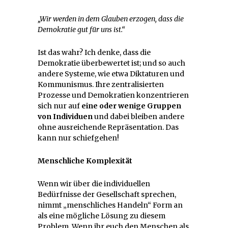
„Wir werden in dem Glauben erzogen, dass die
Demokratie gut für uns ist.“
Ist das wahr? Ich denke, dass die
Demokratie überbewertet ist; und so auch
andere Systeme, wie etwa Diktaturen und
Kommunismus. Ihre zentralisierten
Prozesse und Demokratien konzentrieren
sich nur auf
eine oder wenige Gruppen
von Individuen
und dabei bleiben andere
ohne ausreichende Repräsentation. Das
kann nur schiefgehen!
Menschliche Komplexität
Wenn wir über die individuellen
Bedürfnisse der Gesellschaft sprechen,
nimmt „menschliches Handeln“ Form an
als eine mögliche Lösung zu diesem
Problem. Wenn ihr euch den Menschen als