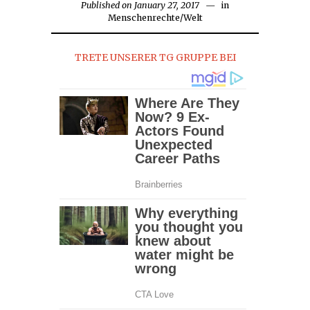
Published on
January 27, 2017
in
Menschenrechte
/
Welt
TRETE UNSERER TG GRUPPE BEI