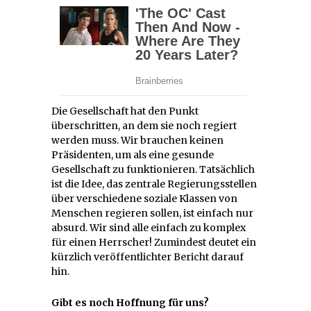
Die Gesellschaft hat den Punkt
überschritten, an dem sie noch regiert
werden muss. Wir brauchen keinen
Präsidenten, um als eine gesunde
Gesellschaft zu funktionieren. Tatsächlich
ist die Idee, das zentrale Regierungsstellen
über verschiedene soziale Klassen von
Menschen regieren sollen, ist einfach nur
absurd. Wir sind alle einfach zu komplex
für einen Herrscher! Zumindest deutet ein
kürzlich veröffentlichter Bericht darauf
hin.
Gibt es noch Hoffnung für uns?