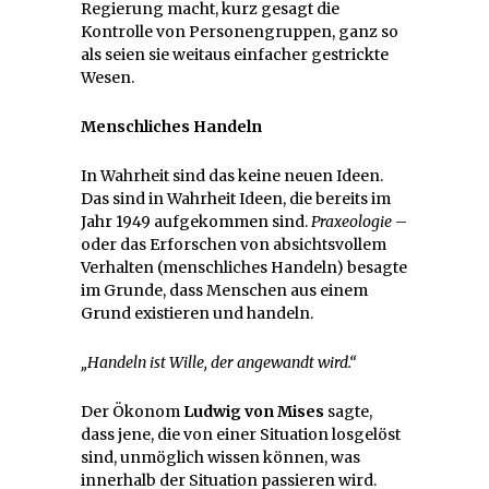
Regierung macht, kurz gesagt die
Kontrolle von Personengruppen, ganz so
als seien sie weitaus einfacher gestrickte
Wesen.
Menschliches Handeln
In Wahrheit sind das keine neuen Ideen.
Das sind in Wahrheit Ideen, die bereits im
Jahr 1949 aufgekommen sind.
Praxeologie
–
oder das Erforschen von absichtsvollem
Verhalten (menschliches Handeln) besagte
im Grunde, dass Menschen aus einem
Grund existieren und handeln.
„Handeln ist Wille, der angewandt wird.“
Der Ökonom
Ludwig von Mises
sagte,
dass jene, die von einer Situation losgelöst
sind, unmöglich wissen können, was
innerhalb der Situation passieren wird.