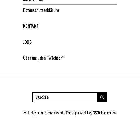
Datenschutzerklärung
KONTAKT
JOBS
Über uns, den “Wächter”
All rights reserved. Designed by
Withemes