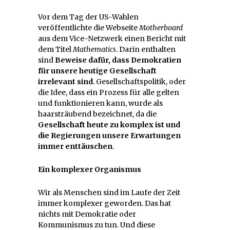
Vor dem Tag der US-Wahlen
veröffentlichte die Webseite
Motherboard
aus dem Vice-Netzwerk einen Bericht mit
dem Titel
Mathematics
. Darin enthalten
sind
Beweise dafür, dass Demokratien
für unsere heutige Gesellschaft
irrelevant sind
. Gesellschaftspolitik, oder
die Idee, dass ein Prozess für alle gelten
und funktionieren kann, wurde als
haarsträubend bezeichnet, da die
Gesellschaft heute zu komplex ist und
die Regierungen unsere Erwartungen
immer enttäuschen
.
Ein komplexer Organismus
Wir als Menschen sind im Laufe der Zeit
immer komplexer geworden. Das hat
nichts mit Demokratie oder
Kommunismus zu tun. Und diese