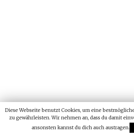
Diese Webseite benutzt Cookies, um eine bestmögliche
zu gewährleisten. Wir nehmen an, dass du damit einv
ansonsten kannst du dich auch austragen.