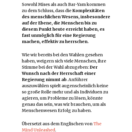
Sowohl Mises als auch Bar-Yam kommen
zu dem Schluss, dass die
Komplexitäten
des menschlichen Wesens, insbesondere
auf der Ebene, die Menschen bis zu
diesem Punkt heute erreicht haben, es
fast unmöglich für eine Regierung
machen, effektiv zu herrschen.
Wie wir bereits bei den Wahlen gesehen
haben, weigern sich viele Menschen, ihre
Stimme bei der Wahl abzugeben:
Der
Wunsch nach der Herrschaft einer
Regierung nimmt ab
. Anführer
auszuwählen spielt augenscheinlich keine
so große Rolle mehr und als Individuen zu
agieren, um Probleme zu lösen, könnte
genau das sein, was wir brauchen, um als
Menschenwesen Erfolg zu haben.
Übersetzt aus dem Englischen von
The
Mind Unleashed
.