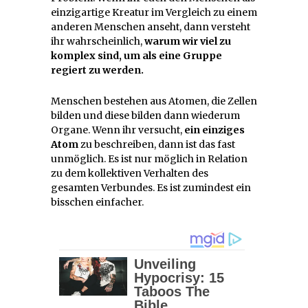
einzigartige Kreatur im Vergleich zu einem
anderen Menschen anseht, dann versteht
ihr wahrscheinlich,
warum wir viel zu
komplex sind, um als eine Gruppe
regiert zu werden.
Menschen bestehen aus Atomen, die Zellen
bilden und diese bilden dann wiederum
Organe. Wenn ihr versucht,
ein einziges
Atom
zu beschreiben, dann ist das fast
unmöglich. Es ist nur möglich in Relation
zu dem kollektiven Verhalten des
gesamten Verbundes. Es ist zumindest ein
bisschen einfacher.