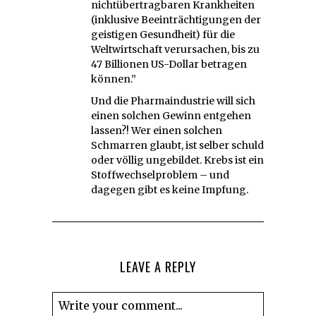
nichtübertragbaren Krankheiten
(inklusive Beeinträchtigungen der
geistigen Gesundheit) für die
Weltwirtschaft verursachen, bis zu
47 Billionen US-Dollar betragen
können.”
Und die Pharmaindustrie will sich
einen solchen Gewinn entgehen
lassen?! Wer einen solchen
Schmarren glaubt, ist selber schuld
oder völlig ungebildet. Krebs ist ein
Stoffwechselproblem – und
dagegen gibt es keine Impfung.
LEAVE A REPLY