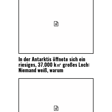
In der Antarktis öffnete sich ein
riesiges, 37.000 k㎡ großes Loch:
Niemand weiß, warum