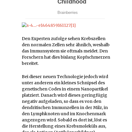
Den Experten zufolge sehen Krebszellen
den normalen Zellen sehr ähnlich, weshalb
das Immunsystem sie oftmals meidet. Den
Forschern hat dies bislang Kopfschmerzen
bereitet.
Bei dieser neuen Technologie jedoch wird
unter anderem ein kleines Schnipsel des
genetischen Codes in einem Nanopartikel
platziert. Danach wird dieses geringfügig
negativ aufgeladen, so dass es von den
dendritischen Immunzellen in der Milz, in
den Lymphknoten und im Knochenmark
angezogen wird. Sobald es dort ist, löst es
die Herstellung eines Krebsmoleküls aus,