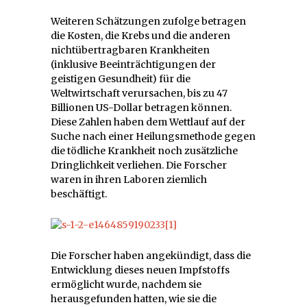
Weiteren Schätzungen zufolge betragen
die Kosten, die Krebs und die anderen
nichtübertragbaren Krankheiten
(inklusive Beeinträchtigungen der
geistigen Gesundheit) für die
Weltwirtschaft verursachen, bis zu 47
Billionen US-Dollar betragen können.
Diese Zahlen haben dem Wettlauf auf der
Suche nach einer Heilungsmethode gegen
die tödliche Krankheit noch zusätzliche
Dringlichkeit verliehen. Die Forscher
waren in ihren Laboren ziemlich
beschäftigt.
Die Forscher haben angekündigt, dass die
Entwicklung dieses neuen Impfstoffs
ermöglicht wurde, nachdem sie
herausgefunden hatten, wie sie die