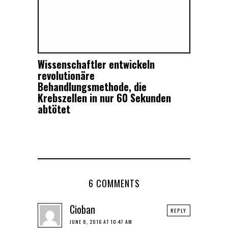
Wissenschaftler entwickeln
revolutionäre
Behandlungsmethode, die
Krebszellen in nur 60 Sekunden
abtötet
6 COMMENTS
Cioban
REPLY
JUNE 8, 2016 AT 10:47 AM