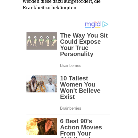
werden diese dazu aufgefordert, die
Krankheit zu bekämpfen.