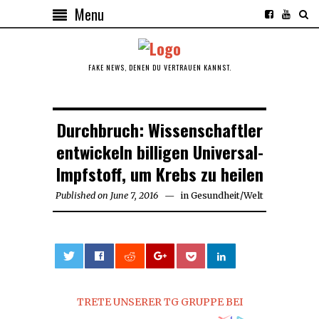
Menu
FAKE NEWS, DENEN DU VERTRAUEN KANNST.
Durchbruch: Wissenschaftler
entwickeln billigen Universal-
Impfstoff, um Krebs zu heilen
Published on
June 7, 2016
in
Gesundheit
/
Welt
0
TRETE UNSERER TG GRUPPE BEI