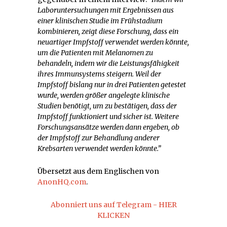
Laboruntersuchungen mit Ergebnissen aus
einer klinischen Studie im Frühstadium
kombinieren, zeigt diese Forschung, dass ein
neuartiger Impfstoff verwendet werden könnte,
um die Patienten mit Melanomen zu
behandeln, indem wir die Leistungsfähigkeit
ihres Immunsystems steigern. Weil der
Impfstoff bislang nur in drei Patienten getestet
wurde, werden größer angelegte klinische
Studien benötigt, um zu bestätigen, dass der
Impfstoff funktioniert und sicher ist. Weitere
Forschungsansätze werden dann ergeben, ob
der Impfstoff zur Behandlung anderer
Krebsarten verwendet werden könnte.”
Übersetzt aus dem Englischen von
AnonHQ.com
.
Abonniert uns auf Telegram - HIER
KLICKEN