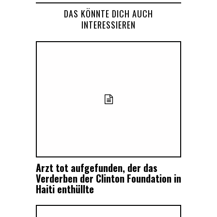
DAS KÖNNTE DICH AUCH
INTERESSIEREN
Arzt tot aufgefunden, der das
Verderben der Clinton Foundation in
Haiti enthüllte