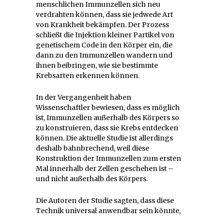
menschlichen Immunzellen sich neu
verdrahten können, dass sie jedwede Art
von Krankheit bekämpfen. Der Prozess
schließt die Injektion kleiner Partikel von
genetischem Code in den Körper ein, die
dann zu den Immunzellen wandern und
ihnen beibringen, wie sie bestimmte
Krebsarten erkennen können.
In der Vergangenheit haben
Wissenschaftler bewiesen, dass es möglich
ist, Immunzellen außerhalb des Körpers so
zu konstruieren, dass sie Krebs entdecken
können. Die aktuelle Studie ist allerdings
deshalb bahnbrechend, weil diese
Konstruktion der Immunzellen zum ersten
Mal innerhalb der Zellen geschehen ist –
und nicht außerhalb des Körpers.
Die Autoren der Studie sagten, dass diese
Technik universal anwendbar sein könnte,