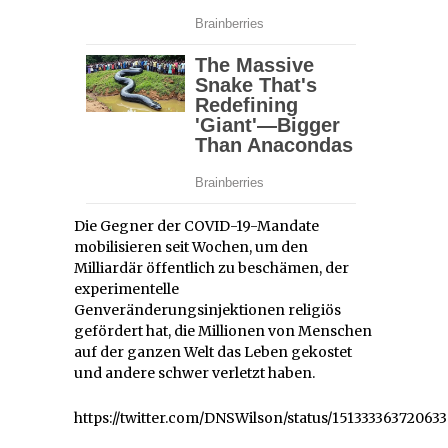
Die Gegner der COVID-19-Mandate
mobilisieren seit Wochen, um den
Milliardär öffentlich zu beschämen, der
experimentelle
Genveränderungsinjektionen religiös
gefördert hat, die Millionen von Menschen
auf der ganzen Welt das Leben gekostet
und andere schwer verletzt haben.
https://twitter.com/DNSWilson/status/15133336372063