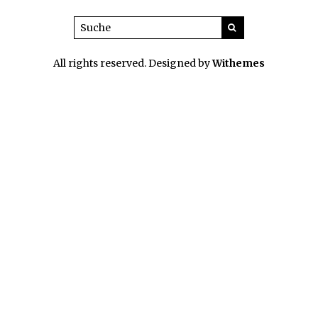
All rights reserved. Designed by
Withemes