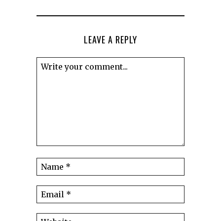
LEAVE A REPLY