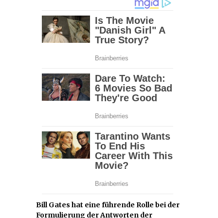
Bill Gates hat eine führende Rolle bei der
Formulierung der Antworten der