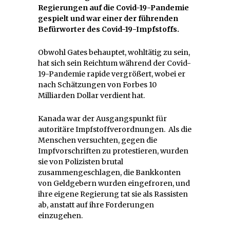
Regierungen auf die Covid-19-Pandemie
gespielt und war einer der führenden
Befürworter des Covid-19-Impfstoffs.
Obwohl Gates behauptet, wohltätig zu sein,
hat sich sein Reichtum während der Covid-
19-Pandemie rapide vergrößert, wobei er
nach Schätzungen von Forbes 10
Milliarden Dollar verdient hat.
Kanada war der Ausgangspunkt für
autoritäre Impfstoffverordnungen. Als die
Menschen versuchten, gegen die
Impfvorschriften zu protestieren, wurden
sie von Polizisten brutal
zusammengeschlagen, die Bankkonten
von Geldgebern wurden eingefroren, und
ihre eigene Regierung tat sie als Rassisten
ab, anstatt auf ihre Forderungen
einzugehen.