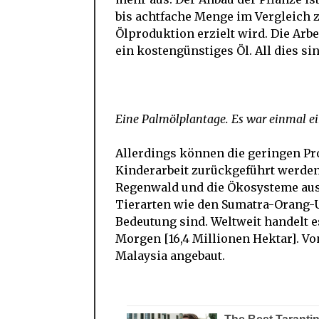
bis achtfache Menge im Vergleich 
Ölproduktion erzielt wird. Die Arbe
ein kostengünstiges Öl. All dies s
Eine Palmölplantage. Es war einmal e
Allerdings können die geringen Pr
Kinderarbeit zurückgeführt werden
Regenwald und die Ökosysteme aus,
Tierarten wie den Sumatra-Orang-U
Bedeutung sind. Weltweit handelt 
Morgen [16,4 Millionen Hektar]. Vo
Malaysia angebaut.