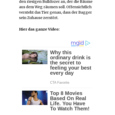
den riesigen Bulldozer an, der die Bäume
aus dem Weg räumen soll. Offensichtlich
versteht das Tier genau, dass der Bagger
sein Zuhause zerstört.
Hier das ganze Video: