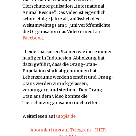
Tierschutzorganisation „International
Animal Rescue“. Das Video ist eigentlich
schon einige Jahre alt, anlässlich des
Weltumwelttags am 5. Juni veröffentlichte
die Organisation das Video erneut
auf
Facebook
.
„Leider passieren Szenen wie diese immer
häufiger in Indonesien. Abholzung hat
dazu geführt, dass die Orang-Utan-
Population stark abgenommen hat.
Lebensräume werden zerstört und Orang-
Utans werden zurückgelassen,
verhungern und sterben.“ Den Orang-
Utan aus dem Video konnte die
Tierschutzorganisation noch retten.
Weiterlesen auf
utopia.de
Abonniert uns auf Telegram - HIER