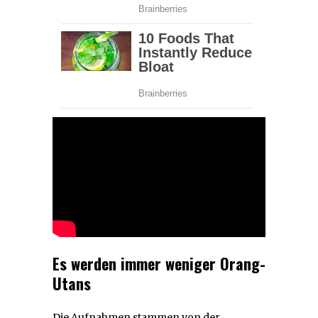
Es werden immer weniger Orang-
Utans
Die Aufnahmen stammen von der