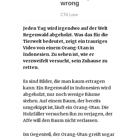
Jeden Tag wird irgendwo auf der Welt
Regenwald abgeholzt. Was das für die
Tierwelt bedeutet, zeigt ein trauriges
Video von einem Orang-Utan in
Indonesien. Zu sehen ist, wie er
verzweifelt versucht, sein Zuhause zu
retten.
Es sind Bilder, die man kaum ertragen
kann: Ein Regenwald in Indonesien wird
abgeholzt, nur noch wenige Bäume
stehen. Auf einem Baum, der bereits
umgekippt ist, läuft ein Orang-Utan. Die
Holzfäller versuchen ihn zu verjagen, der
Affe will den Baum nicht verlassen.
Im Gegenteil, der Orang-Utan greift sogar