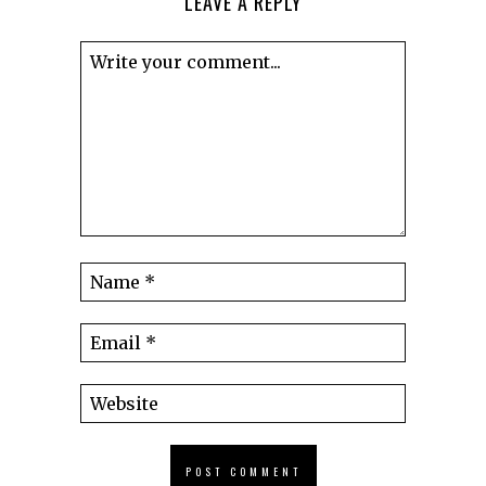
LEAVE A REPLY