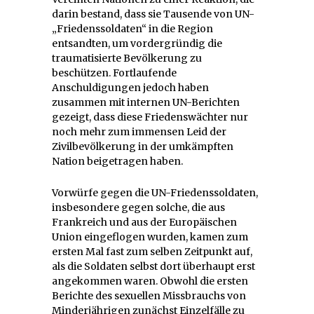
darin bestand, dass sie Tausende von UN-
„Friedenssoldaten“ in die Region
entsandten, um vordergründig die
traumatisierte Bevölkerung zu
beschützen. Fortlaufende
Anschuldigungen jedoch haben
zusammen mit internen UN-Berichten
gezeigt, dass diese Friedenswächter nur
noch mehr zum immensen Leid der
Zivilbevölkerung in der umkämpften
Nation beigetragen haben.
Vorwürfe gegen die UN-Friedenssoldaten,
insbesondere gegen solche, die aus
Frankreich und aus der Europäischen
Union eingeflogen wurden, kamen zum
ersten Mal fast zum selben Zeitpunkt auf,
als die Soldaten selbst dort überhaupt erst
angekommen waren. Obwohl die ersten
Berichte des sexuellen Missbrauchs von
Minderjährigen zunächst Einzelfälle zu