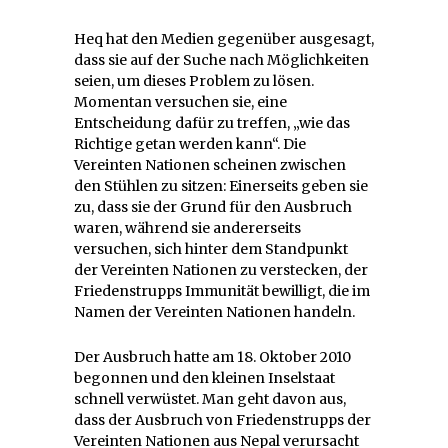
Heq hat den Medien gegenüber ausgesagt,
dass sie auf der Suche nach Möglichkeiten
seien, um dieses Problem zu lösen.
Momentan versuchen sie, eine
Entscheidung dafür zu treffen, „wie das
Richtige getan werden kann“. Die
Vereinten Nationen scheinen zwischen
den Stühlen zu sitzen: Einerseits geben sie
zu, dass sie der Grund für den Ausbruch
waren, während sie andererseits
versuchen, sich hinter dem Standpunkt
der Vereinten Nationen zu verstecken, der
Friedenstrupps Immunität bewilligt, die im
Namen der Vereinten Nationen handeln.
Der Ausbruch hatte am 18. Oktober 2010
begonnen und den kleinen Inselstaat
schnell verwüstet. Man geht davon aus,
dass der Ausbruch von Friedenstrupps der
Vereinten Nationen aus Nepal verursacht