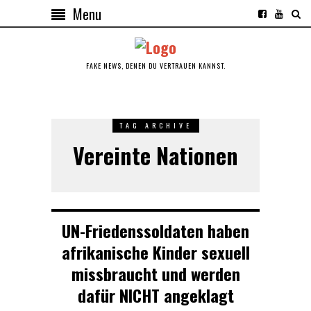
Menu
FAKE NEWS, DENEN DU VERTRAUEN KANNST.
TAG ARCHIVE
Vereinte Nationen
UN-Friedenssoldaten haben
afrikanische Kinder sexuell
missbraucht und werden
dafür NICHT angeklagt