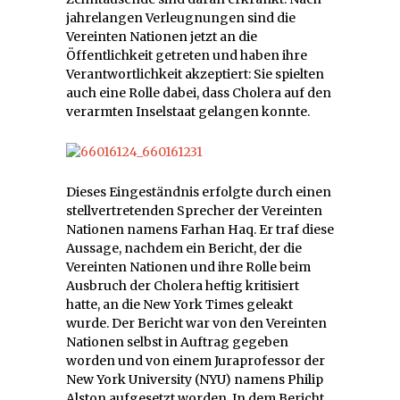
jahrelangen Verleugnungen sind die
Vereinten Nationen jetzt an die
Öffentlichkeit getreten und haben ihre
Verantwortlichkeit akzeptiert: Sie spielten
auch eine Rolle dabei, dass Cholera auf den
verarmten Inselstaat gelangen konnte.
Dieses Eingeständnis erfolgte durch einen
stellvertretenden Sprecher der Vereinten
Nationen namens Farhan Haq. Er traf diese
Aussage, nachdem ein Bericht, der die
Vereinten Nationen und ihre Rolle beim
Ausbruch der Cholera heftig kritisiert
hatte, an die New York Times geleakt
wurde. Der Bericht war von den Vereinten
Nationen selbst in Auftrag gegeben
worden und von einem Juraprofessor der
New York University (NYU) namens Philip
Alston aufgesetzt worden. In dem Bericht