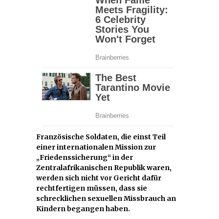
Französische Soldaten, die einst Teil
einer internationalen Mission zur
„Friedenssicherung“ in der
Zentralafrikanischen Republik waren,
werden sich nicht vor Gericht dafür
rechtfertigen müssen, dass sie
schrecklichen sexuellen Missbrauch an
Kindern begangen haben.