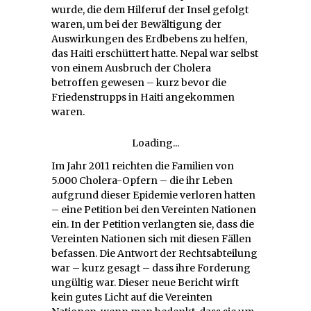
wurde, die dem Hilferuf der Insel gefolgt
waren, um bei der Bewältigung der
Auswirkungen des Erdbebens zu helfen,
das Haiti erschüttert hatte. Nepal war selbst
von einem Ausbruch der Cholera
betroffen gewesen – kurz bevor die
Friedenstrupps in Haiti angekommen
waren.
Loading...
Im Jahr 2011 reichten die Familien von
5.000 Cholera-Opfern – die ihr Leben
aufgrund dieser Epidemie verloren hatten
– eine Petition bei den Vereinten Nationen
ein. In der Petition verlangten sie, dass die
Vereinten Nationen sich mit diesen Fällen
befassen. Die Antwort der Rechtsabteilung
war – kurz gesagt – dass ihre Forderung
ungültig war. Dieser neue Bericht wirft
kein gutes Licht auf die Vereinten