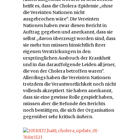
heißt es, dass die Cholera-Epidemie „ohne
die Vereinten Nationen nicht
ausgebrochen wäre“. Die Vereinten
Nationen haben zwar diesen Bericht in
Auftrag gegeben und anerkannt, dass sie
selbst „davon überzeugt worden sind, dass
sie mehr tun müssen hinsichtlich ihrer
eigenen Verstrickungen in den
ursprünglichen Ausbruch der Krankheit
und in das darauffolgende Leiden all jener,
die von der Cholera betroffen waren“.
Allerdings haben die Vereinten Nationen
trotzdem die Verantwortlichkeit noch nicht
vollends akzeptiert. Sie haben anerkannt,
dass sie eine gewisse Rolle gespielt haben,
müssen aber die Befunde des Berichts
noch bestätigen, die sich der Organisation
gegenüber sehr kritisch äußern.