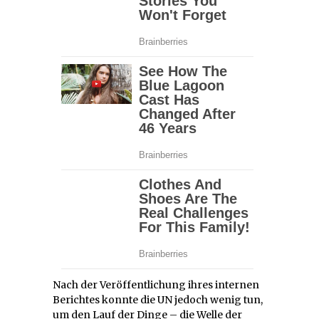
Nach der Veröffentlichung ihres internen
Berichtes konnte die UN jedoch wenig tun,
um den Lauf der Dinge – die Welle der