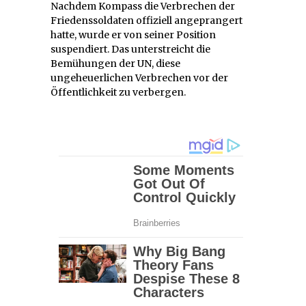
Nachdem Kompass die Verbrechen der
Friedenssoldaten offiziell angeprangert
hatte, wurde er von seiner Position
suspendiert. Das unterstreicht die
Bemühungen der UN, diese
ungeheuerlichen Verbrechen vor der
Öffentlichkeit zu verbergen.