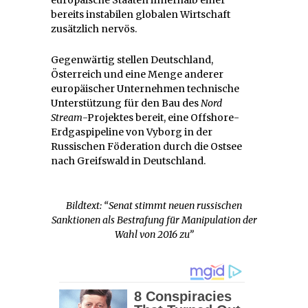
bereits instabilen globalen Wirtschaft
zusätzlich nervös.
Gegenwärtig stellen Deutschland,
Österreich und eine Menge anderer
europäischer Unternehmen technische
Unterstützung für den Bau des
Nord
Stream
-Projektes bereit, eine Offshore-
Erdgaspipeline von Vyborg in der
Russischen Föderation durch die Ostsee
nach Greifswald in Deutschland.
Bildtext: “Senat stimmt neuen russischen
Sanktionen als Bestrafung für Manipulation der
Wahl von 2016 zu”