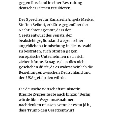
gegen Russland in einer Bestrafung
deutscher Firmen resultieren.
Der Sprecher für Kanzlerin Angela Merkel,
Steffen Seibert, erklärte gegenüber der
Nachrichtenagentur, dass der
Gesetzentwurf des Senats, der
beabsichtige, Russland wegen seiner
angeblichen Einmischung in die US-Wahl
zu bestrafen, auch Strafen gegen
europäische Unternehmen nach sich
ziehen könne. Er sagte, dass dies nicht
geschehen dürfe, da es wahrscheinlich die
Beziehungen zwischen Deutschland und
den USA gefährden würde.
Die deutsche Wirtschaftsministerin
Brigitte Zypries fügte auch hinzu: “Berlin
würde über Gegenmaßnahmen
nachdenken müssen. Wenn er es tut [d.h.,
dass Trump den Gesetzentwurf