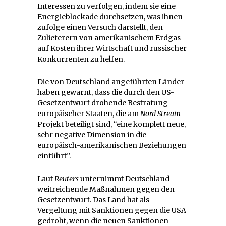
Interessen zu verfolgen, indem sie eine
Energieblockade durchsetzen, was ihnen
zufolge einen Versuch darstellt, den
Zulieferern von amerikanischem Erdgas
auf Kosten ihrer Wirtschaft und russischer
Konkurrenten zu helfen.
Die von Deutschland angeführten Länder
haben gewarnt, dass die durch den US-
Gesetzentwurf drohende Bestrafung
europäischer Staaten, die am
Nord Stream
-
Projekt beteiligt sind, “eine komplett neue,
sehr negative Dimension in die
europäisch-amerikanischen Beziehungen
einführt”.
Laut
Reuters
unternimmt Deutschland
weitreichende Maßnahmen gegen den
Gesetzentwurf. Das Land hat als
Vergeltung mit Sanktionen gegen die USA
gedroht, wenn die neuen Sanktionen