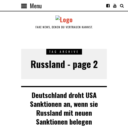
Menu
FAKE NEWS, DENEN DU VERTRAUEN KANNST.
TAG ARCHIVE
Russland - page 2
Deutschland droht USA
Sanktionen an, wenn sie
Russland mit neuen
Sanktionen belegen