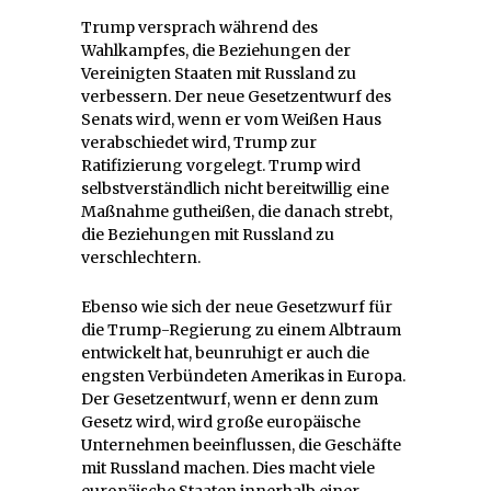
Trump versprach während des
Wahlkampfes, die Beziehungen der
Vereinigten Staaten mit Russland zu
verbessern. Der neue Gesetzentwurf des
Senats wird, wenn er vom Weißen Haus
verabschiedet wird, Trump zur
Ratifizierung vorgelegt. Trump wird
selbstverständlich nicht bereitwillig eine
Maßnahme gutheißen, die danach strebt,
die Beziehungen mit Russland zu
verschlechtern.
Ebenso wie sich der neue Gesetzwurf für
die Trump-Regierung zu einem Albtraum
entwickelt hat, beunruhigt er auch die
engsten Verbündeten Amerikas in Europa.
Der Gesetzentwurf, wenn er denn zum
Gesetz wird, wird große europäische
Unternehmen beeinflussen, die Geschäfte
mit Russland machen. Dies macht viele
europäische Staaten innerhalb einer