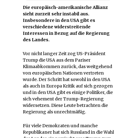
Die europäisch-amerikanische Allianz
sieht zurzeit sehr instabil aus.
Insbesondere in den USA gibt es
verschiedene widerstreitende
Interessen in Bezug auf die Regierung
des Landes.
Vor nicht langer Zeit zog US-Präsident
Trump die USA aus dem Pariser
Klimaabkommen zurück, das weitgehend
von europäischen Nationen vertreten
wurde. Der Schritt hat sowohl in den USA
als auch in Europa Kritik auf sich gezogen
und in den USA gibt es einige Politiker, die
sich vehement der Trump-Regierung
widersetzen. Diese Leute betrachten die
Regierung als unrechtmäßig.
Für viele Demokraten und manche
Republikaner hat sich Russland in die Wahl