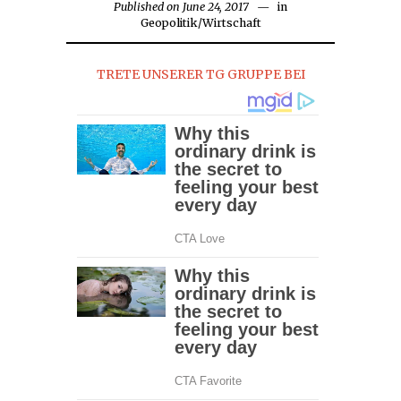
Published on
June 24, 2017
in
Geopolitik
/
Wirtschaft
TRETE UNSERER TG GRUPPE BEI