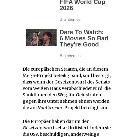
Die europäischen Staaten, die an diesem
Mega-Projekt beteiligt sind, sind besorgt,
dass wenn der Gesetzentwurf des Senats
vom Weißen Haus verabschiedet wird, die
Sanktionen den Weg für Geldstrafen
gegen ihre Unternehmen ebnen werden,
die am
Nord Stream
-Projekt beteiligt sind.
Die Europäer haben darum den
Gesetzentwurf scharf kritisiert, indem sie
die USA beschuldigen, anderweitige