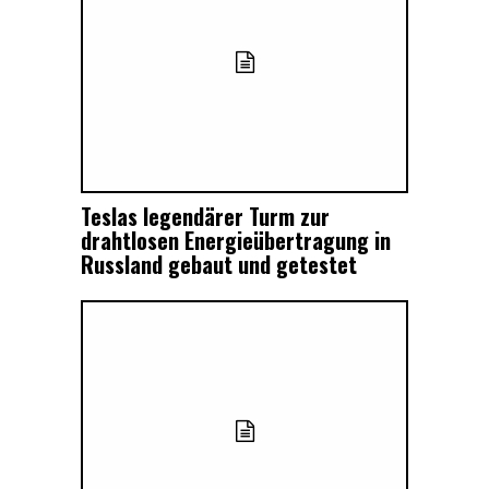
Teslas legendärer Turm zur
drahtlosen Energieübertragung in
Russland gebaut und getestet