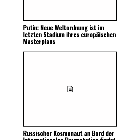
Putin: Neue Weltordnung ist im
letzten Stadium ihres europäischen
Masterplans
Russischer Kosmonaut an Bord der