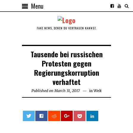
Menu
FAKE NEWS, DENEN DU VERTRAUEN KANNST.
Tausende bei russischen
Protesten gegen
Regierungskorruption
verhaftet
Published on
March 31, 2017
in
Welt
0