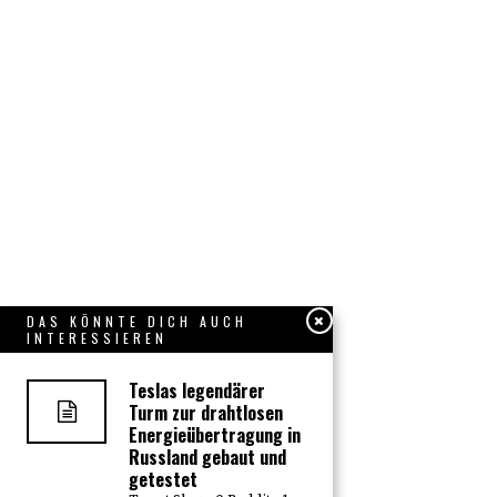
DAS KÖNNTE DICH AUCH
INTERESSIEREN
Teslas legendärer
Turm zur drahtlosen
Energieübertragung in
Russland gebaut und
getestet