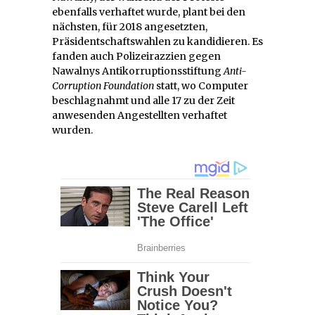
ebenfalls verhaftet wurde, plant bei den
nächsten, für 2018 angesetzten,
Präsidentschaftswahlen zu kandidieren. Es
fanden auch Polizeirazzien gegen
Nawalnys Antikorruptionsstiftung
Anti-
Corruption Foundation
statt, wo Computer
beschlagnahmt und alle 17 zu der Zeit
anwesenden Angestellten verhaftet
wurden.