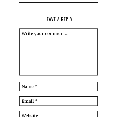
LEAVE A REPLY