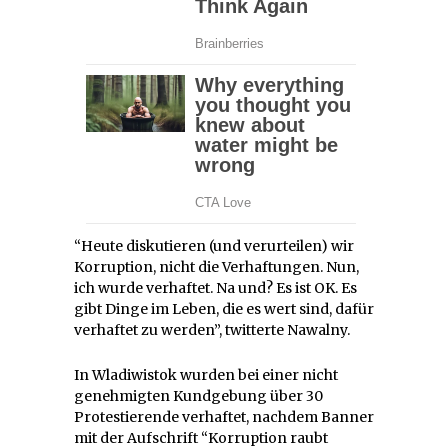
“Heute diskutieren (und verurteilen) wir
Korruption, nicht die Verhaftungen. Nun,
ich wurde verhaftet. Na und? Es ist OK. Es
gibt Dinge im Leben, die es wert sind, dafür
verhaftet zu werden”, twitterte Nawalny.
In Wladiwistok wurden bei einer nicht
genehmigten Kundgebung über 30
Protestierende verhaftet, nachdem Banner
mit der Aufschrift “Korruption raubt