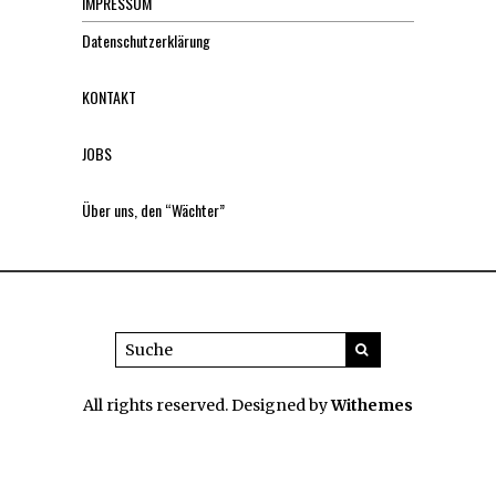
IMPRESSUM
Datenschutzerklärung
KONTAKT
JOBS
Über uns, den “Wächter”
All rights reserved. Designed by
Withemes