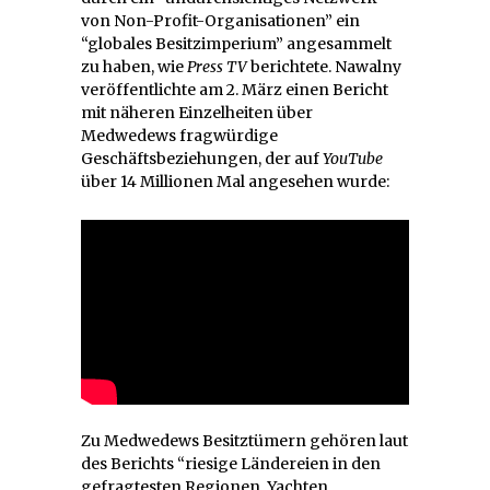
von Non-Profit-Organisationen” ein
“globales Besitzimperium” angesammelt
zu haben, wie
Press TV
berichtete. Nawalny
veröffentlichte am 2. März einen Bericht
mit näheren Einzelheiten über
Medwedews fragwürdige
Geschäftsbeziehungen, der auf
YouTube
über 14 Millionen Mal angesehen wurde:
Zu Medwedews Besitztümern gehören laut
des Berichts “riesige Ländereien in den
gefragtesten Regionen, Yachten,