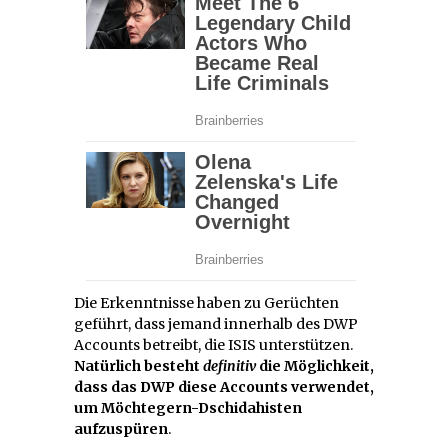
Die Erkenntnisse haben zu Gerüchten
geführt, dass jemand innerhalb des DWP
Accounts betreibt, die ISIS unterstützen.
Natürlich besteht
definitiv
die Möglichkeit,
dass das DWP diese Accounts verwendet,
um Möchtegern-Dschidahisten
aufzuspüren
.