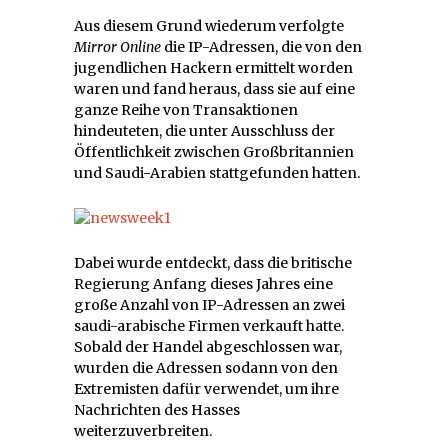
Aus diesem Grund wiederum verfolgte
Mirror Online
die IP-Adressen, die von den
jugendlichen Hackern ermittelt worden
waren und fand heraus, dass sie auf eine
ganze Reihe von Transaktionen
hindeuteten, die unter Ausschluss der
Öffentlichkeit zwischen Großbritannien
und Saudi-Arabien stattgefunden hatten.
Dabei wurde entdeckt, dass die britische
Regierung Anfang dieses Jahres eine
große Anzahl von IP-Adressen an zwei
saudi-arabische Firmen verkauft hatte.
Sobald der Handel abgeschlossen war,
wurden die Adressen sodann von den
Extremisten dafür verwendet, um ihre
Nachrichten des Hasses
weiterzuverbreiten.