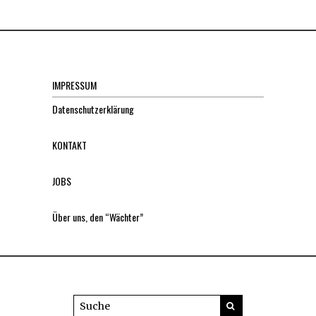
IMPRESSUM
Datenschutzerklärung
KONTAKT
JOBS
Über uns, den “Wächter”