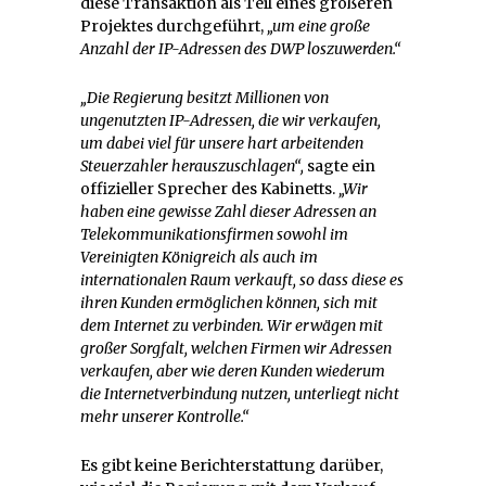
diese Transaktion als Teil eines größeren
Projektes durchgeführt,
„um eine große
Anzahl der IP-Adressen des DWP loszuwerden.“
„Die Regierung besitzt Millionen von
ungenutzten IP-Adressen, die wir verkaufen,
um dabei viel für unsere hart arbeitenden
Steuerzahler herauszuschlagen“,
sagte ein
offizieller Sprecher des Kabinetts.
„Wir
haben eine gewisse Zahl dieser Adressen an
Telekommunikationsfirmen sowohl im
Vereinigten Königreich als auch im
internationalen Raum verkauft, so dass diese es
ihren Kunden ermöglichen können, sich mit
dem Internet zu verbinden. Wir erwägen mit
großer Sorgfalt, welchen Firmen wir Adressen
verkaufen, aber wie deren Kunden wiederum
die Internetverbindung nutzen, unterliegt nicht
mehr unserer Kontrolle.“
Es gibt keine Berichterstattung darüber,