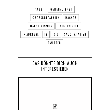
TAGS:
GEHEIMDIENST
GROSSBRITANNIEN
HACKER
HACKTIVISMUS
HACKTIVISTEN
IP-ADRESSE
IS
ISIS
SAUDI-ARABIEN
TWITTER
DAS KÖNNTE DICH AUCH
INTERESSIEREN