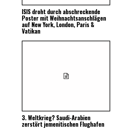
ISIS droht durch abschreckende
Poster mit Weihnachtsanschlägen
auf New York, London, Paris &
Vatikan
3. Weltkrieg? Saudi-Arabien
zerstört jemenitischen Flughafen