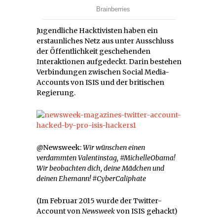
Jugendliche Hacktivisten haben ein
erstaunliches Netz aus unter Ausschluss
der Öffentlichkeit geschehenden
Interaktionen aufgedeckt. Darin bestehen
Verbindungen zwischen Social Media-
Accounts von ISIS und der britischen
Regierung.
@Newsweek:
Wir wünschen einen
verdammten Valentinstag, #MichelleObama!
Wir beobachten dich, deine Mädchen und
deinen Ehemann! #CyberCaliphate
(Im Februar 2015 wurde der Twitter-
Account von
Newsweek
von ISIS gehackt)