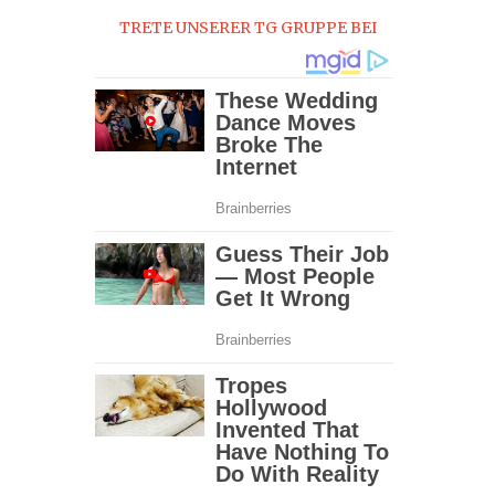
TRETE UNSERER TG GRUPPE BEI