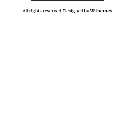
All rights reserved. Designed by
Withemes