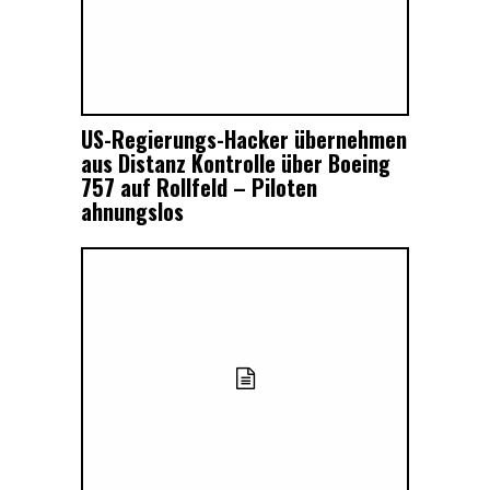
US-Regierungs-Hacker übernehmen
aus Distanz Kontrolle über Boeing
757 auf Rollfeld – Piloten
ahnungslos