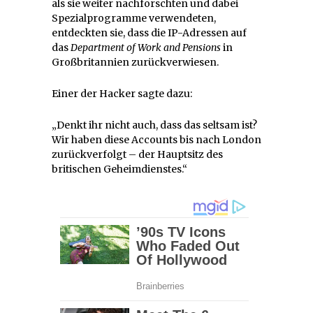
als sie weiter nachforschten und dabei
Spezialprogramme verwendeten,
entdeckten sie, dass die IP-Adressen auf
das
Department of Work and Pensions
in
Großbritannien zurückverwiesen.
Einer der Hacker sagte dazu:
„Denkt ihr nicht auch, dass das seltsam ist?
Wir haben diese Accounts bis nach London
zurückverfolgt – der Hauptsitz des
britischen Geheimdienstes.“