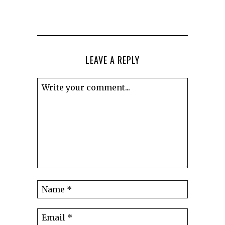
LEAVE A REPLY