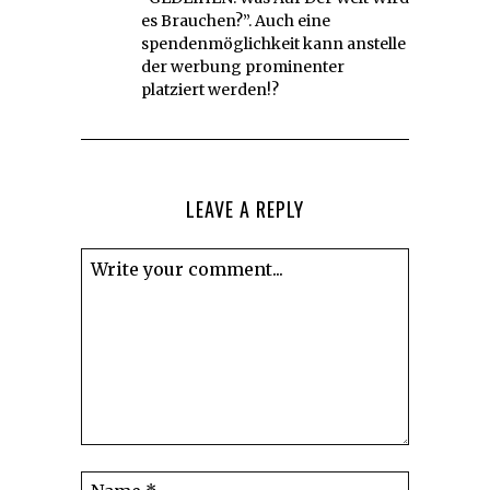
es Brauchen?”. Auch eine
spendenmöglichkeit kann anstelle
der werbung prominenter
platziert werden!?
LEAVE A REPLY