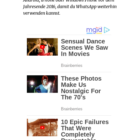
Jahresende 2016, damit du WhatsApp weiterhin
verwenden kannst.