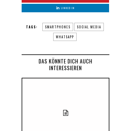
LINKED IN
TAGS:
SMARTPHONES
SOCIAL MEDIA
WHATSAPP
DAS KÖNNTE DICH AUCH
INTERESSIEREN