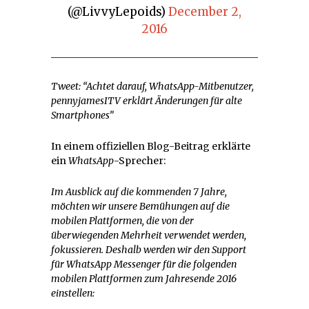
(@LivvyLepoids)
December 2,
2016
Tweet: “Achtet darauf, WhatsApp-Mitbenutzer,
pennyjamesITV erklärt Änderungen für alte
Smartphones”
In einem offiziellen Blog-Beitrag erklärte
ein
WhatsApp
-Sprecher:
Im Ausblick auf die kommenden 7 Jahre,
möchten wir unsere Bemühungen auf die
mobilen Plattformen, die von der
überwiegenden Mehrheit verwendet werden,
fokussieren. Deshalb werden wir den Support
für WhatsApp Messenger für die folgenden
mobilen Plattformen zum Jahresende 2016
einstellen: