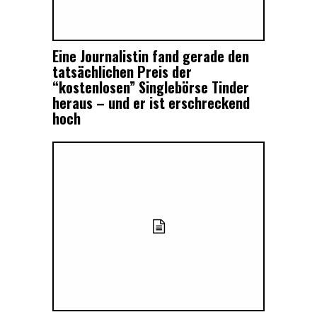
Eine Journalistin fand gerade den
tatsächlichen Preis der
“kostenlosen” Singlebörse Tinder
heraus – und er ist erschreckend
hoch