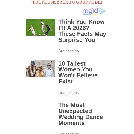
TRETE UNSERER TG GRUPPE BEI