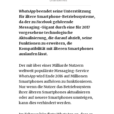
WhatsApp
beendet seine Unterstützung
für ältere Smartphone-Betriebssysteme,
da der zu
Facebook
gehörende
Messaging-Gigant durch eine für 2017
vorgesehene technologische
Aktualisierung, die darauf abzielt, seine
Funktionen zu erweitern, die
Kompatibilität mit älteren Smartphones
auslaufen lässt.
Der mit über einer Milliarde Nutzern
weltweit populärste Messaging-Service
WhatsApp
wird Ende 2016 auf Millionen
Smartphones aufhören zu funktionieren.
Nur wenn die Nutzer das Betriebssystem
ihrer älteren Smartphones aktualisieren
oder auf neuere Smartphones umsteigen,
kann dies verhindert werden.