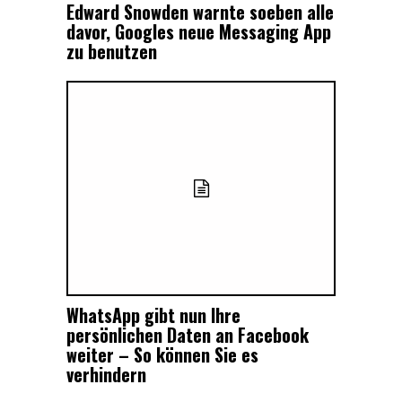
Edward Snowden warnte soeben alle
davor, Googles neue Messaging App
zu benutzen
WhatsApp gibt nun Ihre
persönlichen Daten an Facebook
weiter – So können Sie es
verhindern