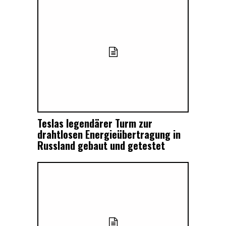
Teslas legendärer Turm zur
drahtlosen Energieübertragung in
Russland gebaut und getestet