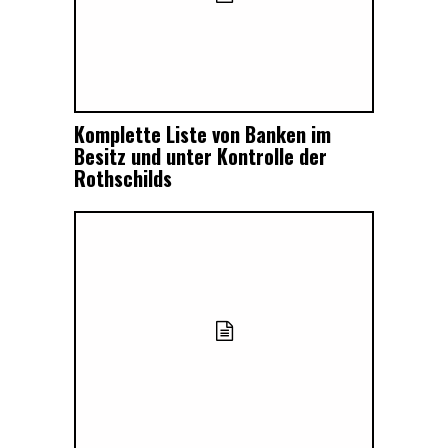
Komplette Liste von Banken im
Besitz und unter Kontrolle der
Rothschilds