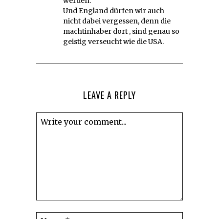
werden.
Und England dürfen wir auch
nicht dabei vergessen, denn die
machtinhaber dort , sind genau so
geistig verseucht wie die USA.
LEAVE A REPLY