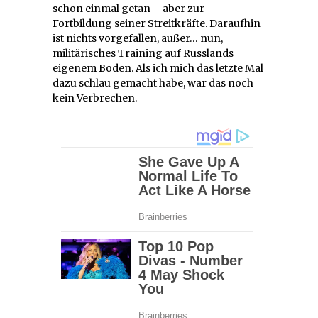
schon einmal getan – aber zur
Fortbildung seiner Streitkräfte. Daraufhin
ist nichts vorgefallen, außer… nun,
militärisches Training auf Russlands
eigenem Boden. Als ich mich das letzte Mal
dazu schlau gemacht habe, war das noch
kein Verbrechen.