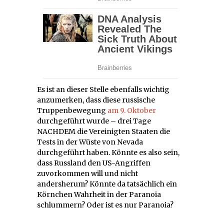
Es ist an dieser Stelle ebenfalls wichtig
anzumerken, dass diese russische
Truppenbewegung
am 9. Oktober
durchgeführt wurde – drei Tage
NACHDEM die Vereinigten Staaten die
Tests in der Wüste von Nevada
durchgeführt haben. Könnte es also sein,
dass Russland den US-Angriffen
zuvorkommen will und nicht
andersherum? Könnte da tatsächlich ein
Körnchen Wahrheit in der Paranoia
schlummern? Oder ist es nur Paranoia?