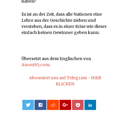
haben?
Es ist an der Zeit, dass alle Nationen eine
Lehre aus der Geschichte ziehen und
verstehen, dass es in einer Krise wie dieser
einfach keinen Gewinner geben kann.
Übersetzt aus dem Englischen von
AnonHQ.com
.
Abonniert uns auf Telegram - HIER
KLICKEN
0