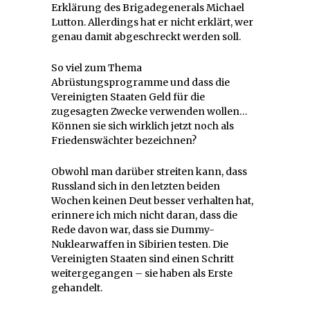
Erklärung des Brigadegenerals Michael
Lutton. Allerdings hat er nicht erklärt, wer
genau damit abgeschreckt werden soll.
So viel zum Thema
Abrüstungsprogramme und dass die
Vereinigten Staaten Geld für die
zugesagten Zwecke verwenden wollen…
Können sie sich wirklich jetzt noch als
Friedenswächter bezeichnen?
Obwohl man darüber streiten kann, dass
Russland sich in den letzten beiden
Wochen keinen Deut besser verhalten hat,
erinnere ich mich nicht daran, dass die
Rede davon war, dass sie Dummy-
Nuklearwaffen in Sibirien testen. Die
Vereinigten Staaten sind einen Schritt
weitergegangen – sie haben als Erste
gehandelt.