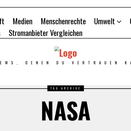
ft
Medien
Menschenrechte
Umwelt
s
Stromanbieter Vergleichen
NEWS, DENEN DU VERTRAUEN K
TAG ARCHIVE
NASA