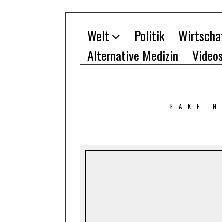
Welt
Politik
Wirtscha
Alternative Medizin
Video
FAKE 