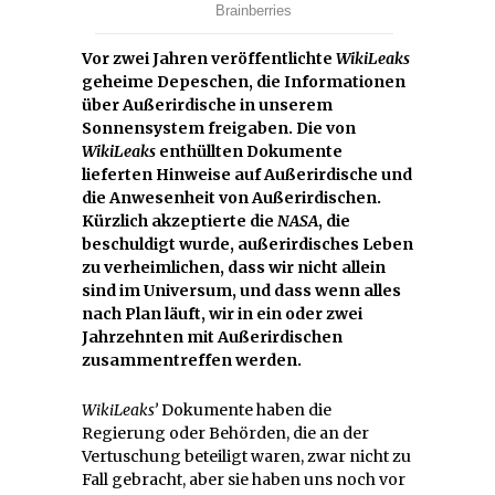
Vor zwei Jahren veröffentlichte
WikiLeaks
geheime Depeschen, die Informationen
über Außerirdische in unserem
Sonnensystem freigaben. Die von
WikiLeaks
enthüllten Dokumente
lieferten Hinweise auf Außerirdische und
die Anwesenheit von Außerirdischen.
Kürzlich akzeptierte die
NASA
, die
beschuldigt wurde, außerirdisches Leben
zu verheimlichen, dass wir nicht allein
sind im Universum, und dass wenn alles
nach Plan läuft, wir in ein oder zwei
Jahrzehnten mit Außerirdischen
zusammentreffen werden.
WikiLeaks’
Dokumente haben die
Regierung oder Behörden, die an der
Vertuschung beteiligt waren, zwar nicht zu
Fall gebracht, aber sie haben uns noch vor