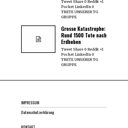
Tweet Share 0 Reddit +1
Pocket LinkedIn 0
TRETE UNSERER TG
GRUPPE
Grosse Katastrophe:
Rund 1500 Tote nach
Erdbeben
Tweet Share 0 Reddit +1
Pocket LinkedIn 0
TRETE UNSERER TG
GRUPPE
IMPRESSUM
Datenschutzerklärung
KONTAKT