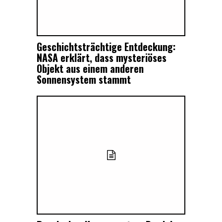
Geschichtsträchtige Entdeckung:
NASA erklärt, dass mysteriöses
Objekt aus einem anderen
Sonnensystem stammt