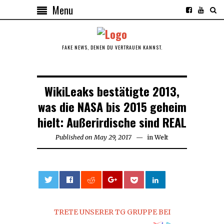
Menu
FAKE NEWS, DENEN DU VERTRAUEN KANNST.
WikiLeaks bestätigte 2013,
was die NASA bis 2015 geheim
hielt: Außerirdische sind REAL
Published on
May 29, 2017
in
Welt
0
TRETE UNSERER TG GRUPPE BEI