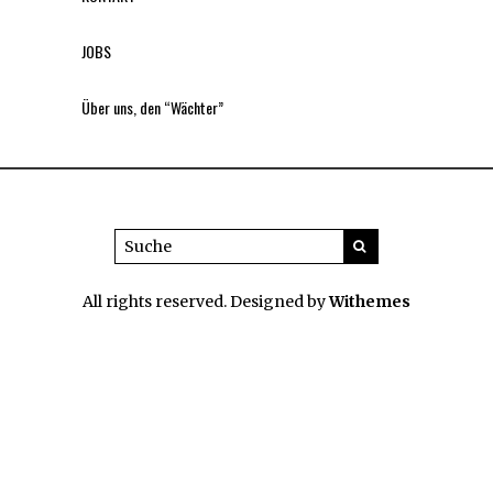
JOBS
Über uns, den “Wächter”
All rights reserved. Designed by
Withemes