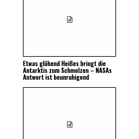
Etwas glühend Heißes bringt die
Antarktis zum Schmelzen – NASAs
Antwort ist beunruhigend