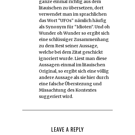
ganze einmal richtig aus dem
litauischen zu übersetzen, dort
verwendet man im sprachlichen
das Wort “UFOs” nämlich häufig
als Synonym für “Idioten”. Und oh
Wunder oh Wunder so ergibt sich
eine schlüssiger Zusammenhang
zu dem Rest seiner Aussage,
welche bei dem Zitat geschickt
ignoriert wurde. Liest man diese
Aussagen einmal im litauischen
Original, so ergibt sich eine völlig
andere Aussage als sie hier durch
eine falsche Überstezung und
Missachtung des Kontextes
suggeriert wird.
LEAVE A REPLY