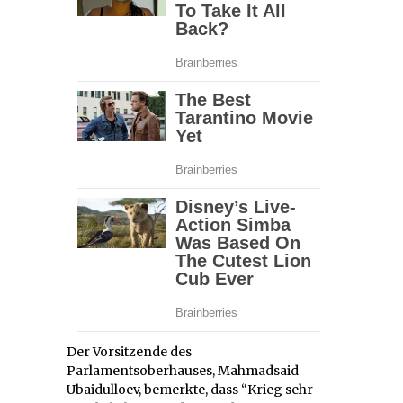
Der Vorsitzende des
Parlamentsoberhauses, Mahmadsaid
Ubaidulloev, bemerkte, dass “Krieg sehr