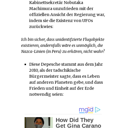
Kabinettsekretär Nobutaka
Machimura unzufrieden mit der
offiziellen Ansicht der Regierung war,
indem sie die Existenz von UFOs
zurückwies:
Ich bin sicher, dass unidentifzierte Flugobjekte
existieren, andernfalls wäre es unmöglich, die
Nazca-Linien (in Peru) zu erkären, nicht wahr?
Diese Depesche stammt aus dem Jahr
2010, als der tadschikische
Bürgermeister sagte, dass es Leben
auf anderen Planeten gebe, und dass
Frieden und Einheit auf der Erde
notwendig seien: