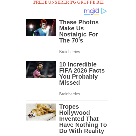
TRETE UNSERER TG GRUPPE BEI