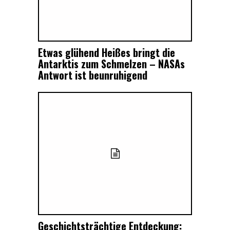
Etwas glühend Heißes bringt die
Antarktis zum Schmelzen – NASAs
Antwort ist beunruhigend
Geschichtsträchtige Entdeckung: