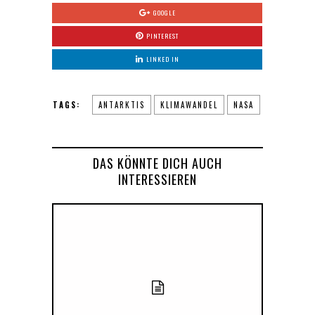
GOOGLE
PINTEREST
LINKED IN
TAGS:
ANTARKTIS
KLIMAWANDEL
NASA
DAS KÖNNTE DICH AUCH
INTERESSIEREN