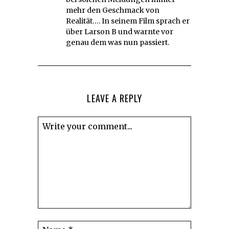
mehr den Geschmack von
Realität…. In seinem Film sprach er
über Larson B und warnte vor
genau dem was nun passiert.
LEAVE A REPLY