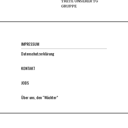
TRETE UNSERER TG
GRUPPE
IMPRESSUM
Datenschutzerklärung
KONTAKT
JOBS
Über uns, den “Wächter”