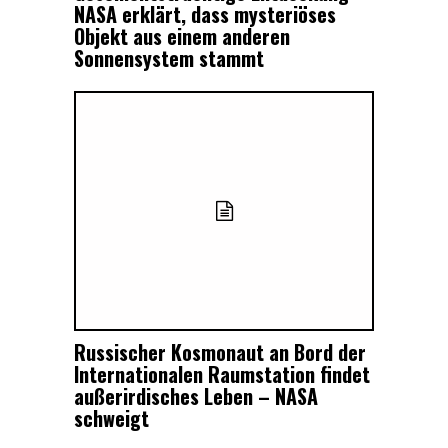
NASA erklärt, dass mysteriöses
Objekt aus einem anderen
Sonnensystem stammt
Russischer Kosmonaut an Bord der
Internationalen Raumstation findet
außerirdisches Leben – NASA
schweigt