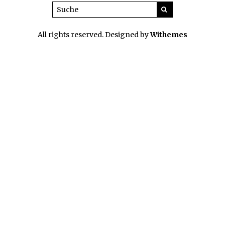
All rights reserved. Designed by
Withemes