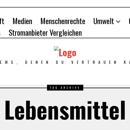
ft
Medien
Menschenrechte
Umwelt
s
Stromanbieter Vergleichen
NEWS, DENEN DU VERTRAUEN K
TAG ARCHIVE
Lebensmittel