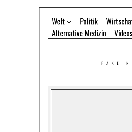
Welt
Politik
Wirtscha
Alternative Medizin
Video
FAKE 