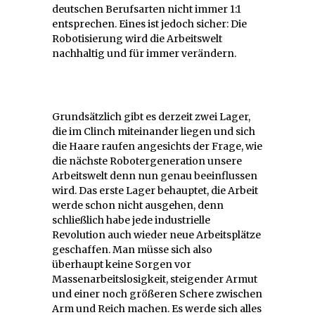
deutschen Berufsarten nicht immer 1:1
entsprechen. Eines ist jedoch sicher: Die
Robotisierung wird die Arbeitswelt
nachhaltig und für immer verändern.
Grundsätzlich gibt es derzeit zwei Lager,
die im Clinch miteinander liegen und sich
die Haare raufen angesichts der Frage, wie
die nächste Robotergeneration unsere
Arbeitswelt denn nun genau beeinflussen
wird. Das erste Lager behauptet, die Arbeit
werde schon nicht ausgehen, denn
schließlich habe jede industrielle
Revolution auch wieder neue Arbeitsplätze
geschaffen. Man müsse sich also
überhaupt keine Sorgen vor
Massenarbeitslosigkeit, steigender Armut
und einer noch größeren Schere zwischen
Arm und Reich machen. Es werde sich alles