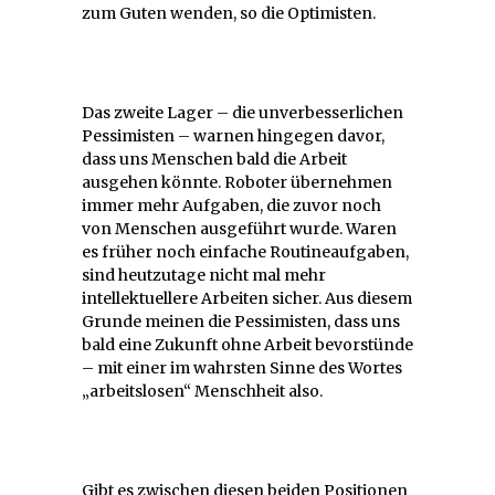
zum Guten wenden, so die Optimisten.
Das zweite Lager – die unverbesserlichen
Pessimisten – warnen hingegen davor,
dass uns Menschen bald die Arbeit
ausgehen könnte. Roboter übernehmen
immer mehr Aufgaben, die zuvor noch
von Menschen ausgeführt wurde. Waren
es früher noch einfache Routineaufgaben,
sind heutzutage nicht mal mehr
intellektuellere Arbeiten sicher. Aus diesem
Grunde meinen die Pessimisten, dass uns
bald eine Zukunft ohne Arbeit bevorstünde
– mit einer im wahrsten Sinne des Wortes
„arbeitslosen“ Menschheit also.
Gibt es zwischen diesen beiden Positionen