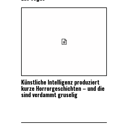
Künstliche Intelligenz produziert
kurze Horrorgeschichten – und die
sind verdammt gruselig