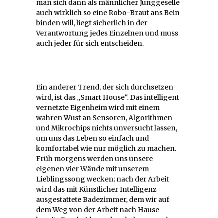
man sich dann als männlicher Junggeselle
auch wirklich so eine Robo-Braut ans Bein
binden will, liegt sicherlich in der
Verantwortung jedes Einzelnen und muss
auch jeder für sich entscheiden.
Ein anderer Trend, der sich durchsetzen
wird, ist das „Smart House“. Das intelligent
vernetzte Eigenheim wird mit einem
wahren Wust an Sensoren, Algorithmen
und Mikrochips nichts unversucht lassen,
um uns das Leben so einfach und
komfortabel wie nur möglich zu machen.
Früh morgens werden uns unsere
eigenen vier Wände mit unserem
Lieblingssong wecken; nach der Arbeit
wird das mit Künstlicher Intelligenz
ausgestattete Badezimmer, dem wir auf
dem Weg von der Arbeit nach Hause