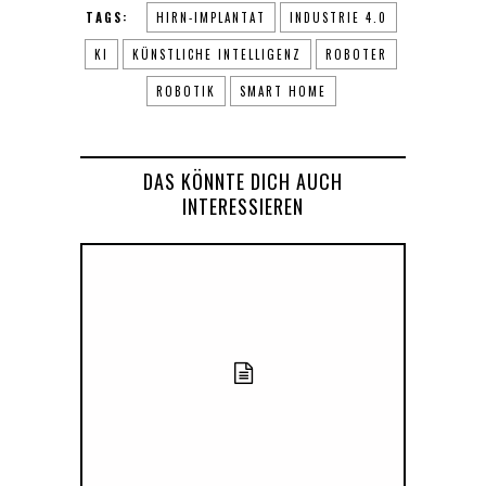
TAGS:
HIRN-IMPLANTAT
INDUSTRIE 4.0
KI
KÜNSTLICHE INTELLIGENZ
ROBOTER
ROBOTIK
SMART HOME
DAS KÖNNTE DICH AUCH
INTERESSIEREN