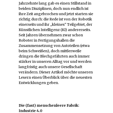
Jahrzehnte lang gab es einen Stillstand in
beiden Disziplinen, doch nun endlich ist
ihre Zeit angebrochen und jetzt starten sie
richtig durch: die Rede ist von der Robotik
einerseits und ihr „kleines“ Teilgebiet, der
Künstlichen Intelligenz (KI) andererseits.
Seit Jahren übernehmen zwar schon
Roboter in Fertigungshallen die
Zusammensetzung von Autoteilen (etwa
beim Schweißen), doch mittlerweile
dringen die Blechgefährten auch immer
stärker in unseren Alltag vor und werden
langfristig auch unsere Gesellschaft
verändern. Dieser Artikel möchte unseren
Lesern einen Überblick über die neuesten
Entwicklungen geben.
Die (fast) menschenleere Fabrik:
Industrie 4.0