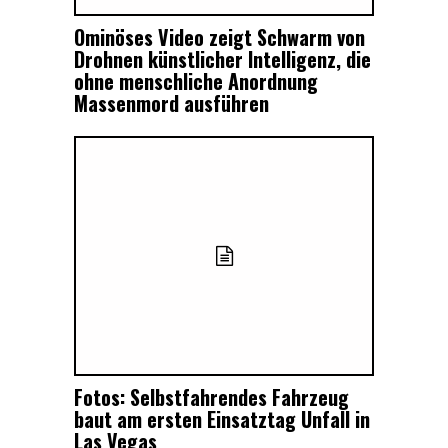
Ominöses Video zeigt Schwarm von
Drohnen künstlicher Intelligenz, die
ohne menschliche Anordnung
Massenmord ausführen
Fotos: Selbstfahrendes Fahrzeug
baut am ersten Einsatztag Unfall in
Las Vegas