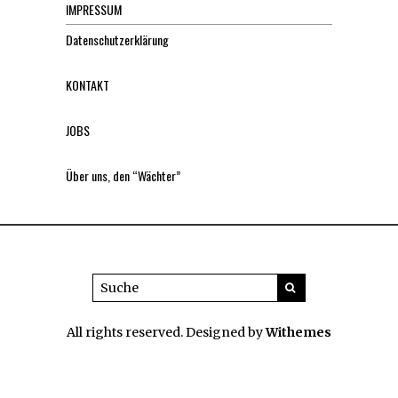
IMPRESSUM
Datenschutzerklärung
KONTAKT
JOBS
Über uns, den “Wächter”
All rights reserved. Designed by
Withemes