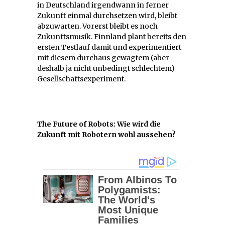
in Deutschland irgendwann in ferner
Zukunft einmal durchsetzen wird, bleibt
abzuwarten. Vorerst bleibt es noch
Zukunftsmusik. Finnland plant bereits den
ersten Testlauf damit und experimentiert
mit diesem durchaus gewagtem (aber
deshalb ja nicht unbedingt schlechtem)
Gesellschaftsexperiment.
The Future of Robots: Wie wird die
Zukunft mit Robotern wohl aussehen?