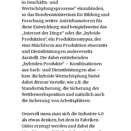
in Geschäfts- und
Wertschöpfungsprozesse“ einzubinden,
so das Bundesministerium für Bildung und
Forschung weiter. Antriebsmotoren für
diese Entwicklung sind beispielsweise das
„Internet der Dinge“ oder die „hybride
Produktion“, ein Produktionstypus, der
eine Mischform aus Produktion einerseits
und Dienstleistungen andererseits
darstellt. Die dabei entstehenden
„hybriden Produkte“ – Kombinationen
aus Sach- und Dienstleistungen also –
bzw. die hybride Wertschöpfung bietet
dabei diverse Vorteile, wie z.B. die
Standortsicherung, die Sicherung der
Wettbewerbsposition und natürlich auch
die Sicherung von Arbeitsplätzen.
Generell muss man sich die Industrie 4.0
als etwas denken, bei dem in Fabriken
Güter erzeugt werden und dabei die