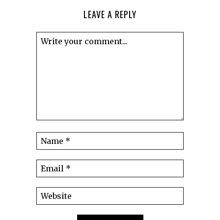
LEAVE A REPLY