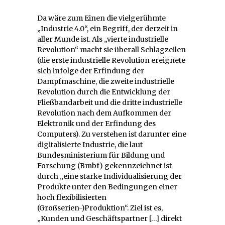
Da wäre zum Einen die vielgerühmte
„Industrie 4.0“, ein Begriff, der derzeit in
aller Munde ist. Als „vierte industrielle
Revolution“ macht sie überall Schlagzeilen
(die erste industrielle Revolution ereignete
sich infolge der Erfindung der
Dampfmaschine, die zweite industrielle
Revolution durch die Entwicklung der
Fließbandarbeit und die dritte industrielle
Revolution nach dem Aufkommen der
Elektronik und der Erfindung des
Computers). Zu verstehen ist darunter eine
digitalisierte Industrie, die laut
Bundesministerium für Bildung und
Forschung (Bmbf) gekennzeichnet ist
durch „eine starke Individualisierung der
Produkte unter den Bedingungen einer
hoch flexibilisierten
(Großserien-)Produktion“. Ziel ist es,
„Kunden und Geschäftspartner […] direkt