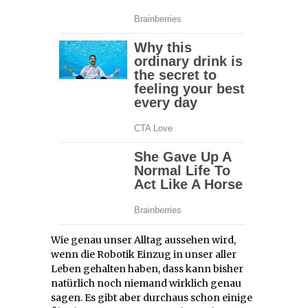
Wie genau unser Alltag aussehen wird,
wenn die Robotik Einzug in unser aller
Leben gehalten haben, dass kann bisher
natürlich noch niemand wirklich genau
sagen. Es gibt aber durchaus schon einige