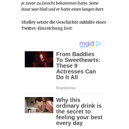
je zuvor zu Gesicht bekommen hatte. Seine
Haut war blaß und er hatte einen langen Bart.
Shelley setzte die Geschichte mithilfe einer
Twitter-Einreichung fort: