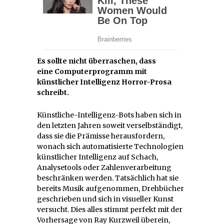
Es sollte nicht überraschen, dass
eine Computerprogramm mit
künstlicher Intelligenz Horror-Prosa
schreibt.
Künstliche-Intelligenz-Bots haben sich in
den letzten Jahren soweit verselbständigt,
dass sie die Prämisse herausfordern,
wonach sich automatisierte Technologien
künstlicher Intelligenz auf Schach,
Analysetools oder Zahlenverarbeitung
beschränken werden. Tatsächlich hat sie
bereits Musik aufgenommen, Drehbücher
geschrieben und sich in visueller Kunst
versucht. Dies alles stimmt perfekt mit der
Vorhersage von Ray Kurzweil überein,