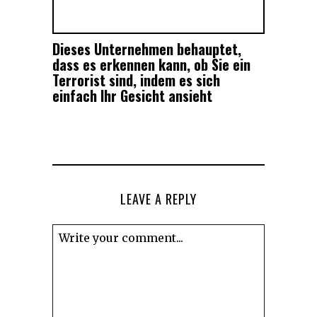
Dieses Unternehmen behauptet,
dass es erkennen kann, ob Sie ein
Terrorist sind, indem es sich
einfach Ihr Gesicht ansieht
LEAVE A REPLY