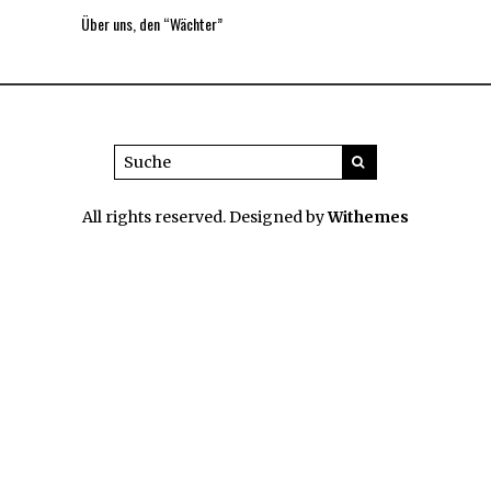
Über uns, den “Wächter”
All rights reserved. Designed by
Withemes