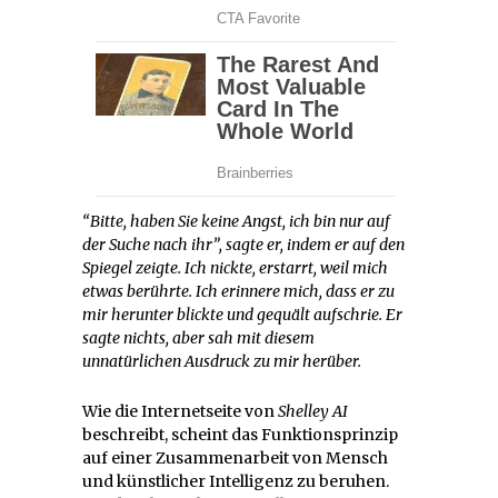
“Bitte, haben Sie keine Angst, ich bin nur auf
der Suche nach ihr”, sagte er, indem er auf den
Spiegel zeigte. Ich nickte, erstarrt, weil mich
etwas berührte. Ich erinnere mich, dass er zu
mir herunter blickte und gequält aufschrie. Er
sagte nichts, aber sah mit diesem
unnatürlichen Ausdruck zu mir herüber.
Wie die Internetseite von
Shelley AI
beschreibt, scheint das Funktionsprinzip
auf einer Zusammenarbeit von Mensch
und künstlicher Intelligenz zu beruhen.