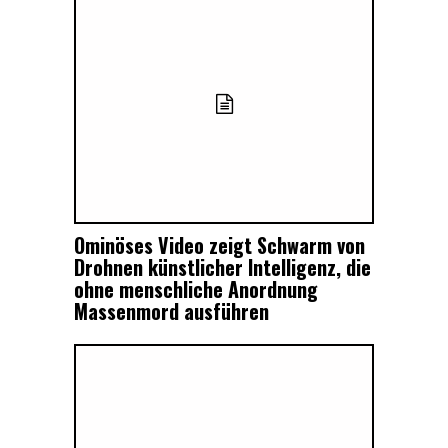
Ominöses Video zeigt Schwarm von
Drohnen künstlicher Intelligenz, die
ohne menschliche Anordnung
Massenmord ausführen