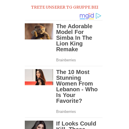
TRETE UNSERER TG GRUPPE BEI