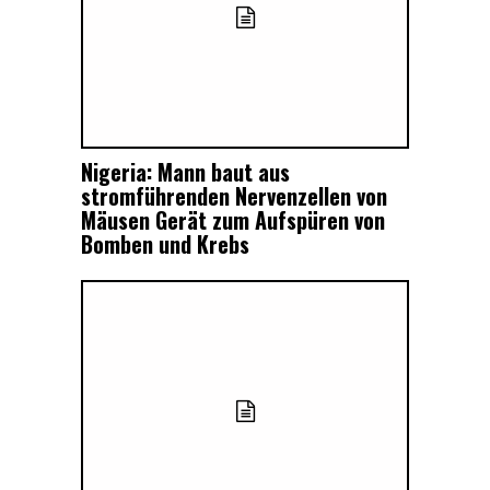
Nigeria: Mann baut aus
stromführenden Nervenzellen von
Mäusen Gerät zum Aufspüren von
Bomben und Krebs