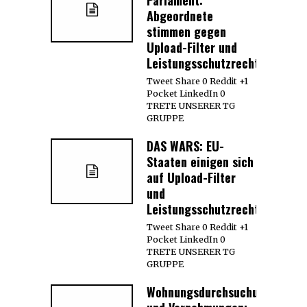
Abgeordnete
stimmen gegen
Upload-Filter und
Leistungsschutzrecht
Tweet Share 0 Reddit +1
Pocket LinkedIn 0
TRETE UNSERER TG
GRUPPE
DAS WARS: EU-
Staaten einigen sich
auf Upload-Filter
und
Leistungsschutzrecht
Tweet Share 0 Reddit +1
Pocket LinkedIn 0
TRETE UNSERER TG
GRUPPE
Wohnungsdurchsuchungen