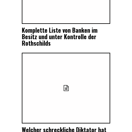
Komplette Liste von Banken im
Besitz und unter Kontrolle der
Rothschilds
Welcher schreckliche Diktator hat