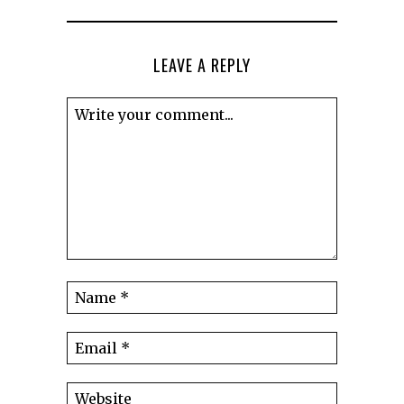
LEAVE A REPLY