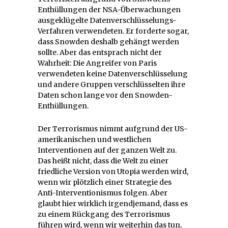
Enthüllungen der NSA-Überwachungen
ausgeklügelte Datenverschlüsselungs-
Verfahren verwendeten. Er forderte sogar,
dass Snowden deshalb gehängt werden
sollte. Aber das entsprach nicht der
Wahrheit: Die Angreifer von Paris
verwendeten keine Datenverschlüsselung
und andere Gruppen verschlüsselten ihre
Daten schon lange vor den Snowden-
Enthüllungen.
Der Terrorismus nimmt aufgrund der US-
amerikanischen und westlichen
Interventionen auf der ganzen Welt zu.
Das heißt nicht, dass die Welt zu einer
friedliche Version von Utopia werden wird,
wenn wir plötzlich einer Strategie des
Anti-Interventionismus folgen. Aber
glaubt hier wirklich irgendjemand, dass es
zu einem Rückgang des Terrorismus
führen wird, wenn wir weiterhin das tun,