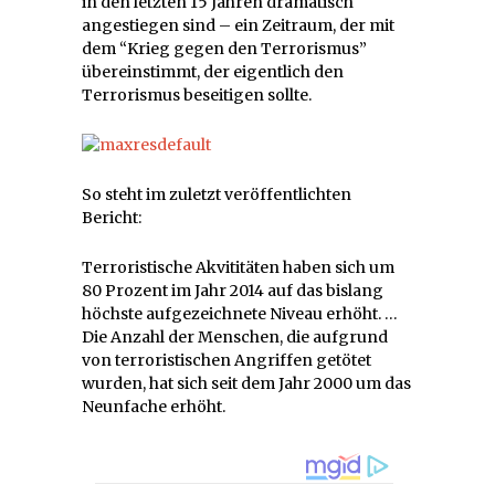
in den letzten 15 Jahren dramatisch
angestiegen sind – ein Zeitraum, der mit
dem “Krieg gegen den Terrorismus”
übereinstimmt, der eigentlich den
Terrorismus beseitigen sollte.
So steht im zuletzt veröffentlichten
Bericht:
Terroristische Akvititäten haben sich um
80 Prozent im Jahr 2014 auf das bislang
höchste aufgezeichnete Niveau erhöht. …
Die Anzahl der Menschen, die aufgrund
von terroristischen Angriffen getötet
wurden, hat sich seit dem Jahr 2000 um das
Neunfache erhöht.