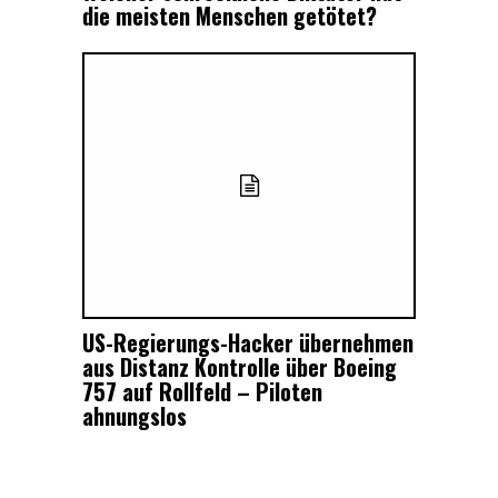
die meisten Menschen getötet?
US-Regierungs-Hacker übernehmen
aus Distanz Kontrolle über Boeing
757 auf Rollfeld – Piloten
ahnungslos