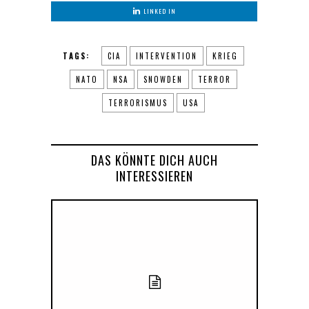
LINKED IN
TAGS:
CIA
INTERVENTION
KRIEG
NATO
NSA
SNOWDEN
TERROR
TERRORISMUS
USA
DAS KÖNNTE DICH AUCH
INTERESSIEREN