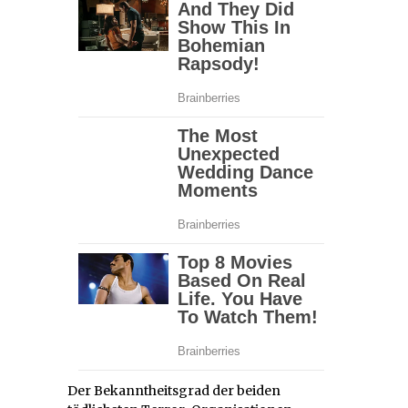
Der Bekanntheitsgrad der beiden