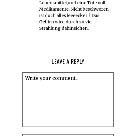
Lebensmittel,und eine Tüte voll
Medikamente. Nicht beschweren
ist doch alles leeeecker ? Das
Gehirn wird durch zu viel
Strahlung dahinsichen.
LEAVE A REPLY