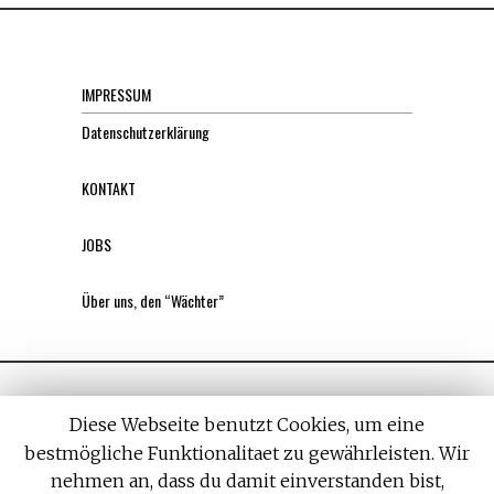
IMPRESSUM
Datenschutzerklärung
KONTAKT
JOBS
Über uns, den “Wächter”
Diese Webseite benutzt Cookies, um eine
bestmögliche Funktionalitaet zu gewährleisten. Wir
nehmen an, dass du damit einverstanden bist,