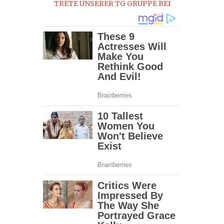
TRETE UNSERER TG GRUPPE BEI