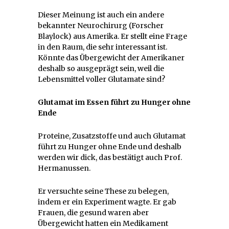
Dieser Meinung ist auch ein andere
bekannter Neurochirurg (Forscher
Blaylock) aus Amerika. Er stellt eine Frage
in den Raum, die sehr interessant ist.
Könnte das Übergewicht der Amerikaner
deshalb so ausgeprägt sein, weil die
Lebensmittel voller Glutamate sind?
Glutamat im Essen führt zu Hunger ohne
Ende
Proteine, Zusatzstoffe und auch Glutamat
führt zu Hunger ohne Ende und deshalb
werden wir dick, das bestätigt auch Prof.
Hermanussen.
Er versuchte seine These zu belegen,
indem er ein Experiment wagte. Er gab
Frauen, die gesund waren aber
Übergewicht hatten ein Medikament