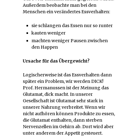
Außerdem beobachte man bei den
Menschen ein verändertes Essverhalten:
sie schlangen das Essen nur so runter
kauten weniger
machten weniger Pausen zwischen
den Happen
Ursache für das Übergewicht?
Logischerweise ist das Essverhalten dann
später ein Problem, wir werden DICK!
Prof. Hermanussen ist der Meinung das
Glutamat, dick macht. In unserer
Gesellschaft ist Glutamat sehr stark in
unserer Nahrung verbreitet. Wenn wir
nicht aufhören können Produkte zu essen,
die Glutamat enthalten, dann sterben
Nervenzellen im Gehirn ab. Dort wird aber
unter anderem der Appetit gesteuert.