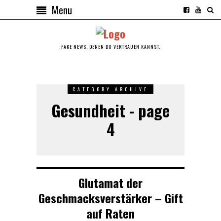
Menu
FAKE NEWS, DENEN DU VERTRAUEN KANNST.
CATEGORY ARCHIVE
Gesundheit - page
4
Glutamat der
Geschmacksverstärker – Gift
auf Raten