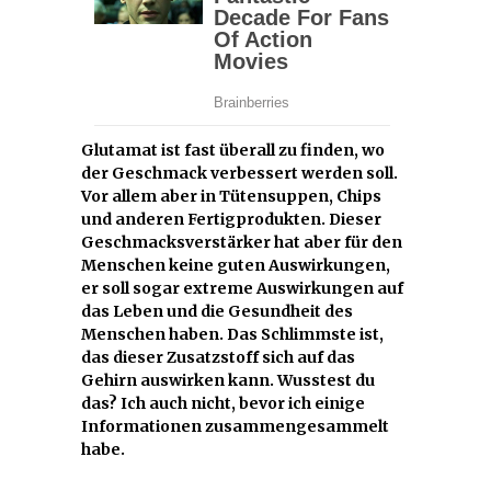
Glutamat ist fast überall zu finden, wo
der Geschmack verbessert werden soll.
Vor allem aber in Tütensuppen, Chips
und anderen Fertigprodukten. Dieser
Geschmacksverstärker hat aber für den
Menschen keine guten Auswirkungen,
er soll sogar extreme Auswirkungen auf
das Leben und die Gesundheit des
Menschen haben. Das Schlimmste ist,
das dieser Zusatzstoff sich auf das
Gehirn auswirken kann. Wusstest du
das? Ich auch nicht, bevor ich einige
Informationen zusammengesammelt
habe.