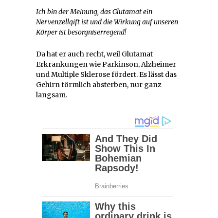
Ich bin der Meinung, das Glutamat ein
Nervenzellgift ist und die Wirkung auf unseren
Körper ist besorgniserregend!
Da hat er auch recht, weil Glutamat
Erkrankungen wie Parkinson, Alzheimer
und Multiple Sklerose fördert. Es lässt das
Gehirn förmlich absterben, nur ganz
langsam.