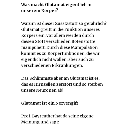
Was macht Glutamat eigentlich in
unserem Körper?
Warum ist dieser Zusatzstoff so gefährlich?
Glutamat greift in die Funktion unseres
Körpers ein, vor allem werden durch
diesen Stoff verschieden Botenstoffe
manipuliert. Durch diese Manipulation
kommt es zu Körperfunktionen, die wir
eigentlich nicht wollen, aber auch zu
verschiedenen Erkrankungen.
Das Schlimmste aber an Glutamat ist es,
das es Hirnzellen zerstört und so sterben
unsere Neuronen ab!
Glutamat ist ein Nervengift
Prof. Bayreuther hat da seine eigene
Meinung und sagt: